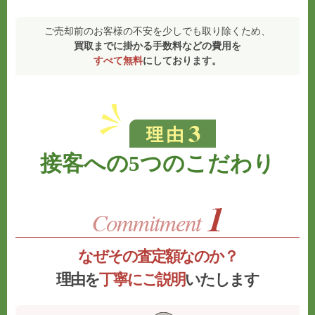
ご売却前のお客様の不安を少しでも取り除くため、
買取までに掛かる手数料などの費用を
すべて無料
にしております。
接客への5つのこだわり
なぜその査定額なのか？
理由を
丁寧にご説明
いたします