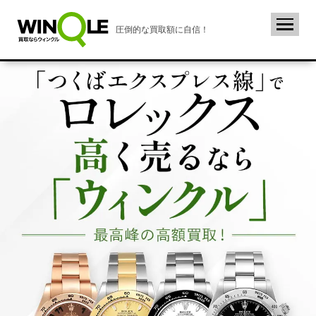
圧倒的な買取額に自信！