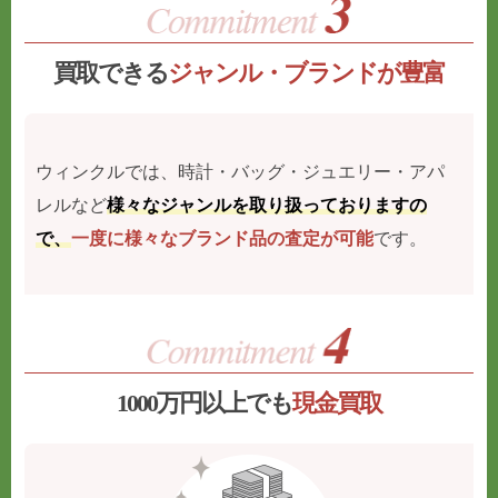
買取できる
ジャンル・ブランドが豊富
ウィンクルでは、時計・バッグ・ジュエリー・アパ
レルなど
様々なジャンルを取り扱っておりますの
で、
一度に様々なブランド品の査定が可能
です。
1000万円以上でも
現金買取