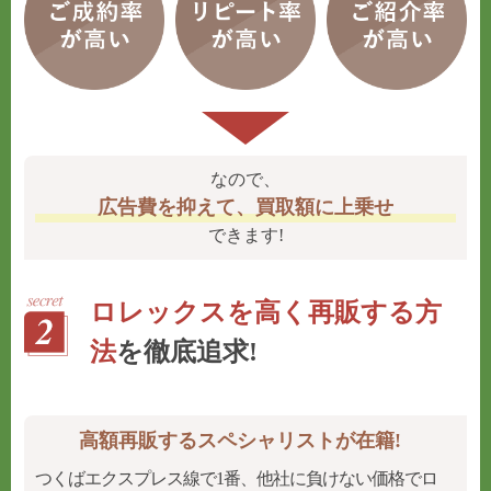
なので、
広告費を抑えて、買取額に上乗せ
できます!
ロレックスを高く再販する方
法
を徹底追求!
高額再販するスペシャリストが在籍!
つくばエクスプレス線で1番、他社に負けない価格でロ