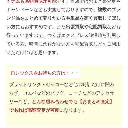
イテムも高額買取が可能
です。当店ではおまとめ査定や
キャンペーンなども実施しておりますので、
複数のブラ
ンド品をまとめて売りたい方や単品を高く買取してほし
い方にもおすすめ
です。また
出張買取や宅配買取
なども
行っていますので、つくばエクスプレス線沿線を利用し
ている方、時間に余裕がない方も宅配買取などをご利用
いただければと思います。
ロレックスをお持ちの方は・・・
ブライトリング・セイコーなど他の時計だけに関わ
らず、ロエベなどのバッグ、コーチなどのアクセサ
リーなど、
どんな組み合わせでも【おまとめ査定】
であれば高額査定が可能
になります。