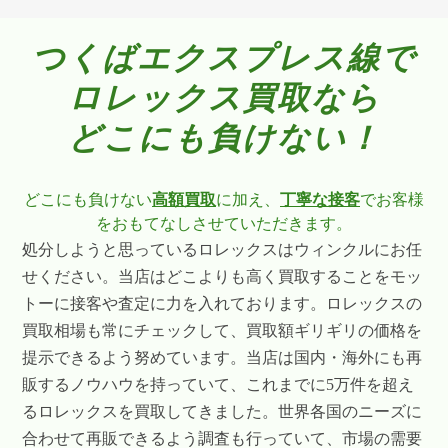
つくばエクスプレス線で
ロレックス買取なら
どこにも負けない！
どこにも負けない
高額買取
に加え、
丁寧な接客
でお客様
をおもてなしさせていただきます。
処分しようと思っているロレックスはウィンクルにお任
せください。当店はどこよりも高く買取することをモッ
トーに接客や査定に力を入れております。ロレックスの
買取相場も常にチェックして、買取額ギリギリの価格を
提示できるよう努めています。当店は国内・海外にも再
販するノウハウを持っていて、これまでに5万件を超え
るロレックスを買取してきました。世界各国のニーズに
合わせて再販できるよう調査も行っていて、市場の需要