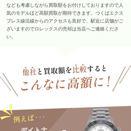
なども考慮しながら買取額をお付けしておりますので人
気のモデルほど高額買取が期待できます。つくばエクス
プレス線沿線からのアクセスも良好で、駅近に店舗がご
ざいますのでロレックスの売却は当店へご連絡くださ
い。
デイトナ