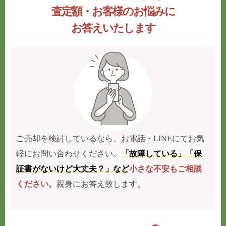
査定額・お客様のお悩みに
お答えいたします
ご売却を検討しているなら、お電話・LINEにてお気
軽にお問い合わせください。
「故障している」「保
証書がないけど大丈夫？」など
小さな不安もご相談
ください。
親身にお答え致します。