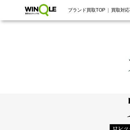
ブランド買取TOP
買取対応