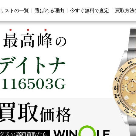
リストの一覧
選ばれる理由
今すぐ無料で査定
買取方法