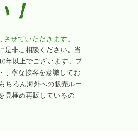
い！
しさせていただきます。
ルに是非ご相談ください。当
10年以上でございます。ブ
・丁寧な接客を意識してお
もちろん海外への販売ルー
を見極め再販しているの