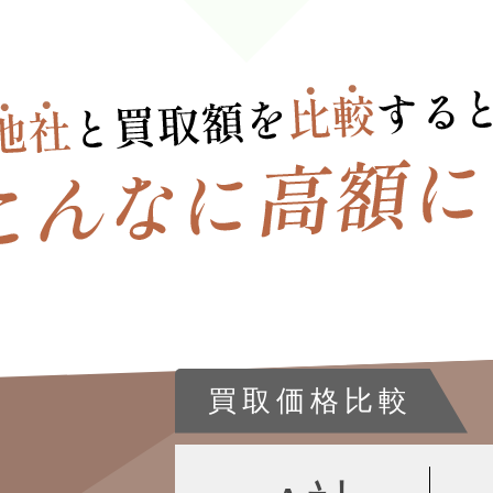
買取価格比較