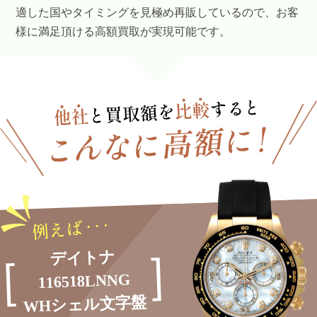
適した国やタイミングを見極め再販しているので、お客
様に満足頂ける高額買取が実現可能です。
デイトナ
116518LNNG
WHシェル文字盤