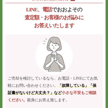
LINE、電話
でおおよその
査定額・お客様のお悩みに
お答えいたします
ご売却を検討しているなら、お電話・LINEにてお気
軽にお問い合わせください。
「故障している」「保
証書がないけど大丈夫？」など
小さな不安もご相談
ください。
親身にお答え致します。