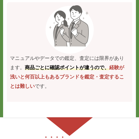
マニュアルやデータでの鑑定、査定には限界があり
ます。
商品ごとに確認ポイントが違うので、
経験が
浅いと何百以上もあるブランドを鑑定・査定するこ
とは難しい
です。