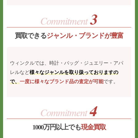
買取できる
ジャンル・ブランドが豊富
ウィンクルでは、時計・バッグ・ジュエリー・アパ
レルなど
様々なジャンルを取り扱っておりますの
で、
一度に様々なブランド品の査定が可能
です。
1000万円以上でも
現金買取