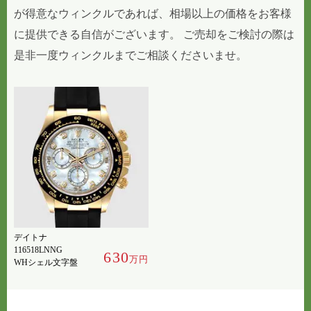
が得意なウィンクルであれば、相場以上の価格をお客様
に提供できる自信がございます。 ご売却をご検討の際は
是非一度ウィンクルまでご相談くださいませ。
デイトナ
116518LNNG
630
万円
WHシェル文字盤