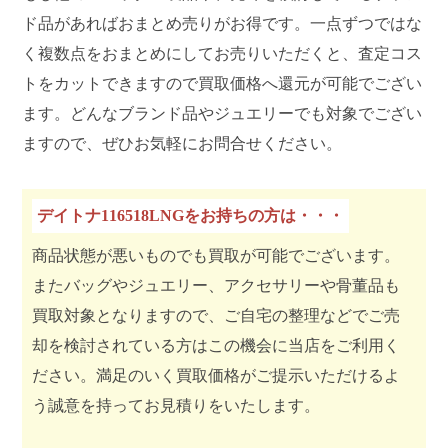
ド品があればおまとめ売りがお得です。一点ずつではな
く複数点をおまとめにしてお売りいただくと、査定コス
トをカットできますので買取価格へ還元が可能でござい
ます。どんなブランド品やジュエリーでも対象でござい
ますので、ぜひお気軽にお問合せください。
デイトナ116518LNGをお持ちの方は・・・
商品状態が悪いものでも買取が可能でございます。
またバッグやジュエリー、アクセサリーや骨董品も
買取対象となりますので、ご自宅の整理などでご売
却を検討されている方はこの機会に当店をご利用く
ださい。満足のいく買取価格がご提示いただけるよ
う誠意を持ってお見積りをいたします。