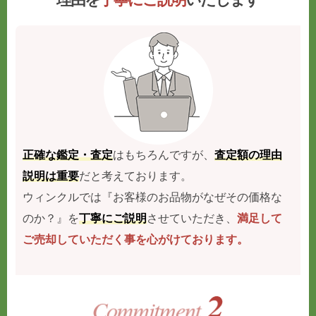
正確な鑑定・査定
はもちろんですが、
査定額の理由
説明は重要
だと考えております。
ウィンクルでは『お客様のお品物がなぜその価格な
のか？』を
丁寧にご説明
させていただき、
満足して
ご売却していただく事を心がけております。