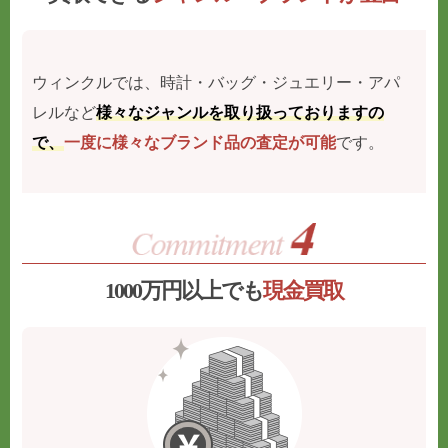
ウィンクルでは、時計・バッグ・ジュエリー・アパ
レルなど
様々なジャンルを取り扱っておりますの
で、
一度に様々なブランド品の査定が可能
です。
1000万円以上でも
現金買取