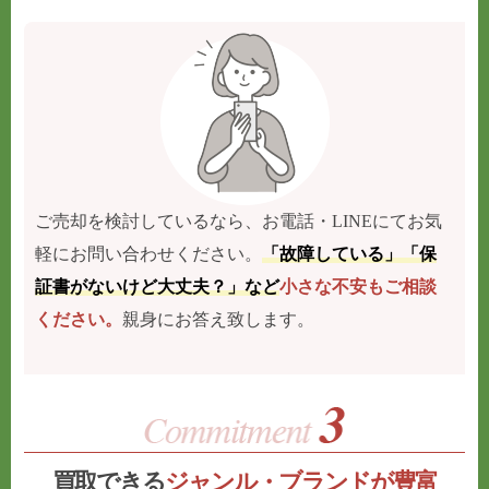
ご売却を検討しているなら、お電話・LINEにてお気
軽にお問い合わせください。
「故障している」「保
証書がないけど大丈夫？」など
小さな不安もご相談
ください。
親身にお答え致します。
買取できる
ジャンル・ブランドが豊富