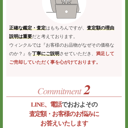
正確な鑑定・査定
はもちろんですが、
査定額の理由
説明は重要
だと考えております。
ウィンクルでは『お客様のお品物がなぜその価格な
のか？』を
丁寧にご説明
させていただき、
満足して
ご売却していただく事を心がけております。
LINE、電話
でおおよその
査定額・お客様のお悩みに
お答えいたします