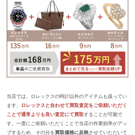
当店では、ロレックスの時計以外のアイテムも扱ってい
ます。
ロレックスと合わせて買取査定をご依頼いただく
ことで通常よりも良い査定にて買取
することが可能で
す。一度にご依頼いただくことで当店の作業効率がアッ
プするため、その分を
買取価格に反映
させていただいて