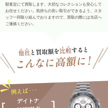
額査定にて買取します。大切なコレクションも安心して
お任せください。気持ちの良い取引ができるよう、スタ
ッフ一同取り組んでおりますので、買取の際には当店へ
ご連絡ください。
デイトナ