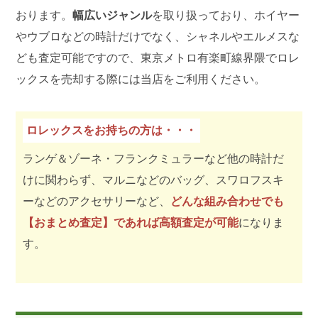
おります。
幅広いジャンル
を取り扱っており、ホイヤー
やウブロなどの時計だけでなく、シャネルやエルメスな
ども査定可能ですので、東京メトロ有楽町線界隈でロレ
ックスを売却する際には当店をご利用ください。
ロレックスをお持ちの方は・・・
ランゲ＆ゾーネ・フランクミュラーなど他の時計だ
けに関わらず、マルニなどのバッグ、スワロフスキ
ーなどのアクセサリーなど、
どんな組み合わせでも
【おまとめ査定】であれば高額査定が可能
になりま
す。