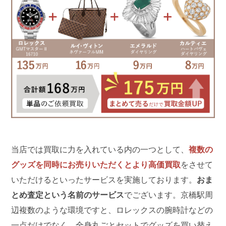
当店では買取に力を入れている内の一つとして、
複数の
グッズを同時にお売りいただくとより高価買取
をさせて
いただけるといったサービスを実施しております。
おま
とめ査定という名前のサービス
でございます。京橋駅周
辺複数のような環境ですと、ロレックスの腕時計などの
一点だけでなく、全身丸ごとセットでグッズを買い替え