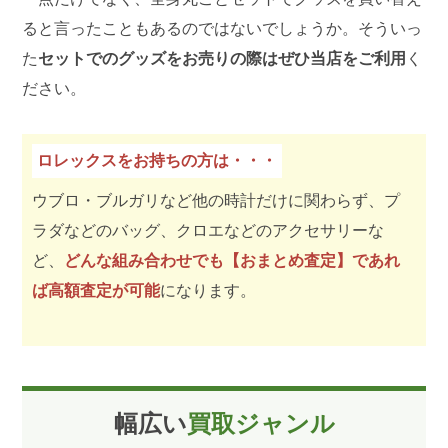
ると言ったこともあるのではないでしょうか。そういっ
た
セットでのグッズをお売りの際はぜひ当店をご利用
く
ださい。
ロレックスをお持ちの方は・・・
ウブロ・ブルガリなど他の時計だけに関わらず、プ
ラダなどのバッグ、クロエなどのアクセサリーな
ど、
どんな組み合わせでも【おまとめ査定】であれ
ば高額査定が可能
になります。
幅広い
買取ジャンル