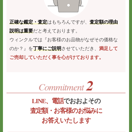
正確な鑑定・査定
はもちろんですが、
査定額の理由
説明は重要
だと考えております。
ウィンクルでは『お客様のお品物がなぜその価格な
のか？』を
丁寧にご説明
させていただき、
満足して
ご売却していただく事を心がけております。
LINE、電話
でおおよその
査定額・お客様のお悩みに
お答えいたします