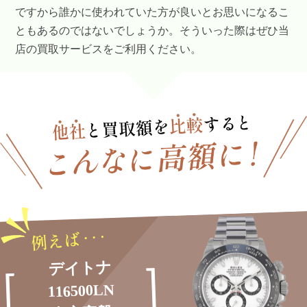
ですから誰かに使われていた方が良いとお思いになるこ
ともあるのではないでしょうか。そういった際はぜひ当
店の買取サービスをご利用ください。
デイトナ
116500LN