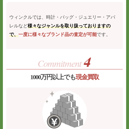
ウィンクルでは、時計・バッグ・ジュエリー・アパ
レルなど
様々なジャンルを取り扱っておりますの
で、
一度に様々なブランド品の査定が可能
です。
1000万円以上でも
現金買取