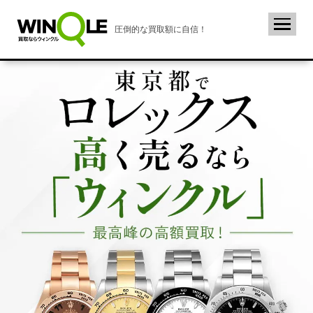
圧倒的な買取額に自信！