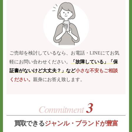
ご売却を検討しているなら、お電話・LINEにてお気
軽にお問い合わせください。
「故障している」「保
証書がないけど大丈夫？」など
小さな不安もご相談
ください。
親身にお答え致します。
買取できる
ジャンル・ブランドが豊富