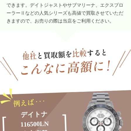
できます。デイトジャストやサブマリーナ、エクスプロ
ーラーⅡなどの人気シリーズも高値で買取させていただ
きますので、お売りの際は当店をご利用ください。
デイトナ
116500LN