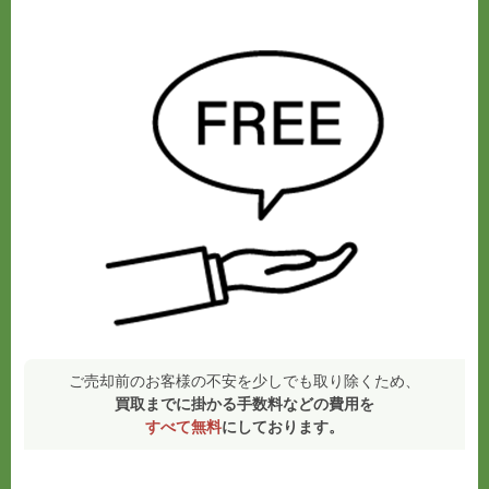
ご売却前のお客様の不安を少しでも取り除くため、
買取までに掛かる手数料などの費用を
すべて無料
にしております。