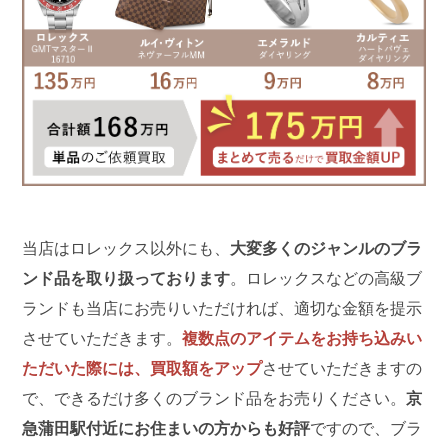
当店はロレックス以外にも、
大変多くのジャンルのブラ
ンド品を取り扱っております
。ロレックスなどの高級ブ
ランドも当店にお売りいただければ、適切な金額を提示
させていただきます。
複数点のアイテムをお持ち込みい
ただいた際には、買取額をアップ
させていただきますの
で、できるだけ多くのブランド品をお売りください。
京
急蒲田駅付近にお住まいの方からも好評
ですので、ブラ