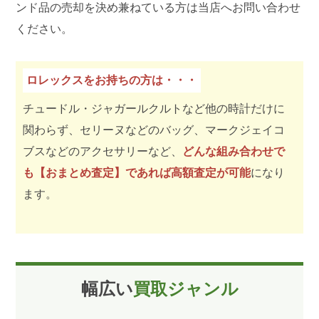
ンド品の売却を決め兼ねている方は当店へお問い合わせ
ください。
ロレックスをお持ちの方は・・・
チュードル・ジャガールクルトなど他の時計だけに
関わらず、セリーヌなどのバッグ、マークジェイコ
ブスなどのアクセサリーなど、
どんな組み合わせで
も【おまとめ査定】であれば高額査定が可能
になり
ます。
幅広い
買取ジャンル