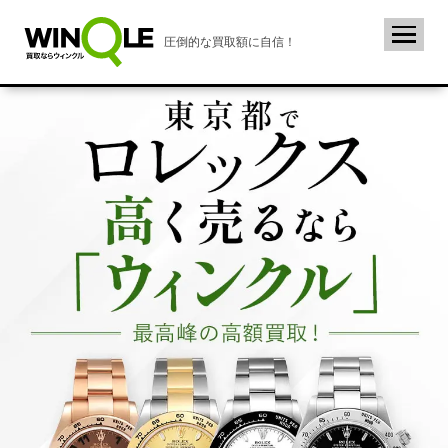
圧倒的な買取額に自信！