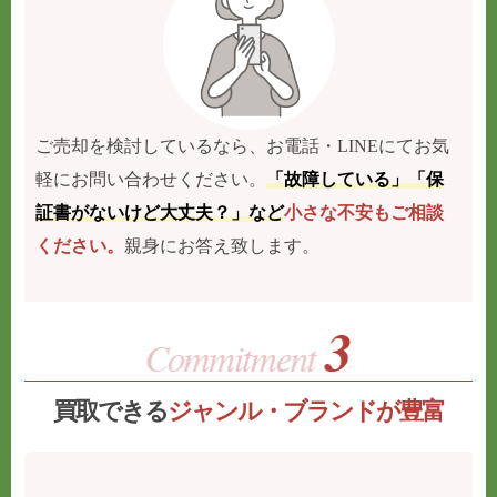
ご売却を検討しているなら、お電話・LINEにてお気
軽にお問い合わせください。
「故障している」「保
証書がないけど大丈夫？」など
小さな不安もご相談
ください。
親身にお答え致します。
買取できる
ジャンル・ブランドが豊富