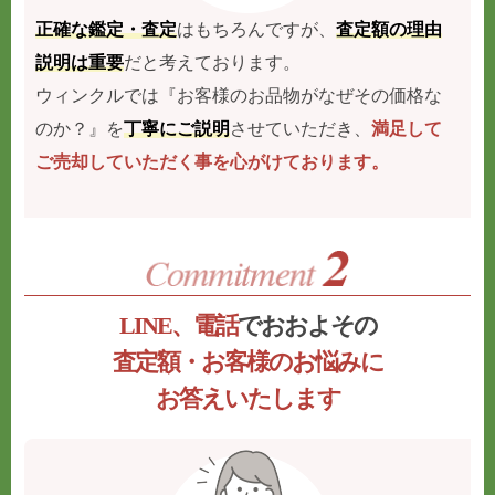
正確な鑑定・査定
はもちろんですが、
査定額の理由
説明は重要
だと考えております。
ウィンクルでは『お客様のお品物がなぜその価格な
のか？』を
丁寧にご説明
させていただき、
満足して
ご売却していただく事を心がけております。
LINE、電話
でおおよその
査定額・お客様のお悩みに
お答えいたします