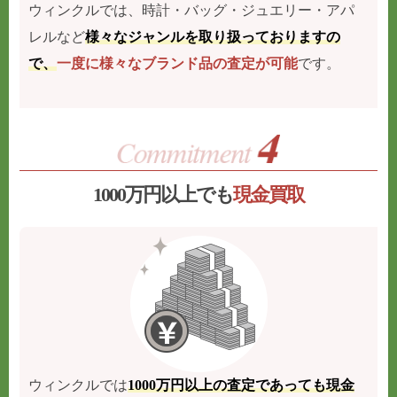
ウィンクルでは、時計・バッグ・ジュエリー・アパ
レルなど
様々なジャンルを取り扱っておりますの
で、
一度に様々なブランド品の査定が可能
です。
1000万円以上でも
現金買取
ウィンクルでは
1000万円以上の査定であっても現金