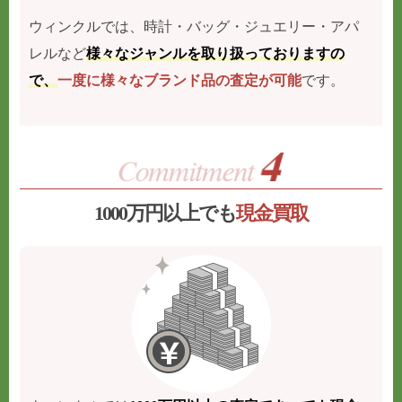
ウィンクルでは、時計・バッグ・ジュエリー・アパ
レルなど
様々なジャンルを取り扱っておりますの
で、
一度に様々なブランド品の査定が可能
です。
1000万円以上でも
現金買取