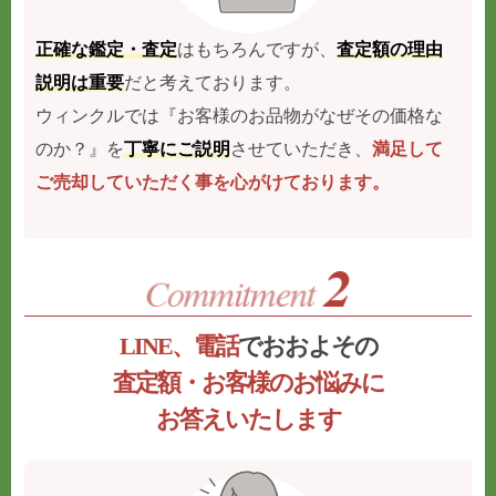
正確な鑑定・査定
はもちろんですが、
査定額の理由
説明は重要
だと考えております。
ウィンクルでは『お客様のお品物がなぜその価格な
のか？』を
丁寧にご説明
させていただき、
満足して
ご売却していただく事を心がけております。
LINE、電話
でおおよその
査定額・お客様のお悩みに
お答えいたします