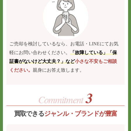
ご売却を検討しているなら、お電話・LINEにてお気
軽にお問い合わせください。
「故障している」「保
証書がないけど大丈夫？」など
小さな不安もご相談
ください。
親身にお答え致します。
買取できる
ジャンル・ブランドが豊富