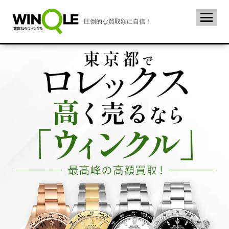
圧倒的な買取額に自信！