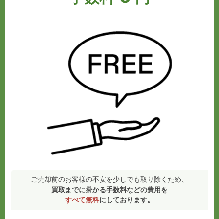
ご売却前のお客様の不安を少しでも取り除くため、
買取までに掛かる手数料などの費用を
すべて無料
にしております。