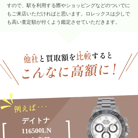
すので、駅を利用する際やショッピングなどのついでに
もご来店いただければと思います。ロレックスは少しで
も高い査定額が付くよう鑑定させていただきます。
デイトナ
116500LN