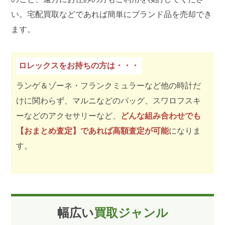
い。宅配買取などであれば簡単にブランド品を売却でき
ます。
ロレックスをお持ちの方は・・・
ランゲ＆ゾーネ・フランクミュラーなど他の時計だ
けに関わらず、マルニなどのバッグ、スワロフスキ
ーなどのアクセサリーなど、
どんな組み合わせでも
【おまとめ査定】であれば高額査定が可能
になりま
す。
幅広い
買取ジャンル