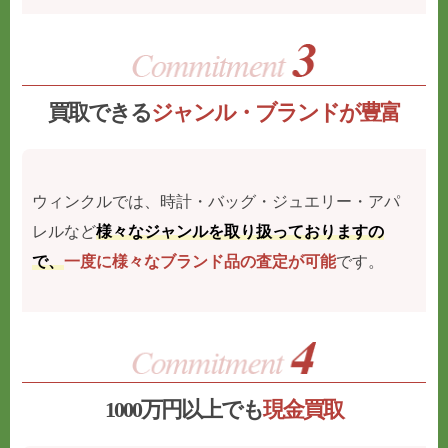
買取できる
ジャンル・ブランドが豊富
ウィンクルでは、時計・バッグ・ジュエリー・アパ
レルなど
様々なジャンルを取り扱っておりますの
で、
一度に様々なブランド品の査定が可能
です。
1000万円以上でも
現金買取