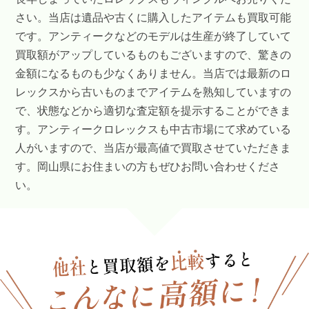
さい。当店は遺品や古くに購入したアイテムも買取可能
です。アンティークなどのモデルは生産が終了していて
買取額がアップしているものもございますので、驚きの
金額になるものも少なくありません。当店では最新のロ
レックスから古いものまでアイテムを熟知していますの
で、状態などから適切な査定額を提示することができま
す。アンティークロレックスも中古市場にて求めている
人がいますので、当店が最高値で買取させていただきま
す。岡山県にお住まいの方もぜひお問い合わせくださ
い。