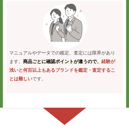
マニュアルやデータでの鑑定、査定には限界があり
ます。
商品ごとに確認ポイントが違うので、
経験が
浅いと何百以上もあるブランドを鑑定・査定するこ
とは難しい
です。