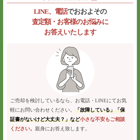
LINE、電話
でおおよその
査定額・お客様のお悩みに
お答えいたします
ご売却を検討しているなら、お電話・LINEにてお気
軽にお問い合わせください。
「故障している」「保
証書がないけど大丈夫？」など
小さな不安もご相談
ください。
親身にお答え致します。