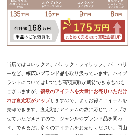
当店ではロレックス、パテック・フィリップ、バーバリ
ーなど、
幅広いブランド品
を取り扱っています。ハイブ
ランドについては1つでも高額買取が期待できるものも
ございますが、
複数のアイテムを大量にお売りいただけ
れば査定額がアップ
しますので、よりお得にアイテムを
売却できます。査定額はアイテムの数に応じてアップさ
せていただきますので、ジャンルやブランド品を問わ
ず、できるだけ多くのアイテムをお売りください。岡山