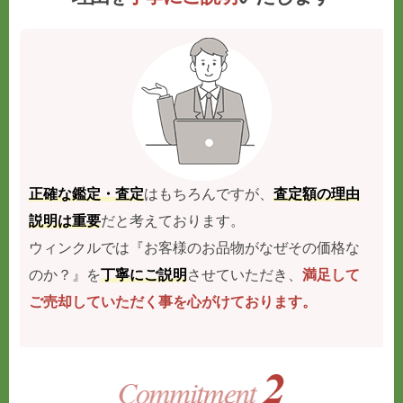
正確な鑑定・査定
はもちろんですが、
査定額の理由
説明は重要
だと考えております。
ウィンクルでは『お客様のお品物がなぜその価格な
のか？』を
丁寧にご説明
させていただき、
満足して
ご売却していただく事を心がけております。