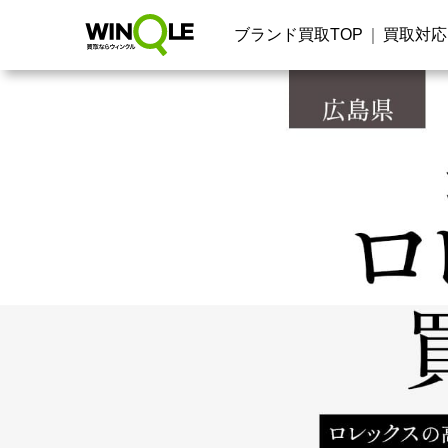
ブランド買取TOP
買取対応