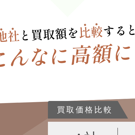
買取価格比較