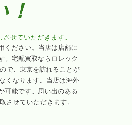
い！
しさせていただきます。
用ください。当店は店舗に
す。宅配買取ならロレック
ので、東京を訪れることが
なくなります。当店は海外
が可能です。思い出のある
取させていただきます。