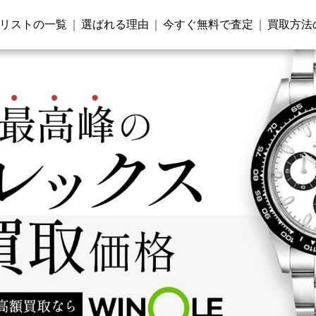
リストの一覧
選ばれる理由
今すぐ無料で査定
買取方法