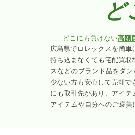
ど
どこにも負けない
高額
広島県でロレックスを簡単
持ち込まなくても宅配買取
スなどのブランド品をダン
少ない方も安心して売却で
にも取引先があり、アイテ
アイテムや自分へのご褒美