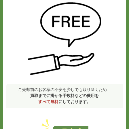
ご売却前のお客様の不安を少しでも取り除くため、
買取までに掛かる手数料などの費用を
すべて無料
にしております。