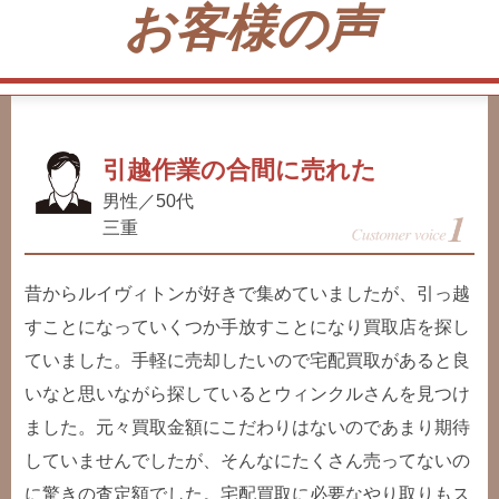
お客様の声
引越作業の合間に売れた
男性／50代
三重
昔からルイヴィトンが好きで集めていましたが、引っ越
すことになっていくつか手放すことになり買取店を探し
ていました。手軽に売却したいので宅配買取があると良
いなと思いながら探しているとウィンクルさんを見つけ
ました。元々買取金額にこだわりはないのであまり期待
していませんでしたが、そんなにたくさん売ってないの
に驚きの査定額でした。宅配買取に必要なやり取りもス