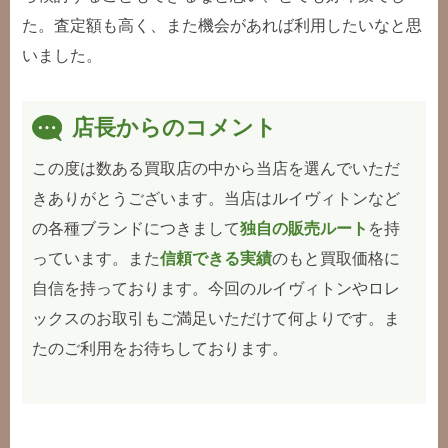
た。査定額も高く、また機会があれば利用したいなと思
いました。
店長からのコメント
この度は数ある買取店の中から当店を選んでいただ
きありがとうございます。当店はルイヴィトンなど
の各種ブランドにつきまして
独自の販売ルート
を持
っています。また
信頼できる実績
のもと買取価格に
自信を持っております。今回のルイヴィトンやロレ
ックスのお取引もご満足いただけて何よりです。ま
たのご利用をお待ちしております。