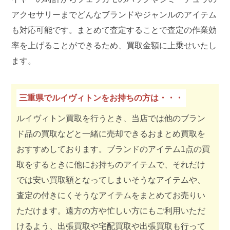
アクセサリーまでどんなブランドやジャンルのアイテム
も対応可能です。まとめて査定することで査定の作業効
率を上げることができるため、買取金額に上乗せいたし
ます。
三重県でルイヴィトンをお持ちの方は・・・
ルイヴィトン買取を行うとき、当店では他のブラン
ド品の買取などと一緒に売却できるおまとめ買取を
おすすめしております。ブランドのアイテム1点の買
取をするときに他にお持ちのアイテムで、それだけ
では安い買取額となってしまいそうなアイテムや、
査定の付きにくそうなアイテムをまとめてお売りい
ただけます。遠方の方や忙しい方にもご利用いただ
けるよう、出張買取や宅配買取や出張買取も行って