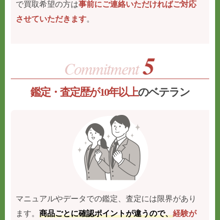
で買取希望の方は
事前にご連絡いただければご対応
させていただきます
。
鑑定・査定歴が10年以上
のベテラン
マニュアルやデータでの鑑定、査定には限界があり
ます。
商品ごとに確認ポイントが違うので、
経験が