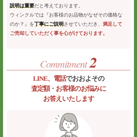
説明は重要
だと考えております。
ウィンクルでは『お客様のお品物がなぜその価格な
のか？』を
丁寧にご説明
させていただき、
満足して
ご売却していただく事を心がけております。
LINE、電話
でおおよその
査定額・お客様のお悩みに
お答えいたします