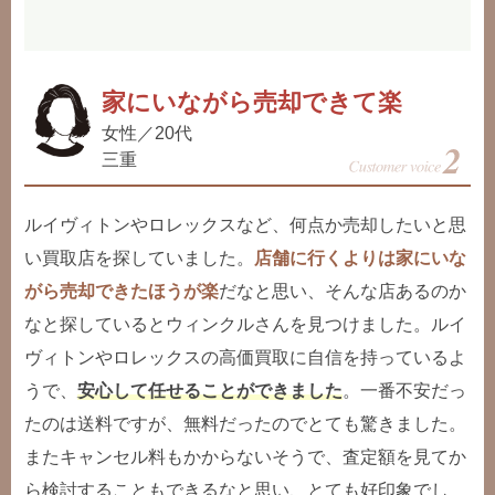
家にいながら売却できて楽
女性／20代
三重
ルイヴィトンやロレックスなど、何点か売却したいと思
い買取店を探していました。
店舗に行くよりは家にいな
がら売却できたほうが楽
だなと思い、そんな店あるのか
なと探しているとウィンクルさんを見つけました。ルイ
ヴィトンやロレックスの高価買取に自信を持っているよ
うで、
安心して任せることができました
。一番不安だっ
たのは送料ですが、無料だったのでとても驚きました。
またキャンセル料もかからないそうで、査定額を見てか
ら検討することもできるなと思い、とても好印象でし