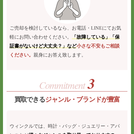
ご売却を検討しているなら、お電話・LINEにてお気
軽にお問い合わせください。
「故障している」「保
証書がないけど大丈夫？」など
小さな不安もご相談
ください。
親身にお答え致します。
買取できる
ジャンル・ブランドが豊富
ウィンクルでは、時計・バッグ・ジュエリー・アパ