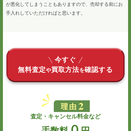
が悪化してしまうこともありますので、売却する前にお
手入れしていただければと思います。
今すぐ
無料査定
買取方法
確認する
や
を
査定・キャンセル料金など
０
手数料
円