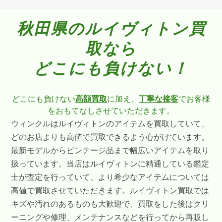
秋田県のルイヴィトン買
取なら
どこにも負けない！
どこにも負けない
高額買取
に加え、
丁寧な接客
でお客様
をおもてなしさせていただきます。
ウィンクルはルイヴィトンのアイテムを買取していて、
どのお店よりも高値で買取できるよう心がけています。
最新モデルからビンテージ品まで幅広いアイテムを取り
扱っています。当店はルイヴィトンに精通している鑑定
士が査定を行っていて、より希少なアイテムについては
高値で買取させていただきます。ルイヴィトン買取では
キズや汚れのあるものも大歓迎で、買取をした後はクリ
ーニングや修理、メンテナンスなどを行ってから再販し