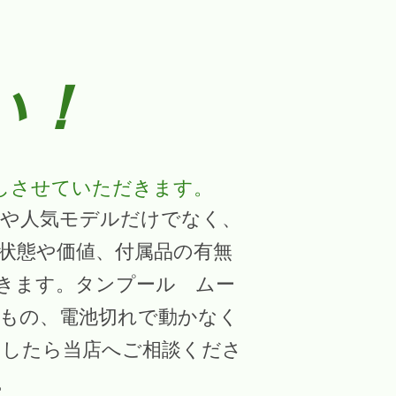
い！
しさせていただきます。
や人気モデルだけでなく、
状態や価値、付属品の有無
きます。タンプール ムー
もの、電池切れで動かなく
ましたら当店へご相談くださ
。