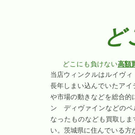
ど
どこにも負けない
高額
当店ウィンクルはルイヴィ
長年しまい込んでいたアイ
や市場の動きなどを総合的
ン ディヴァインなどのベ
なったものなども買取しま
い。茨城県に住んでいる方