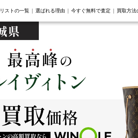
リストの一覧
選ばれる理由
今すぐ無料で査定
買取方法