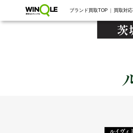
ブランド買取TOP
買取対応