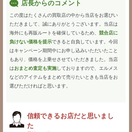
店長からのコメント
この度はたくさんの買取店の中から当店をお選びい
ただきまして、誠にありがとうございます。当店は
海外にも再販ルートを確保しているため、
競合店に
負けない価格を提示
できると自負しています。今回
はキャンペーン期間中にお申し込みいただいたこと
もあり、価格を上乗せさせていただきました。当店
は
おまとめ査定も実施
しておりますので、エルメス
などのアイテムをまとめて売りたいときも当店をお
選びただければと思います。
信頼できるお店だと思いまし
た