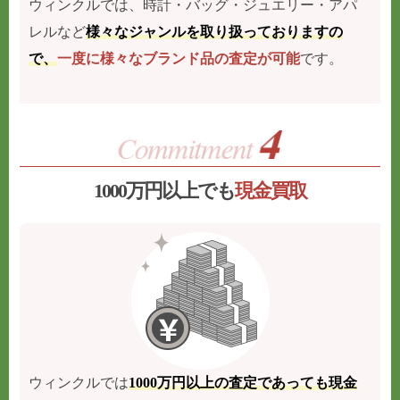
ウィンクルでは、時計・バッグ・ジュエリー・アパ
レルなど
様々なジャンルを取り扱っておりますの
で、
一度に様々なブランド品の査定が可能
です。
1000万円以上でも
現金買取
ウィンクルでは
1000万円以上の査定であっても現金