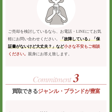
ご売却を検討しているなら、お電話・LINEにてお気
軽にお問い合わせください。
「故障している」「保
証書がないけど大丈夫？」など
小さな不安もご相談
ください。
親身にお答え致します。
買取できる
ジャンル・ブランドが豊富