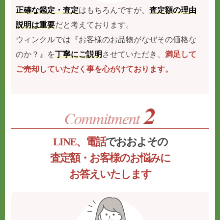
正確な鑑定・査定
はもちろんですが、
査定額の理由
説明は重要
だと考えております。
ウィンクルでは『お客様のお品物がなぜその価格な
のか？』を
丁寧にご説明
させていただき、
満足して
ご売却していただく事を心がけております。
LINE、電話
でおおよその
査定額・お客様のお悩みに
お答えいたします