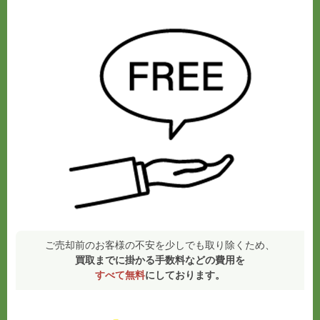
ご売却前のお客様の不安を少しでも取り除くため、
買取までに掛かる手数料などの費用を
すべて無料
にしております。