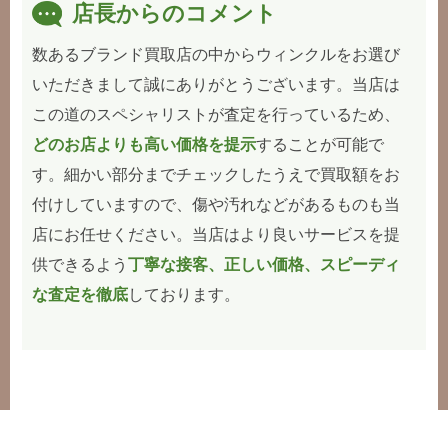
店長からのコメント
数あるブランド買取店の中からウィンクルをお選び
いただきまして誠にありがとうございます。当店は
この道のスペシャリストが査定を行っているため、
どのお店よりも高い価格を提示
することが可能で
す。細かい部分までチェックしたうえで買取額をお
付けしていますので、傷や汚れなどがあるものも当
店にお任せください。当店はより良いサービスを提
供できるよう
丁寧な接客、正しい価格、スピーディ
な査定を徹底
しております。