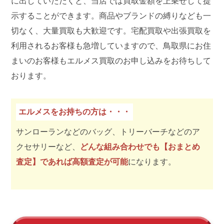
に出していただくと、当店では買取金額を上乗せして提
示することができます。商品やブランドの縛りなども一
切なく、大量買取も大歓迎です。宅配買取や出張買取を
利用されるお客様も急増していますので、鳥取県にお住
まいのお客様もエルメス買取のお申し込みをお待ちして
おります。
エルメスをお持ちの方は・・・
サンローランなどのバッグ、トリーバーチなどのア
クセサリーなど、
どんな組み合わせでも【おまとめ
査定】であれば高額査定が可能
になります。