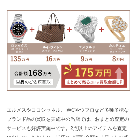
エルメスやココシャネル、IWCやウブロなど多種多様な
ブランド品の買取を実施中の当店では、おまとめ査定の
サービスも好評実施中です。2点以上のアイテムを査定