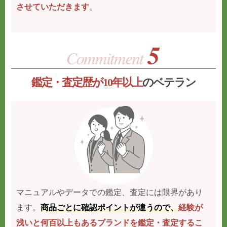
させていただきます
。
鑑定・査定歴が10年以上
のベテラン
マニュアルやデータでの鑑定、査定には限界があり
ます。
商品ごとに確認ポイントが違うので、
経験が
浅いと何百以上もあるブランドを鑑定・査定するこ