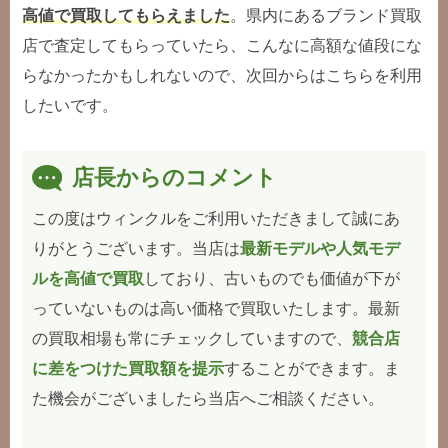
高値で買取してもらえました
。県内にあるブランド買取
店で査定してもらっていたら、こんなに高額な値段にな
らなかったかもしれないので、次回からはこちらを利用
したいです。
店長からのコメント
この度はウィンクルをご利用いただきまして誠にあ
りがとうございます。当店は
最新モデルや人気モデ
ルを高値で買取
しており、古いものでも価値が下が
っていないものは高い価格で買取いたします。最新
の買取相場も常にチェックしていますので、
競合店
に差をつけた買取額を提示
することができます。ま
た機会がございましたら当店へご相談ください。