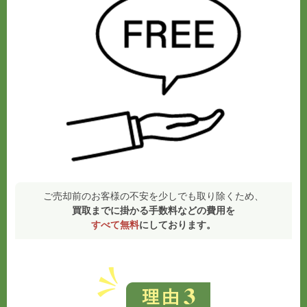
ご売却前のお客様の不安を少しでも取り除くため、
買取までに掛かる手数料などの費用を
すべて無料
にしております。