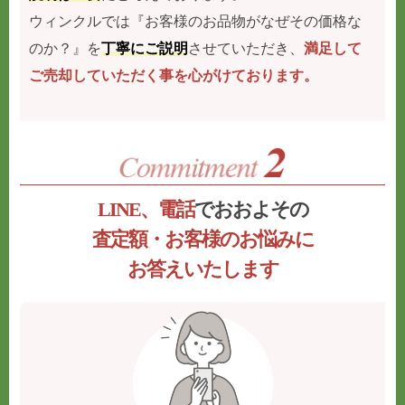
ウィンクルでは『お客様のお品物がなぜその価格な
のか？』を
丁寧にご説明
させていただき、
満足して
ご売却していただく事を心がけております。
LINE、電話
でおおよその
査定額・お客様のお悩みに
お答えいたします