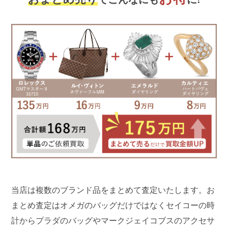
当店は複数のブランド品をまとめて査定いたします。お
まとめ査定はオメガのバッグだけではなくセイコーの時
計からプラダのバッグやマークジェイコブスのアクセサ