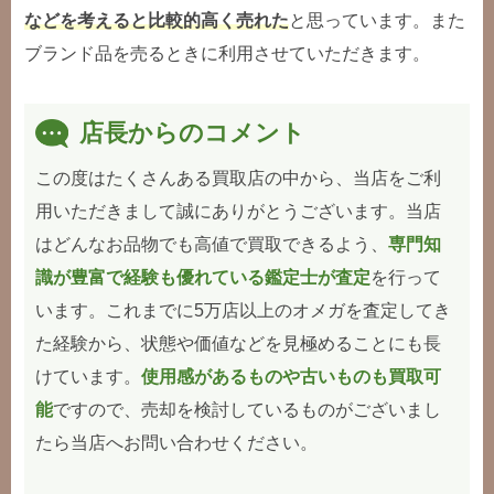
などを考えると比較的高く売れた
と思っています。また
ブランド品を売るときに利用させていただきます。
店長からのコメント
この度はたくさんある買取店の中から、当店をご利
用いただきまして誠にありがとうございます。当店
はどんなお品物でも高値で買取できるよう、
専門知
識が豊富で経験も優れている鑑定士が査定
を行って
います。これまでに5万店以上のオメガを査定してき
た経験から、状態や価値などを見極めることにも長
けています。
使用感があるものや古いものも買取可
能
ですので、売却を検討しているものがございまし
たら当店へお問い合わせください。