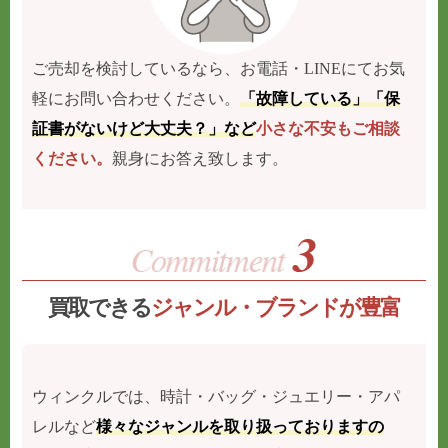
ご売却を検討しているなら、お電話・LINEにてお気
軽にお問い合わせください。
「故障している」「保
証書がないけど大丈夫？」など
小さな不安もご相談
ください。
親身にお答え致します。
買取できる
ジャンル・ブランドが豊富
ウィンクルでは、時計・バッグ・ジュエリー・アパ
レルなど
様々なジャンルを取り扱っておりますの