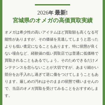
2026
最新!
年
宮城県のオメガの高価買取実績
オメガは希少性の高いアイテムほど買取額も高くなる可
能性がありますが、その価値を見逃してしまうと思った
よりも低い査定になることもあります。特に状態が良く
ない場合など、経験値の低い買取店では普通に低価格で
買取されることもあるでしょう。そのためできるだけメ
ンテナンスを怠らないことが大切ですが、あまり細かい
部分をお手入れし過ぎて逆に傷をつけてしまうこともあ
ります。厳しめの汚れはそのままの状態で構いませんの
で、当店のオメガ買取を受けてみることをおすすめしま
す。