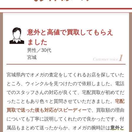
意外と高値で買取してもらえ
ました
男性／30代
宮城
宮城県内でオメガの査定をしてくれるお店を探していた
ところ、ウィンクルを見つけたので依頼しました。電話
でのスタッフさんの対応が良くて、宅配買取が初めてだ
ったこともあり色々と質問させていただきました。
宅配
買取で送った後も対応がスピーディー
で、買取額の理由
についても丁寧に説明してくれたので良かったです。付
属品もまとめて送ったからか、オメガの腕時計は
意外と