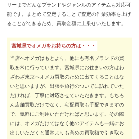
リーまでどんなブランドやジャンルのアイテムも対応可
能です。まとめて査定することで査定の作業効率を上げ
ることができるため、買取金額に上乗せいたします。
宮城県でオメガをお持ちの方は・・・
当店へオメガはもとより、他にも有名ブランドの買
取を常に行っています。宮城県にお住まいの方はわ
ざわざ東京へオメガ買取のために出てくることはな
いと思いますが、出張や旅行のついでに訪れていた
だければ、丁寧に対応させていただきます。もちろ
ん店舗買取だけでなく、宅配買取も手配できますの
で、気軽にご利用いただければと思います。その際
には、オメガだけではなく他のアイテムも一緒にお
出しいただくと通常よりも高めの買取額で引き取ら