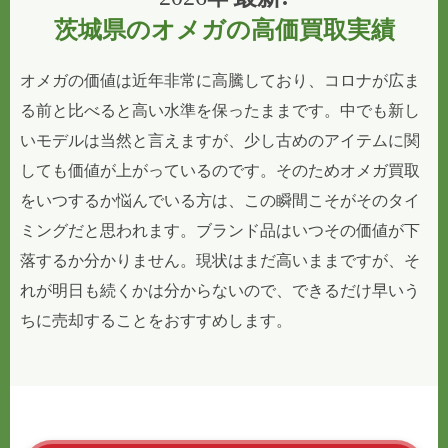
茨城県のオメガの高価買取実績
オメガの価値は近年非常に高騰しており、コロナが広ま
る前と比べると高い水準を保ったままです。中でも新し
いモデルは当然と言えますが、少し古めのアイテムに関
しても価値が上がっているのです。そのためオメガ買取
をいつするか悩んでいる方は、この瞬間こそがそのタイ
ミングだと思われます。ブランド品はいつその価値が下
落するか分かりません。現状はまだ高いままですが、そ
れが明日も続くかは分からないので、できるだけ早いう
ちに売却することをおすすめします。