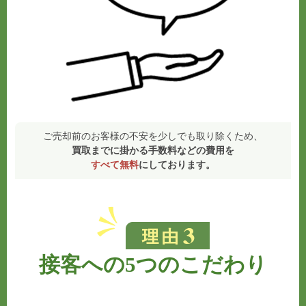
ご売却前のお客様の不安を少しでも取り除くため、
買取までに掛かる手数料などの費用を
すべて無料
にしております。
接客への5つのこだわり