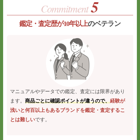
鑑定・査定歴が10年以上
のベテラン
マニュアルやデータでの鑑定、査定には限界があり
ます。
商品ごとに確認ポイントが違うので、
経験が
浅いと何百以上もあるブランドを鑑定・査定するこ
とは難しい
です。