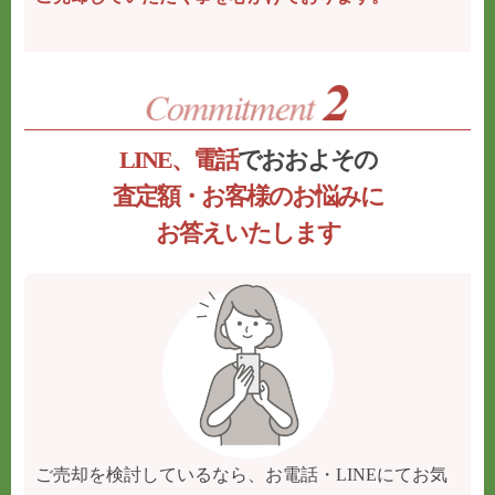
LINE、電話
でおおよその
査定額・お客様のお悩みに
お答えいたします
ご売却を検討しているなら、お電話・LINEにてお気