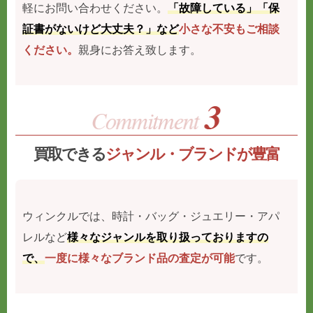
軽にお問い合わせください。
「故障している」「保
証書がないけど大丈夫？」など
小さな不安もご相談
ください。
親身にお答え致します。
買取できる
ジャンル・ブランドが豊富
ウィンクルでは、時計・バッグ・ジュエリー・アパ
レルなど
様々なジャンルを取り扱っておりますの
で、
一度に様々なブランド品の査定が可能
です。