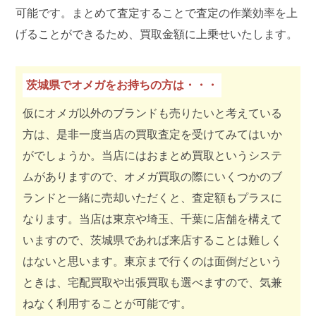
可能です。まとめて査定することで査定の作業効率を上
げることができるため、買取金額に上乗せいたします。
茨城県でオメガをお持ちの方は・・・
仮にオメガ以外のブランドも売りたいと考えている
方は、是非一度当店の買取査定を受けてみてはいか
がでしょうか。当店にはおまとめ買取というシステ
ムがありますので、オメガ買取の際にいくつかのブ
ランドと一緒に売却いただくと、査定額もプラスに
なります。当店は東京や埼玉、千葉に店舗を構えて
いますので、茨城県であれば来店することは難しく
はないと思います。東京まで行くのは面倒だという
ときは、宅配買取や出張買取も選べますので、気兼
ねなく利用することが可能です。