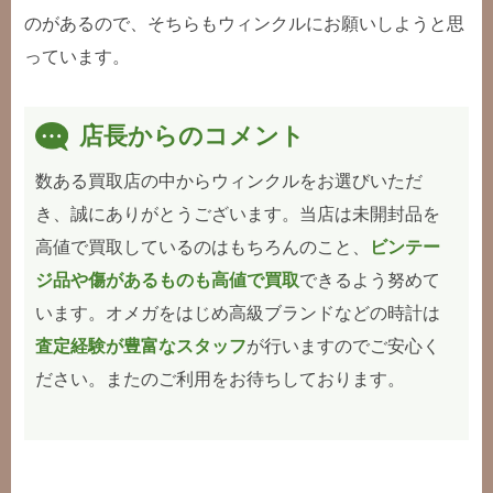
のがあるので、そちらもウィンクルにお願いしようと思
っています。
店長からのコメント
数ある買取店の中からウィンクルをお選びいただ
き、誠にありがとうございます。当店は未開封品を
高値で買取しているのはもちろんのこと、
ビンテー
ジ品や傷があるものも高値で買取
できるよう努めて
います。オメガをはじめ高級ブランドなどの時計は
査定経験が豊富なスタッフ
が行いますのでご安心く
ださい。またのご利用をお待ちしております。