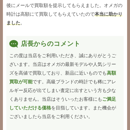
後にメールで買取額を提示してもらえました。オメガの
時計は高額にて買取してもらえていたので
本当に助かり
ました
。
店長からのコメント
この度は当店をご利用いただき、誠にありがとうご
ざいます。当店はオメガの最新モデルや人気シリー
ズを高値で買取しており、新品に近いものでも
高額
買取が可能
です。高級ブランドの時計でも稀にアレ
ルギー反応が出てしまい査定に出すという方も少な
くありません。当店はそういったお客様にも
ご満足
していただける価格
を目指しています。また機会が
ございましたら当店をご利用ください。