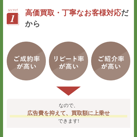
高価買取・丁寧なお客様対応
だ
から
なので、
広告費を抑えて、買取額に上乗せ
できます!