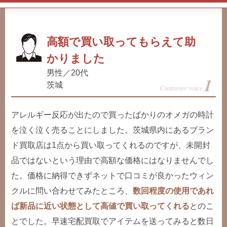
高額で買い取ってもらえて助
かりました
男性／20代
茨城
アレルギー反応が出たので買ったばかりのオメガの時計
を泣く泣く売ることにしました。茨城県内にあるブラン
ド買取店は1点から買い取ってくれるのですが、未開封
品ではないという理由で高額な価格にはなりませんでし
た。価格に納得できずネットで口コミが良かったウィン
クルに問い合わせてみたところ、
数回程度の使用であれ
ば新品に近い状態として高値で買い取ってくれる
とのこ
とでした。早速宅配買取でアイテムを送ってみると数日