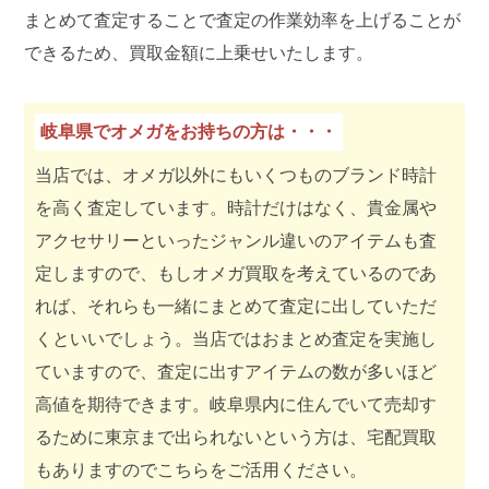
まとめて査定することで査定の作業効率を上げることが
できるため、買取金額に上乗せいたします。
岐阜県でオメガをお持ちの方は・・・
当店では、オメガ以外にもいくつものブランド時計
を高く査定しています。時計だけはなく、貴金属や
アクセサリーといったジャンル違いのアイテムも査
定しますので、もしオメガ買取を考えているのであ
れば、それらも一緒にまとめて査定に出していただ
くといいでしょう。当店ではおまとめ査定を実施し
ていますので、査定に出すアイテムの数が多いほど
高値を期待できます。岐阜県内に住んでいて売却す
るために東京まで出られないという方は、宅配買取
もありますのでこちらをご活用ください。