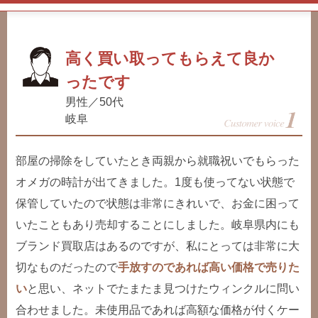
高く買い取ってもらえて良か
ったです
男性／50代
岐阜
部屋の掃除をしていたとき両親から就職祝いでもらった
オメガの時計が出てきました。1度も使ってない状態で
保管していたので状態は非常にきれいで、お金に困って
いたこともあり売却することにしました。岐阜県内にも
ブランド買取店はあるのですが、私にとっては非常に大
切なものだったので
手放すのであれば高い価格で売りた
い
と思い、ネットでたまたま見つけたウィンクルに問い
合わせました。未使用品であれば高額な価格が付くケー