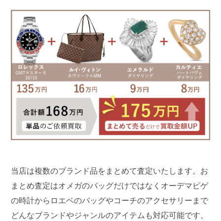
当店は複数のブランド品をまとめて査定いたします。お
まとめ査定はオメガのバッグだけではなくオーデマピゲ
の時計からロエベのバッグやコーチのアクセサリーまで
どんなブランドやジャンルのアイテムも対応可能です。