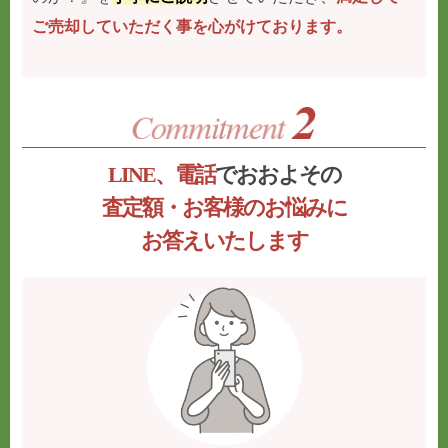
ご売却していただく事を心がけております。
LINE、電話
でおおよその
査定額・お客様のお悩みに
お答えいたします