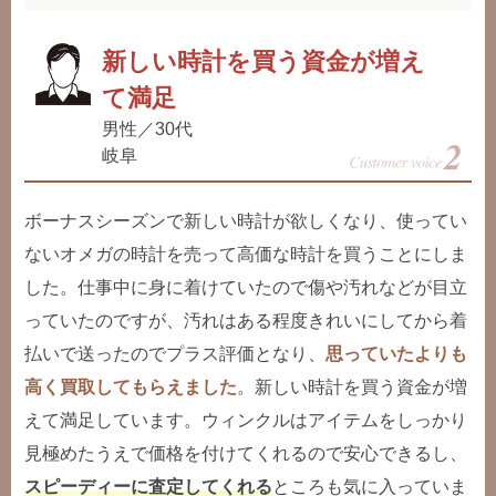
新しい時計を買う資金が増え
て満足
男性／30代
岐阜
ボーナスシーズンで新しい時計が欲しくなり、使ってい
ないオメガの時計を売って高価な時計を買うことにしま
した。仕事中に身に着けていたので傷や汚れなどが目立
っていたのですが、汚れはある程度きれいにしてから着
払いで送ったのでプラス評価となり、
思っていたよりも
高く買取してもらえました
。新しい時計を買う資金が増
えて満足しています。ウィンクルはアイテムをしっかり
見極めたうえで価格を付けてくれるので安心できるし、
スピーディーに査定してくれる
ところも気に入っていま