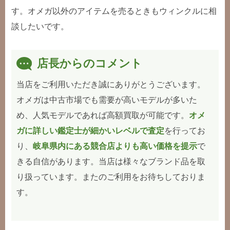
す。オメガ以外のアイテムを売るときもウィンクルに相
談したいです。
店長からのコメント
当店をご利用いただき誠にありがとうございます。
オメガは中古市場でも需要が高いモデルが多いた
め、人気モデルであれば高額買取が可能です。
オメ
ガに詳しい鑑定士が細かいレベルで査定
を行ってお
り、
岐阜県内にある競合店よりも高い価格を提示
で
きる自信があります。当店は様々なブランド品を取
り扱っています。またのご利用をお待ちしておりま
す。