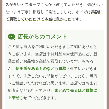
スが多いとスタッフさんから教えていただき、傷が付か
ないよう丁寧に梱包して発送しました。オメガは
高額に
て買取していただけて本当に良かった
です。
店長からのコメント
この度は当店をご利用いただきまして誠にありがと
うございます。当店は未開封品や未使用品など、新
品に近いお品物を高値で買取しています。もちろ
ん、
使用感があるものなども買取
させていただきま
すので、手放したいお品物がございましたら、当店
へご相談いただければと思います。当店ではおまと
め査定なども行っており、
まとめて売るほど価格に
上乗せ
させていただきます。