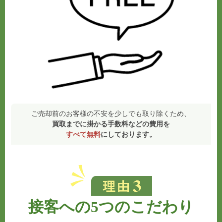
ご売却前のお客様の不安を少しでも取り除くため、
買取までに掛かる手数料などの費用を
すべて無料
にしております。
接客への5つのこだわり