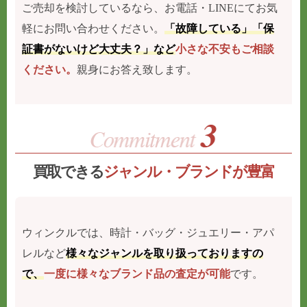
ご売却を検討しているなら、お電話・LINEにてお気
軽にお問い合わせください。
「故障している」「保
証書がないけど大丈夫？」など
小さな不安もご相談
ください。
親身にお答え致します。
買取できる
ジャンル・ブランドが豊富
ウィンクルでは、時計・バッグ・ジュエリー・アパ
レルなど
様々なジャンルを取り扱っておりますの
で、
一度に様々なブランド品の査定が可能
です。