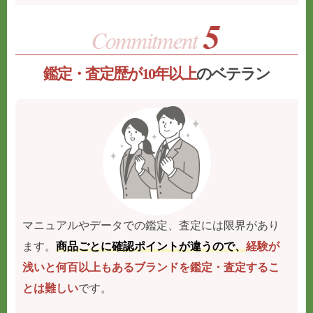
鑑定・査定歴が10年以上
のベテラン
マニュアルやデータでの鑑定、査定には限界があり
ます。
商品ごとに確認ポイントが違うので、
経験が
浅いと何百以上もあるブランドを鑑定・査定するこ
とは難しい
です。