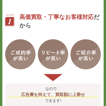
高価買取・丁寧なお客様対応
だ
から
なので、
広告費を抑えて、買取額に上乗せ
できます!