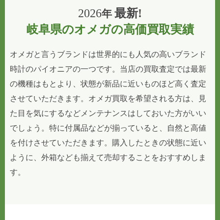
2026
最新!
年
岐阜県のオメガの高価買取実績
オメガと言うブランドは世界的にも人気の高いブランド
時計のパイオニアの一つです。当店の買取査定では最新
の機種はもとより、状態が新品に近いものほど高く査定
させていただきます。オメガ買取を希望される方は、見
た目を気にするなどメンテナンスはしておいた方がいい
でしょう。特に付属品などが揃っていると、自然と高値
を付けさせていただきます。購入したときの状態に近い
ように、外箱なども揃えて売却することをおすすめしま
す。