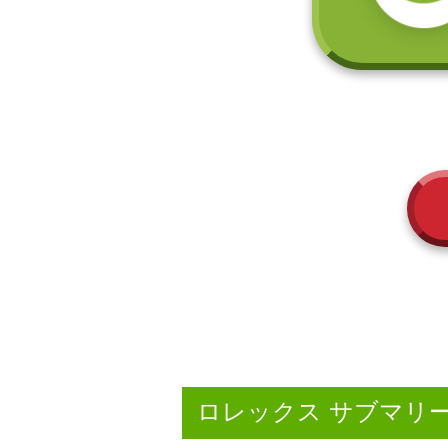
ロレックス サブマリー