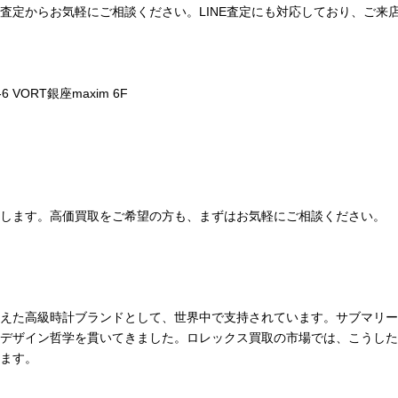
査定からお気軽にご相談ください。LINE査定にも対応しており、ご来
6 VORT銀座maxim 6F
します。高価買取をご希望の方も、まずはお気軽にご相談ください。
えた高級時計ブランドとして、世界中で支持されています。サブマリー
デザイン哲学を貫いてきました。ロレックス買取の市場では、こうした
ます。