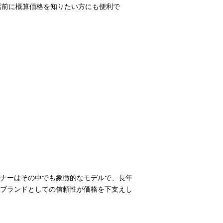
店前に概算価格を知りたい方にも便利で
ナーはその中でも象徴的なモデルで、長年
ブランドとしての信頼性が価格を下支えし