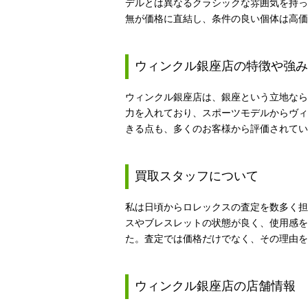
デルとは異なるクラシックな雰囲気を持って
無が価格に直結し、条件の良い個体は高価
ウィンクル銀座店の特徴や強み
ウィンクル銀座店は、銀座という立地なら
力を入れており、スポーツモデルからヴィ
きる点も、多くのお客様から評価されてい
買取スタッフについて
私は日頃からロレックスの査定を数多く担
スやブレスレットの状態が良く、使用感を
た。査定では価格だけでなく、その理由を
ウィンクル銀座店の店舗情報