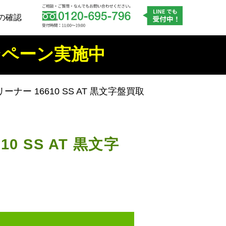
の確認
ンペーン実施中
ナー 16610 SS AT 黒文字盤買取
 SS AT 黒文字