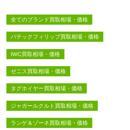
全てのブランド買取相場・価格
パテックフィリップ買取相場・価格
IWC買取相場・価格
ゼニス買取相場・価格
タグホイヤー買取相場・価格
ジャガールクルト買取相場・価格
ランゲ＆ゾーネ買取相場・価格