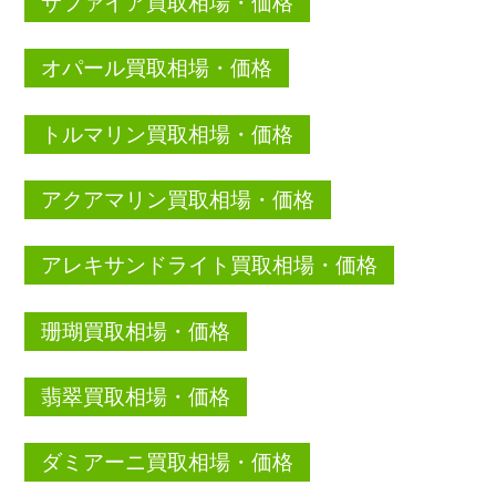
サファイア買取相場・価格
オパール買取相場・価格
トルマリン買取相場・価格
アクアマリン買取相場・価格
アレキサンドライト買取相場・価格
珊瑚買取相場・価格
翡翠買取相場・価格
ダミアーニ買取相場・価格