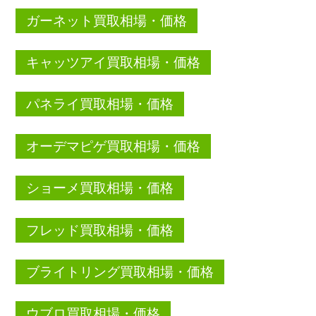
ガーネット買取相場・価格
キャッツアイ買取相場・価格
パネライ買取相場・価格
オーデマピゲ買取相場・価格
ショーメ買取相場・価格
フレッド買取相場・価格
ブライトリング買取相場・価格
ウブロ買取相場・価格