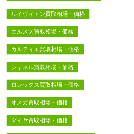
ルイヴィトン買取相場・価格
エルメス買取相場・価格
カルティエ買取相場・価格
シャネル買取相場・価格
ロレックス買取相場・価格
オメガ買取相場・価格
ダイヤ買取相場・価格