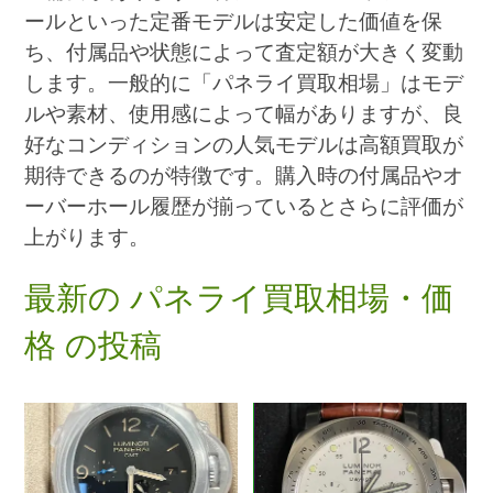
ールといった定番モデルは安定した価値を保
ち、付属品や状態によって査定額が大きく変動
します。一般的に「パネライ買取相場」はモデ
ルや素材、使用感によって幅がありますが、良
好なコンディションの人気モデルは高額買取が
期待できるのが特徴です。購入時の付属品やオ
ーバーホール履歴が揃っているとさらに評価が
上がります。
最新の パネライ買取相場・価
格 の投稿