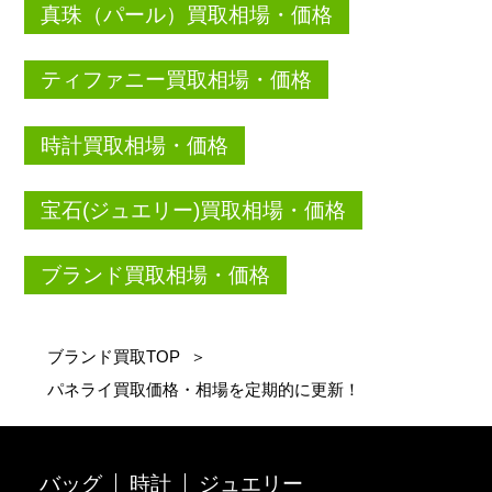
真珠（パール）買取相場・価格
ティファニー買取相場・価格
時計買取相場・価格
宝石(ジュエリー)買取相場・価格
ブランド買取相場・価格
ブランド買取TOP
＞
パネライ買取価格・相場を定期的に更新！
バッグ
時計
ジュエリー