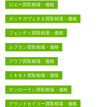
ロエベ買取相場・価格
ボッテガヴェネタ買取相場・価格
フェンディ買取相場・価格
ルブタン買取相場・価格
グラフ買取相場・価格
ミキモト買取相場・価格
サンローラン買取相場・価格
グランドセイコー買取相場・価格