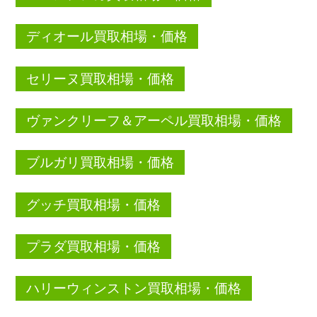
ディオール買取相場・価格
セリーヌ買取相場・価格
ヴァンクリーフ＆アーペル買取相場・価格
ブルガリ買取相場・価格
グッチ買取相場・価格
プラダ買取相場・価格
ハリーウィンストン買取相場・価格