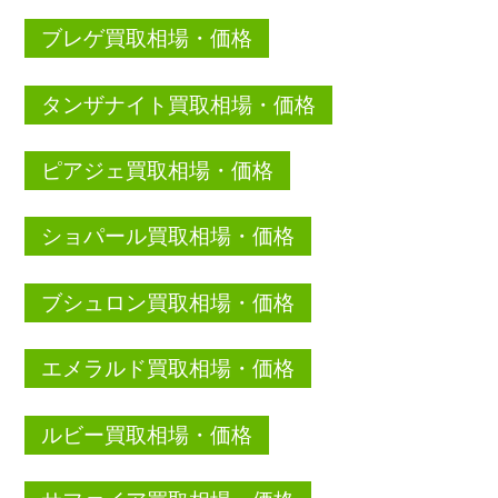
ブレゲ買取相場・価格
タンザナイト買取相場・価格
ピアジェ買取相場・価格
ショパール買取相場・価格
ブシュロン買取相場・価格
エメラルド買取相場・価格
ルビー買取相場・価格