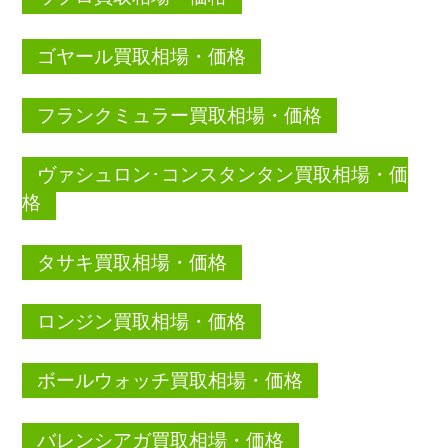
ゴヤール買取相場・価格
フランクミュラー買取相場・価格
ヴァシュロン･コンスタンタン買取相場・価
格
タサキ買取相場・価格
ロンジン買取相場・価格
ボールウォッチ買取相場・価格
バレンシアガ買取相場・価格