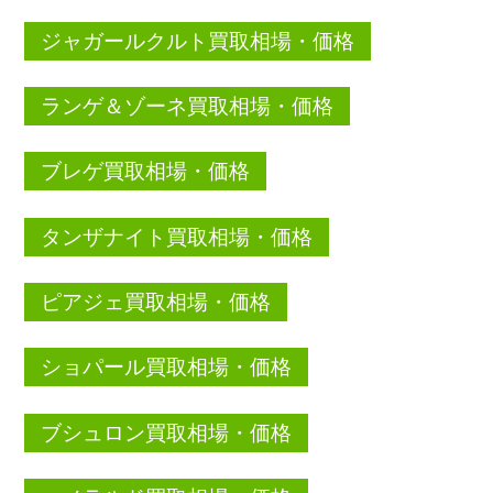
ジャガールクルト買取相場・価格
ランゲ＆ゾーネ買取相場・価格
ブレゲ買取相場・価格
タンザナイト買取相場・価格
ピアジェ買取相場・価格
ショパール買取相場・価格
ブシュロン買取相場・価格