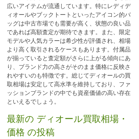
広いアイテムが流通しています。特にレディデ
ィオールやブックトートといったアイコン的バ
ッグは中古市場でも需要が高く、状態の良い品
であれば高額査定が期待できます。また、限定
モデルや人気カラーは希少性が評価され、相場
より高く取引されるケースもあります。付属品
が揃っていると査定額がさらに上がる傾向にあ
り、ブランド力の高さがそのまま価格に反映さ
れやすいのも特徴です。総じてディオールの買
取相場は安定して高水準を維持しており、ファ
ッションブランドの中でも資産価値の高い存在
といえるでしょう。
最新の ディオール買取相場・
価格 の投稿