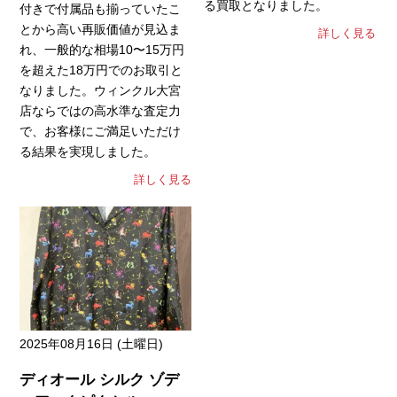
る買取となりました。
付きで付属品も揃っていたこ
とから高い再販価値が見込ま
詳しく見る
れ、一般的な相場10〜15万円
を超えた18万円でのお取引と
なりました。ウィンクル大宮
店ならではの高水準な査定力
で、お客様にご満足いただけ
る結果を実現しました。
詳しく見る
2025年08月16日 (土曜日)
ディオール シルク ゾデ