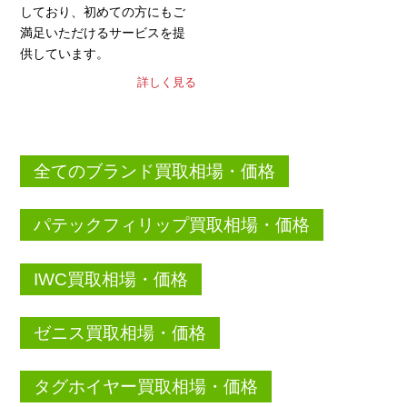
しており、初めての方にもご
満足いただけるサービスを提
供しています。
詳しく見る
全てのブランド買取相場・価格
パテックフィリップ買取相場・価格
IWC買取相場・価格
ゼニス買取相場・価格
タグホイヤー買取相場・価格