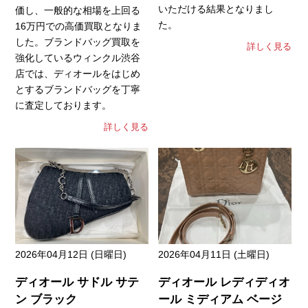
いただける結果となりまし
価し、一般的な相場を上回る
た。
16万円での高価買取となりま
した。ブランドバッグ買取を
詳しく見る
強化しているウィンクル渋谷
店では、ディオールをはじめ
とするブランドバッグを丁寧
に査定しております。
詳しく見る
2026年04月12日 (日曜日)
2026年04月11日 (土曜日)
ディオール サドル サテ
ディオール レディディオ
ン ブラック
ール ミディアム ベージ