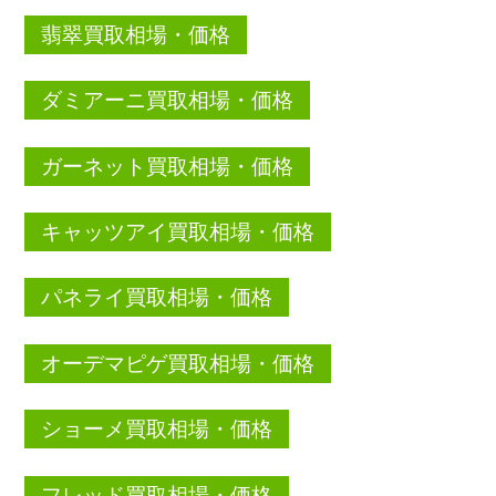
翡翠買取相場・価格
ダミアーニ買取相場・価格
ガーネット買取相場・価格
キャッツアイ買取相場・価格
パネライ買取相場・価格
オーデマピゲ買取相場・価格
ショーメ買取相場・価格
フレッド買取相場・価格