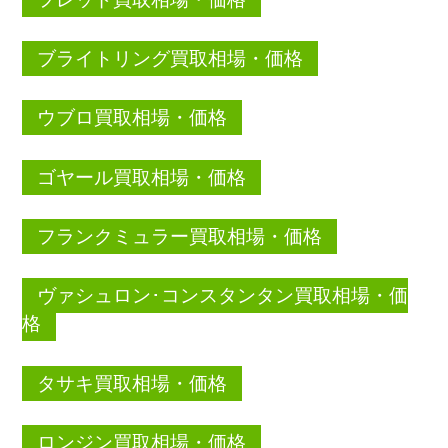
ブライトリング買取相場・価格
ウブロ買取相場・価格
ゴヤール買取相場・価格
フランクミュラー買取相場・価格
ヴァシュロン･コンスタンタン買取相場・価
格
タサキ買取相場・価格
ロンジン買取相場・価格