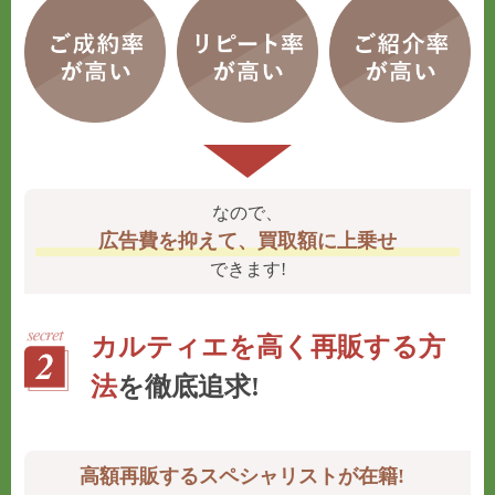
なので、
広告費を抑えて、買取額に上乗せ
できます!
カルティエを高く再販する方
法
を徹底追求!
高額再販するスペシャリストが在籍!