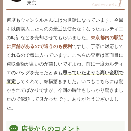
東京
何度もウィンクルさんにはお世話になっています。今回
も以前購入したものの最近は使わなくなったカルティエ
の時計などを売却させてもらいました。
東京都内の駅近
に店舗があるので通うのも便利
ですし、丁寧に対応して
くれるので気に入っています。こちらの査定は真面目に
買取金額が高いのが嬉しいですよね。前に一度カルティ
エのバッグを売ったときも
思っていたよりも高い金額で
査定
してくれて、結構驚きました。いつもこちらには驚
かされてばかりですが、今回の時計もしっかり驚きまし
たので依頼して良かったです。ありがとうございまし
た。
店長からのコメント