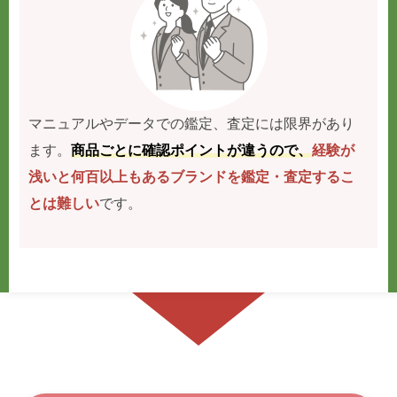
マニュアルやデータでの鑑定、査定には限界があり
ます。
商品ごとに確認ポイントが違うので、
経験が
浅いと何百以上もあるブランドを鑑定・査定するこ
とは難しい
です。