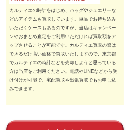
カルティエの時計をはじめ、バッグやジュエリーな
どのアイテムも買取しています。単品でお持ち込み
いただくケースもあるのですが、当店はキャンペー
ンやおまとめ査定をご利用いただければ買取額をア
ップさせることが可能です。カルティエ買取の際は
できるだけ高い価格で買取いたしますので、東京都
でカルティエの時計などを売却しようと思っている
方は当店をご利用ください。電話やLINEなどから受
け付けが可能で、宅配買取や出張買取でもお申し込
みできます。