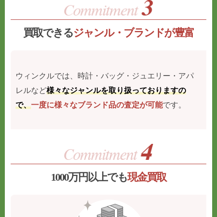
買取できる
ジャンル・ブランドが豊富
ウィンクルでは、時計・バッグ・ジュエリー・アパ
レルなど
様々なジャンルを取り扱っておりますの
で、
一度に様々なブランド品の査定が可能
です。
1000万円以上でも
現金買取