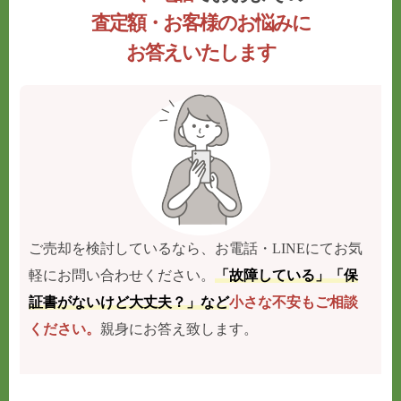
査定額・お客様のお悩みに
お答えいたします
ご売却を検討しているなら、お電話・LINEにてお気
軽にお問い合わせください。
「故障している」「保
証書がないけど大丈夫？」など
小さな不安もご相談
ください。
親身にお答え致します。