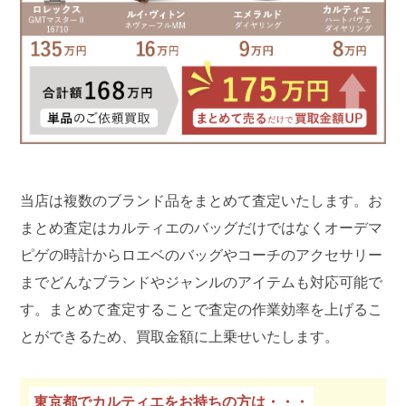
当店は複数のブランド品をまとめて査定いたします。お
まとめ査定はカルティエのバッグだけではなくオーデマ
ピゲの時計からロエベのバッグやコーチのアクセサリー
までどんなブランドやジャンルのアイテムも対応可能で
す。まとめて査定することで査定の作業効率を上げるこ
とができるため、買取金額に上乗せいたします。
東京都でカルティエをお持ちの方は・・・