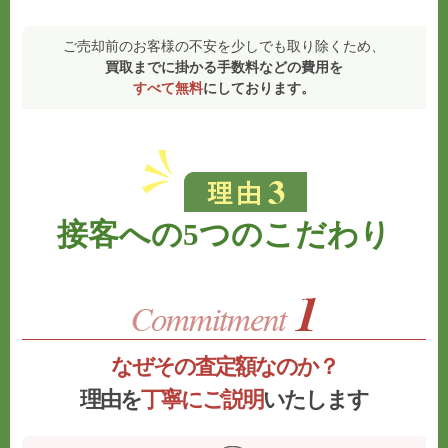
ご売却前のお客様の不安を少しでも取り除くため、
買取までに掛かる手数料などの費用を
すべて無料
にしております。
接客への5つのこだわり
なぜその査定額なのか？
理由を
丁寧にご説明
いたします