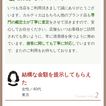
いつも当店をご利用頂きまして誠にありがとうござ
います。カルティエはもちろん他のブランド品も
専
門の鑑定士が丁寧に査定
をさせて頂きますので、安
心してお任せください。店舗もいつお客様がご訪問
されても良いように、常に清潔感を保つように努め
ています。
接客に関しても丁寧に対応
していますの
で、またのご利用をお待ちしております。
結構な金額を提示してもらえ
た
女性／40代
東京