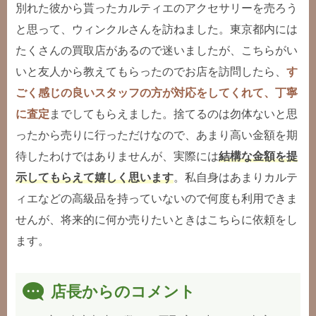
別れた彼から貰ったカルティエのアクセサリーを売ろう
と思って、ウィンクルさんを訪ねました。東京都内には
たくさんの買取店があるので迷いましたが、こちらがい
いと友人から教えてもらったのでお店を訪問したら、
す
ごく感じの良いスタッフの方が対応をしてくれて、丁寧
に査定
までしてもらえました。捨てるのは勿体ないと思
ったから売りに行っただけなので、あまり高い金額を期
待したわけではありませんが、実際には
結構な金額を提
示してもらえて嬉しく思います
。私自身はあまりカルテ
ィエなどの高級品を持っていないので何度も利用できま
せんが、将来的に何か売りたいときはこちらに依頼をし
ます。
店長からのコメント