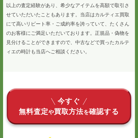
以上の査定経験があり、希少なアイテムを高額で取引さ
せていただいたこともあります。当店はカルティエ買取
にて高いリピート率・ご成約率を誇っていて、たくさん
のお客様にご満足いただいております。正規品・偽物を
見分けることができますので、中古などで買ったカルテ
ィエの時計も当店へご相談ください。
今すぐ
無料査定
買取方法
確認する
や
を