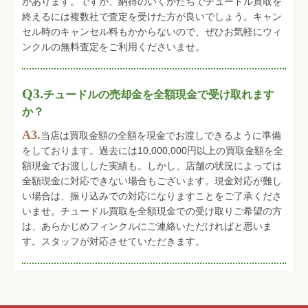
があります。ですが、納得のいくかたちでチュードル買取を
終えるには複数社で査定を受けた方が良いでしょう。キャン
セル時のキャンセル料もかからないので、ぜひお気軽にウィ
ンクルの無料査定をご利用くださいませ。
Q3.
チュードルの売却金を全額現金で受け取れます
か？
A3.
当店は買取金額の全額を現金でお渡しできるように準備
をしております。過去には10,000,000円以上の買取金額を全
額現金でお渡しした実績も。しかし、店舗の状況によっては
全額現金に対応できない場合もございます。現金対応が難し
い場合は、振り込みでの対応になりますことをご了承くださ
いませ。チュードル買取を全額現金での受け取りご希望の方
は、あらかじめフィンクルにご連絡いただければと思いま
す。スタッフが対応させていただきます。