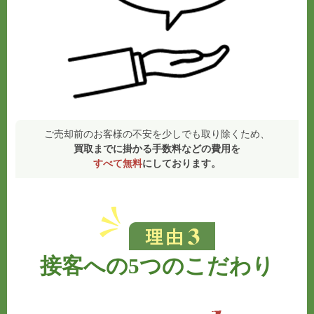
ご売却前のお客様の不安を少しでも取り除くため、
買取までに掛かる手数料などの費用を
すべて無料
にしております。
接客への5つのこだわり