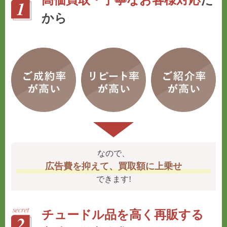
から
なので、
広告費を抑えて、買取額に上乗せ
できます!
チュードル品を高く再販する