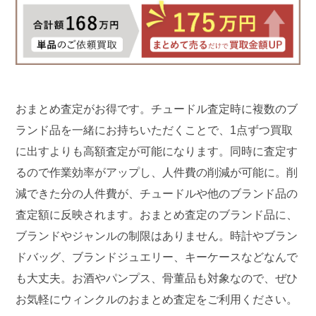
おまとめ査定がお得です。チュードル査定時に複数のブ
ランド品を一緒にお持ちいただくことで、1点ずつ買取
に出すよりも高額査定が可能になります。同時に査定す
るので作業効率がアップし、人件費の削減が可能に。削
減できた分の人件費が、チュードルや他のブランド品の
査定額に反映されます。おまとめ査定のブランド品に、
ブランドやジャンルの制限はありません。時計やブラン
ドバッグ、ブランドジュエリー、キーケースなどなんで
も大丈夫。お酒やパンプス、骨董品も対象なので、ぜひ
お気軽にウィンクルのおまとめ査定をご利用ください。