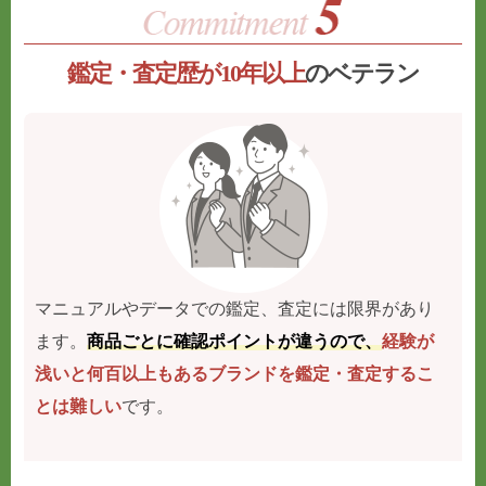
鑑定・査定歴が10年以上
のベテラン
マニュアルやデータでの鑑定、査定には限界があり
ます。
商品ごとに確認ポイントが違うので、
経験が
浅いと何百以上もあるブランドを鑑定・査定するこ
とは難しい
です。