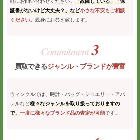
軽にお問い合わせください。
「故障している」「保
証書がないけど大丈夫？」など
小さな不安もご相談
ください。
親身にお答え致します。
買取できる
ジャンル・ブランドが豊富
ウィンクルでは、時計・バッグ・ジュエリー・アパ
レルなど
様々なジャンルを取り扱っておりますの
で、
一度に様々なブランド品の査定が可能
です。