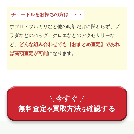
チュードルをお持ちの方は・・・
ウブロ・ブルガリなど他の時計だけに関わらず、プ
ラダなどのバッグ、クロエなどのアクセサリーな
ど、
どんな組み合わせでも【おまとめ査定】であれ
ば高額査定が可能
になります。
今すぐ
無料査定
買取方法
確認する
や
を