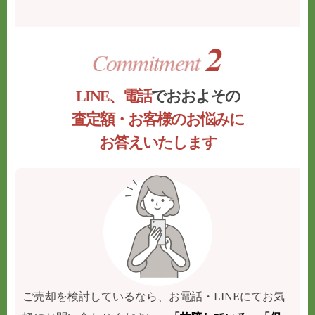
LINE、電話
でおおよその
査定額・お客様のお悩みに
お答えいたします
ご売却を検討しているなら、お電話・LINEにてお気