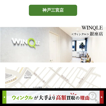
神戸三宮店