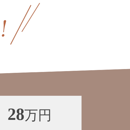
28
万円