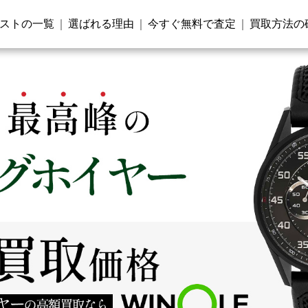
ストの一覧
選ばれる理由
今すぐ無料で査定
買取方法の