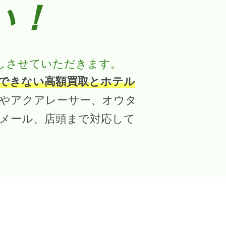
い！
しさせていただきます。
できない高額買取とホテル
やアクアレーサー、オウタ
らメール、店頭まで対応して