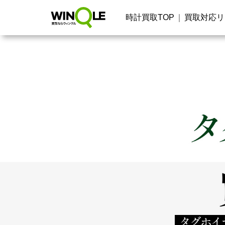
時計買取TOP
買取対応リ