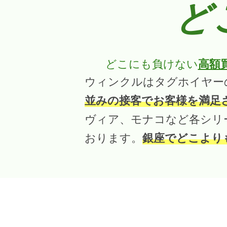
ど
どこにも負けない
高額
ウィンクルはタグホイヤー
並みの接客でお客様を満足
ヴィア、モナコなど各シリ
おります。
銀座でどこより