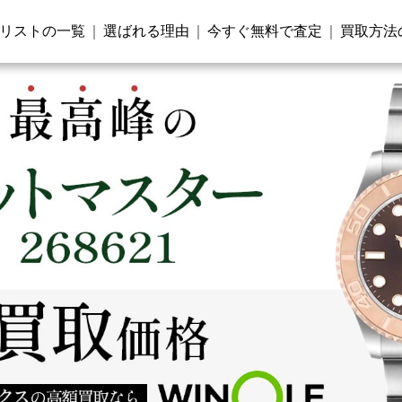
リストの一覧
選ばれる理由
今すぐ無料で査定
買取方法