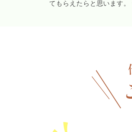
てもらえたらと思います。