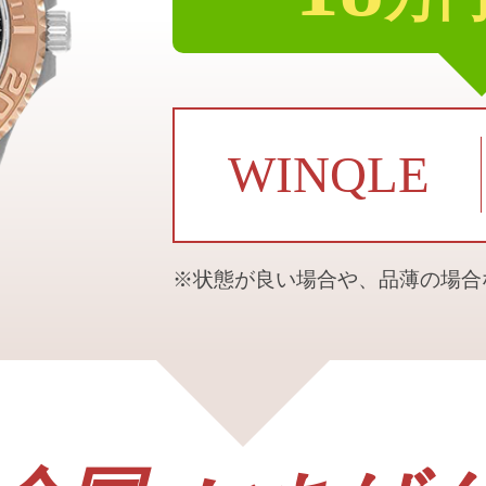
WINQLE
※状態が良い場合や、品薄の場