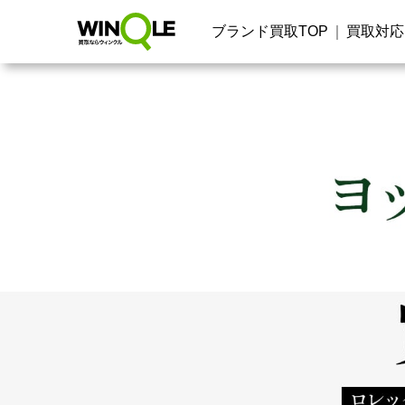
ブランド買取TOP
買取対応