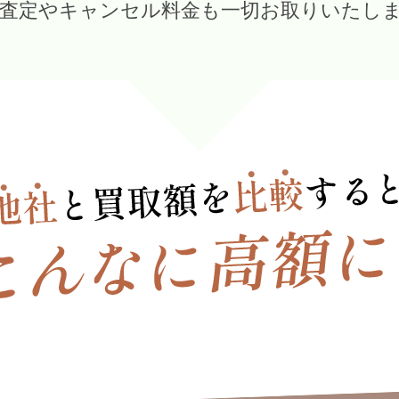
 査定やキャンセル料金も一切お取りいたし