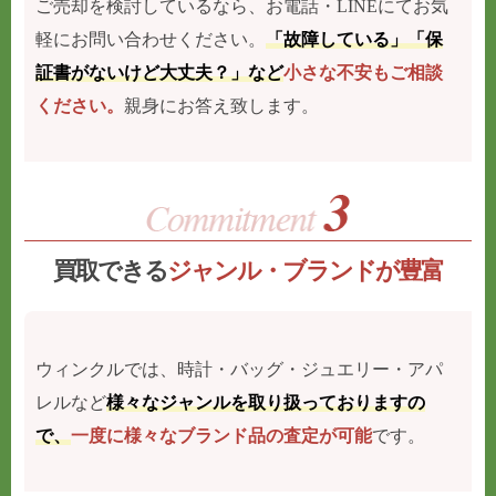
ご売却を検討しているなら、お電話・LINEにてお気
軽にお問い合わせください。
「故障している」「保
証書がないけど大丈夫？」など
小さな不安もご相談
ください。
親身にお答え致します。
買取できる
ジャンル・ブランドが豊富
ウィンクルでは、時計・バッグ・ジュエリー・アパ
レルなど
様々なジャンルを取り扱っておりますの
で、
一度に様々なブランド品の査定が可能
です。