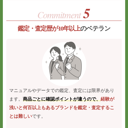
鑑定・査定歴が10年以上
のベテラン
マニュアルやデータでの鑑定、査定には限界があり
ます。
商品ごとに確認ポイントが違うので、
経験が
浅いと何百以上もあるブランドを鑑定・査定するこ
とは難しい
です。