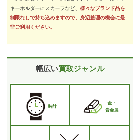
キーホルダーにスカーフなど、
様々なブランド品を
制限なしで持ち込めますので、身辺整理の機会に是
非ご利用ください。
幅広い
買取ジャンル
金・
時計
貴金属