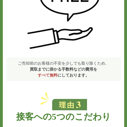
ご売却前のお客様の不安を少しでも取り除くため、
買取までに掛かる手数料などの費用を
すべて無料
にしております。
接客への5つのこだわり