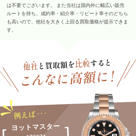
は不要でございます。 また当社は国内外に幅広い販売
ルートを持ち、成約率・紹介率・リピート率そのどちら
も高いので、他社を大きく上回る買取価格が提示できま
す。
ヨットマスター