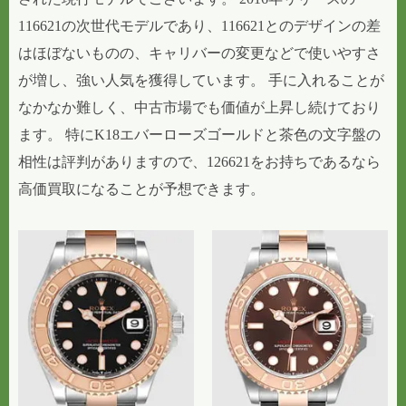
116621の次世代モデルであり、116621とのデザインの差
はほぼないものの、キャリバーの変更などで使いやすさ
が増し、強い人気を獲得しています。 手に入れることが
なかなか難しく、中古市場でも価値が上昇し続けており
ます。 特にK18エバーローズゴールドと茶色の文字盤の
相性は評判がありますので、126621をお持ちであるなら
高価買取になることが予想できます。