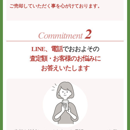
ご売却していただく事を心がけております。
LINE、電話
でおおよその
査定額・お客様のお悩みに
お答えいたします