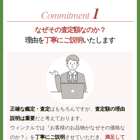
なぜその査定額なのか？
理由を
丁寧にご説明
いたします
正確な鑑定・査定
はもちろんですが、
査定額の理由
説明は重要
だと考えております。
ウィンクルでは『お客様のお品物がなぜその価格な
のか？』を
丁寧にご説明
させていただき、
満足して