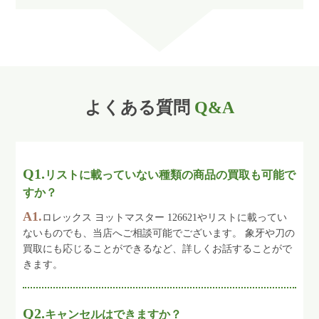
よくある質問
Q&A
Q1.
リストに載っていない種類の商品の買取も可能で
すか？
A1.
ロレックス ヨットマスター 126621やリストに載ってい
ないものでも、当店へご相談可能でございます。 象牙や刀の
買取にも応じることができるなど、詳しくお話することがで
きます。
Q2.
キャンセルはできますか？