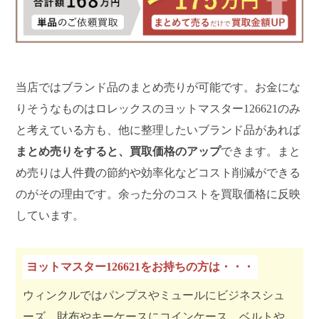
当店ではブランド品のまとめ売りが可能です。お金にな
りそうなものはロレックスのヨットマスター126621のみ
と考えている方も、他に整理したいブランド品があれば
まとめ売りをすると、買取価格のアップ
できます。まと
め売りは人件費の節約や効率化などコスト削減ができる
のがその理由です。余った分のコストを買取価格に反映
しています。
ヨットマスター126621をお持ちの方は・・・
ウィンクルではパンプスやミュールにビジネスシュ
ーズ。財布やキーケースにコインケース。ベルトや