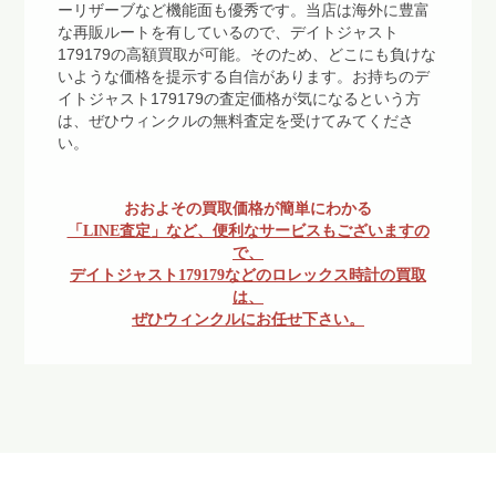
ーリザーブなど機能面も優秀です。当店は海外に豊富
な再販ルートを有しているので、デイトジャスト
179179の高額買取が可能。そのため、どこにも負けな
いような価格を提示する自信があります。お持ちのデ
イトジャスト179179の査定価格が気になるという方
は、ぜひウィンクルの無料査定を受けてみてくださ
い。
おおよその買取価格が簡単にわかる
「LINE査定」など、便利なサービスもございますの
で、
デイトジャスト179179などのロレックス時計の買取
は、
ぜひウィンクルにお任せ下さい。