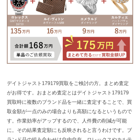
デイトジャスト179179買取をご検討の方。まとめ査定
がお得です。おまとめ査定とはデイトジャスト179179
買取時に複数のブランド品を一緒に査定することで、買
取金額が一点のみの場合よりも高額になるというもので
す。作業効率がアップするので、人件費の削減が可能
に。その結果査定額にも反映されると言うわけです。ブ
ランド品の組み合わせは自由自在。ロレックスやカルテ