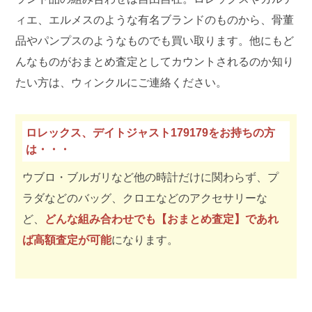
ィエ、エルメスのような有名ブランドのものから、骨董
品やパンプスのようなものでも買い取ります。他にもど
んなものがおまとめ査定としてカウントされるのか知り
たい方は、ウィンクルにご連絡ください。
ロレックス、デイトジャスト179179をお持ちの方
は・・・
ウブロ・ブルガリなど他の時計だけに関わらず、プ
ラダなどのバッグ、クロエなどのアクセサリーな
ど、
どんな組み合わせでも【おまとめ査定】であれ
ば高額査定が可能
になります。