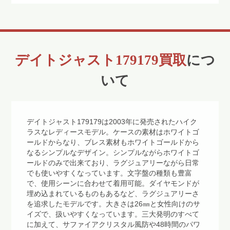
デイトジャスト179179買取
につ
いて
デイトジャスト179179は2003年に発売されたハイク
ラスなレディースモデル。ケースの素材はホワイトゴ
ールドからなり、ブレス素材もホワイトゴールドから
なるシンプルなデザイン。シンプルながらホワイトゴ
ールドのみで出来ており、ラグジュアリーながら日常
でも使いやすくなっています。文字盤の種類も豊富
で、使用シーンに合わせて着用可能。ダイヤモンドが
埋め込まれているものもあるなど、ラグジュアリーさ
を追求したモデルです。大きさは26㎜と女性向けのサ
イズで、扱いやすくなっています。三大発明のすべて
に加えて、サファイアクリスタル風防や48時間のパワ