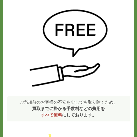
ご売却前のお客様の不安を少しでも取り除くため、
買取までに掛かる手数料などの費用を
すべて無料
にしております。