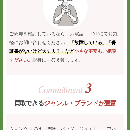
ご売却を検討しているなら、お電話・LINEにてお気
軽にお問い合わせください。
「故障している」「保
証書がないけど大丈夫？」など
小さな不安もご相談
ください。
親身にお答え致します。
買取できる
ジャンル・ブランドが豊富
ウィンクルでは、時計・バッグ・ジュエリー・アパ