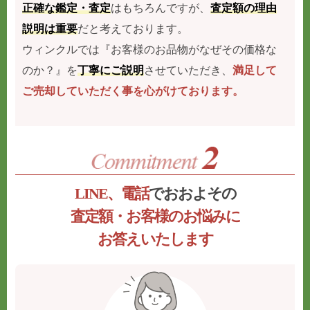
正確な鑑定・査定
はもちろんですが、
査定額の理由
説明は重要
だと考えております。
ウィンクルでは『お客様のお品物がなぜその価格な
のか？』を
丁寧にご説明
させていただき、
満足して
ご売却していただく事を心がけております。
LINE、電話
でおおよその
査定額・お客様のお悩みに
お答えいたします