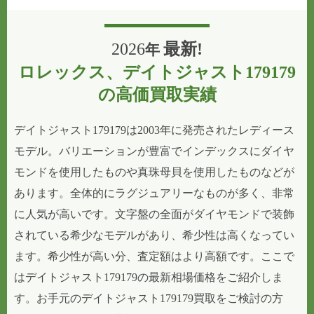
2026
最新!
年
ロレックス、デイトジャスト179179
の高価買取実績
デイトジャスト179179は2003年に発売されたレディース
モデル。バリエーションが豊富でインデックスにダイヤ
モンドを使用したものや真珠母貝を使用したものなどが
あります。全体的にラグジュアリーなものが多く、非常
に人気が高いです。文字盤の全面がダイヤモンドで装飾
されている希少なモデルがあり、希少性は高くなってい
ます。希少性が高い分、査定額はより高額です。ここで
はデイトジャスト179179の最新相場価格をご紹介しま
す。お手元のデイトジャスト179179買取をご検討の方