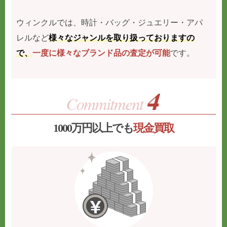
ウィンクルでは、時計・バッグ・ジュエリー・アパ
レルなど
様々なジャンルを取り扱っておりますの
で、
一度に様々なブランド品の査定が可能
です。
1000万円以上でも
現金買取