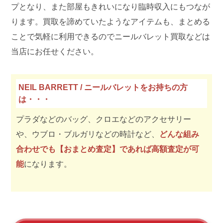
プとなり、また部屋もきれいになり臨時収入にもつなが
ります。買取を諦めていたようなアイテムも、まとめる
ことで気軽に利用できるのでニールバレット買取などは
当店にお任せください。
NEIL BARRETT / ニールバレットをお持ちの方
は・・・
プラダなどのバッグ、クロエなどのアクセサリー
や、ウブロ・ブルガリなどの時計など、
どんな組み
合わせでも【おまとめ査定】であれば高額査定が可
能
になります。