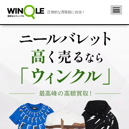
圧倒的な買取額に自信！