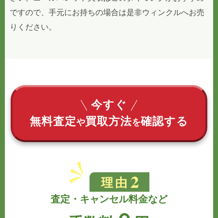
ですので、手元にお持ちの場合は是非ウィンクルへお売
りください。
今すぐ
無料査定
買取方法
確認する
や
を
査定・キャンセル料金など