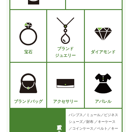
ブランド
宝石
ダイアモンド
ジュエリー
ブランドバッグ
アクセサリー
アパレル
パンプス／ミュール／ビジネス
シューズ／財布 ／キーケース
／コインケース／ベルト／キー