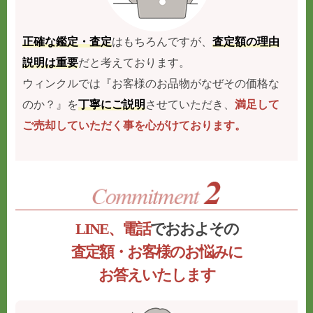
正確な鑑定・査定
はもちろんですが、
査定額の理由
説明は重要
だと考えております。
ウィンクルでは『お客様のお品物がなぜその価格な
のか？』を
丁寧にご説明
させていただき、
満足して
ご売却していただく事を心がけております。
LINE、電話
でおおよその
査定額・お客様のお悩みに
お答えいたします