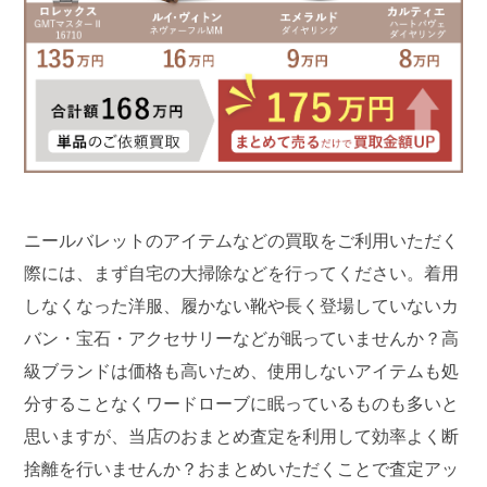
ニールバレットのアイテムなどの買取をご利用いただく
際には、まず自宅の大掃除などを行ってください。着用
しなくなった洋服、履かない靴や長く登場していないカ
バン・宝石・アクセサリーなどが眠っていませんか？高
級ブランドは価格も高いため、使用しないアイテムも処
分することなくワードローブに眠っているものも多いと
思いますが、当店のおまとめ査定を利用して効率よく断
捨離を行いませんか？おまとめいただくことで査定アッ