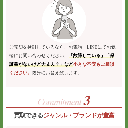
ご売却を検討しているなら、お電話・LINEにてお気
軽にお問い合わせください。
「故障している」「保
証書がないけど大丈夫？」など
小さな不安もご相談
ください。
親身にお答え致します。
買取できる
ジャンル・ブランドが豊富