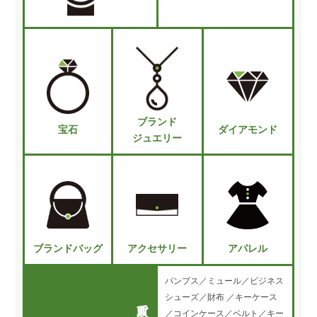
ブランド
宝石
ダイアモンド
ジュエリー
ブランドバッグ
アクセサリー
アパレル
パンプス／ミュール／ビジネス
シューズ／財布 ／キーケース
／コインケース／ベルト／キー