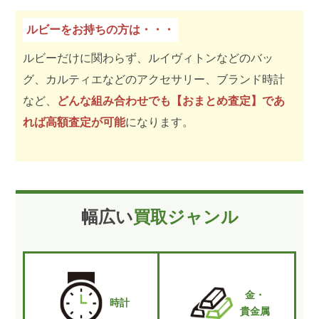
ルビーをお持ちの方は・・・
ルビーだけに関わらず、ルイヴィトンなどのバッ
グ、カルティエなどのアクセサリー、ブランド時計
など、
どんな組み合わせでも【おまとめ査定】であ
れば高額査定が可能
になります。
幅広い
買取ジャンル
金・
時計
貴金属