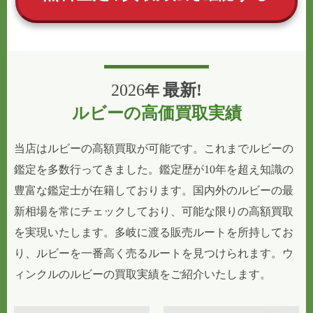
2026
最新!
年
ルビーの高価買取実績
当店はルビーの高額買取が可能です。これまでルビーの
鑑定を多数行ってきました。鑑定歴が10年を超え知識の
豊富な鑑定士が在籍しております。国内外のルビーの最
新相場を常にチェックしており、可能な限りの高額買取
を実現いたします。多岐に渡る販売ルートを所持してお
り、ルビーを一番高く売るルートを見つけられます。ウ
ィンクルのルビーの買取実績をご紹介いたします。