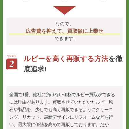
なので、
広告費を抑えて、買取額に上乗せ
できます!
ルビーを高く再販する方法
を徹
底追求!
全国で1番、他社に負けない価格でルビー買取ができる
には理由があります。
買取させていただいたルビー原
石や製品を、少しでも高く再販できるようにクリーニ
ング、リカット、最新デザインにリフォームなどを行
い、
最大限に価値を高めて再販
しております。だか