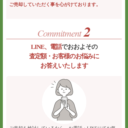
ご売却していただく事を心がけております。
LINE、電話
でおおよその
査定額・お客様のお悩みに
お答えいたします