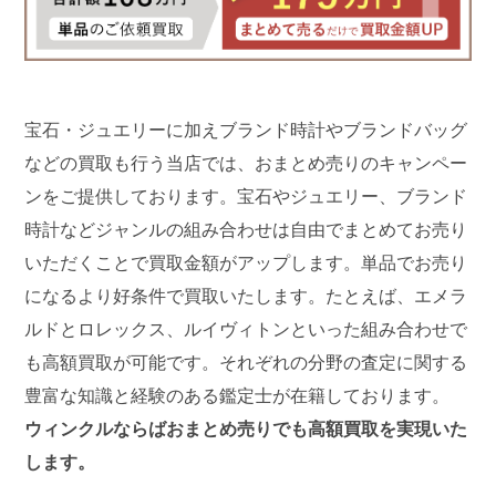
宝石・ジュエリーに加えブランド時計やブランドバッグ
などの買取も行う当店では、おまとめ売りのキャンペー
ンをご提供しております。宝石やジュエリー、ブランド
時計などジャンルの組み合わせは自由でまとめてお売り
いただくことで買取金額がアップします。単品でお売り
になるより好条件で買取いたします。たとえば、エメラ
ルドとロレックス、ルイヴィトンといった組み合わせで
も高額買取が可能です。それぞれの分野の査定に関する
豊富な知識と経験のある鑑定士が在籍しております。
ウィンクルならばおまとめ売りでも高額買取を実現いた
します。