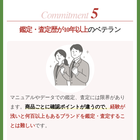
鑑定・査定歴が10年以上
のベテラン
マニュアルやデータでの鑑定、査定には限界があり
ます。
商品ごとに確認ポイントが違うので、
経験が
浅いと何百以上もあるブランドを鑑定・査定するこ
とは難しい
です。