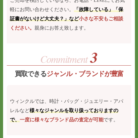
ご売却を検討しているなら、お電話・LINEにてお気
軽にお問い合わせください。
「故障している」「保
証書がないけど大丈夫？」など
小さな不安もご相談
ください。
親身にお答え致します。
買取できる
ジャンル・ブランドが豊富
ウィンクルでは、時計・バッグ・ジュエリー・アパ
レルなど
様々なジャンルを取り扱っておりますの
で、
一度に様々なブランド品の査定が可能
です。