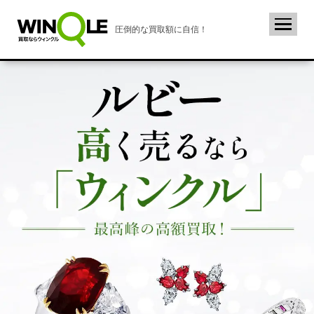
圧倒的な買取額に自信！