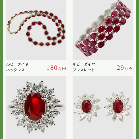
ルビーダイヤ
ルビーダイヤ
180
29
万円
万円
ネックレス
ブレスレット