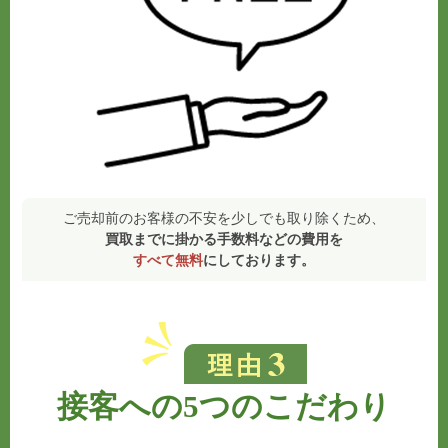
ご売却前のお客様の不安を少しでも取り除くため、
買取までに掛かる手数料などの費用を
すべて無料
にしております。
接客への5つのこだわり