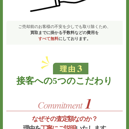
ご売却前のお客様の不安を少しでも取り除くため、
買取までに掛かる手数料などの費用を
すべて無料
にしております。
接客への5つのこだわり
なぜその査定額なのか？
理由を
丁寧にご説明
いたします