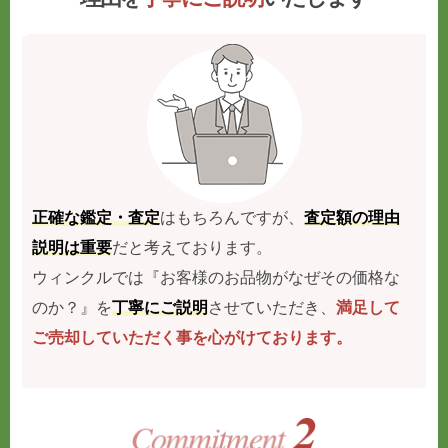
正確な鑑定・査定
はもちろんですが、
査定額の理由
説明は重要
だと考えております。
ウィンクルでは『お客様のお品物がなぜその価格な
のか？』を
丁寧にご説明
させていただき、
満足して
ご売却していただく事を心がけております。