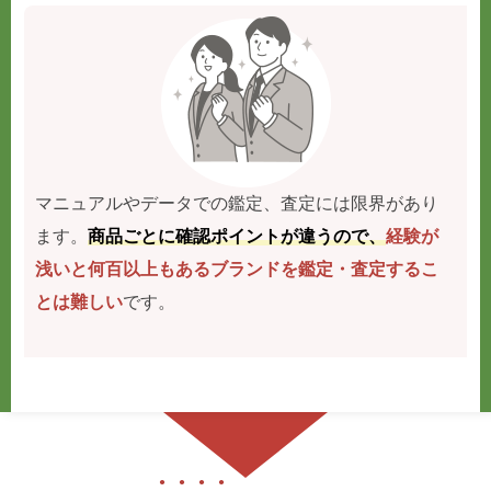
マニュアルやデータでの鑑定、査定には限界があり
ます。
商品ごとに確認ポイントが違うので、
経験が
浅いと何百以上もあるブランドを鑑定・査定するこ
とは難しい
です。