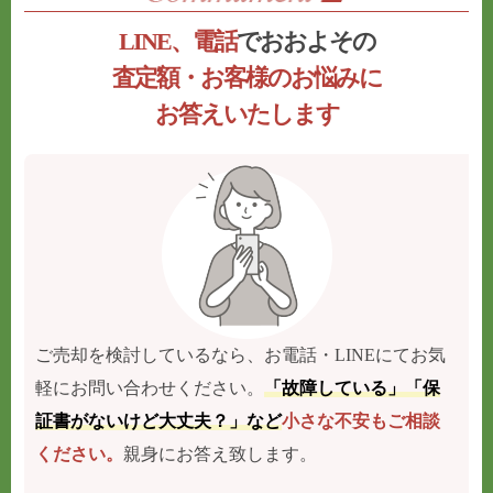
LINE、電話
でおおよその
査定額・お客様のお悩みに
お答えいたします
ご売却を検討しているなら、お電話・LINEにてお気
軽にお問い合わせください。
「故障している」「保
証書がないけど大丈夫？」など
小さな不安もご相談
ください。
親身にお答え致します。