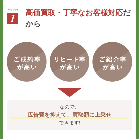
高価買取・丁寧なお客様対応
だ
から
なので、
広告費を抑えて、買取額に上乗せ
できます!