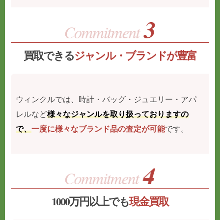
買取できる
ジャンル・ブランドが豊富
ウィンクルでは、時計・バッグ・ジュエリー・アパ
レルなど
様々なジャンルを取り扱っておりますの
で、
一度に様々なブランド品の査定が可能
です。
1000万円以上でも
現金買取