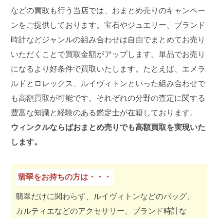
などの買取も行う当店では、おまとめ売りのキャンペー
ンをご提供しております。宝石やジュエリー、ブランド
時計などジャンルの組み合わせは自由でまとめてお売り
いただくことで買取金額がアップします。単品でお売り
になるより好条件で買取いたします。たとえば、エメラ
ルドとロレックス、ルイヴィトンといった組み合わせで
も高額買取が可能です。それぞれの分野の査定に関する
豊富な知識と経験のある鑑定士が在籍しております。
ウィンクルならばおまとめ売りでも高額買取を実現いた
します。
翡翠をお持ちの方は・・・
翡翠だけに関わらず、ルイヴィトンなどのバッグ、
カルティエなどのアクセサリー、ブランド時計な