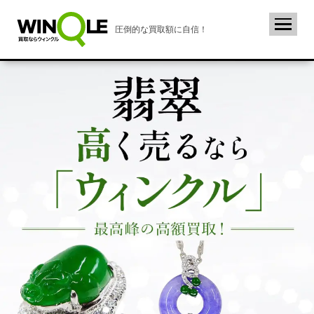
圧倒的な買取額に自信！