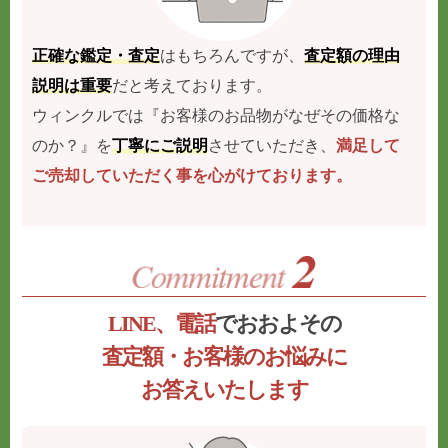
正確な鑑定・査定
はもちろんですが、
査定額の理由
説明は重要
だと考えております。
ウィンクルでは『お客様のお品物がなぜその価格な
のか？』を
丁寧にご説明
させていただき、
満足して
ご売却していただく事を心がけております。
LINE、電話
でおおよその
査定額・お客様のお悩みに
お答えいたします