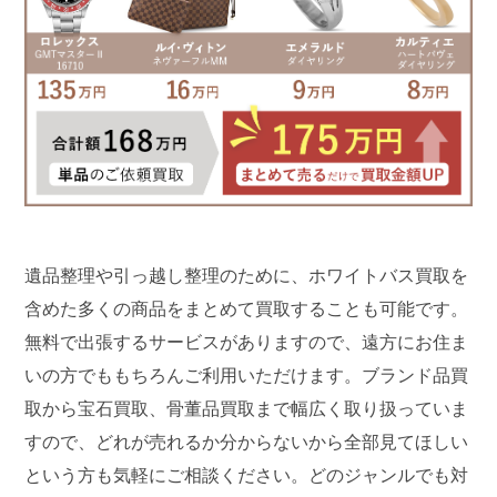
遺品整理や引っ越し整理のために、ホワイトバス買取を
含めた多くの商品をまとめて買取することも可能です。
無料で出張するサービスがありますので、遠方にお住ま
いの方でももちろんご利用いただけます。ブランド品買
取から宝石買取、骨董品買取まで幅広く取り扱っていま
すので、どれが売れるか分からないから全部見てほしい
という方も気軽にご相談ください。どのジャンルでも対