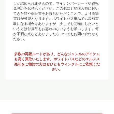
しか認められませんので、マイナンバーカードや運転
免許証をお持ちください。この他にも箱購入時に付い
てきた箱や保証書をお持ちいただくことで、より高額
買取が可能となります。ホワイトバス単品でも高額買
取になる場合はありますが、少しでも高額にしたいと
いう方は付属品もお忘れのないようお願いします。何
か不明な点などありましたらいつでもお問い合わせく
ださい。
多数の再販ルートがあり、どんなジャンルのアイテム
も高く買取いたします。ホワイトバスなどのエルメス
売却をご検討の方はぜひともウィンクルにご依頼くだ
さい。