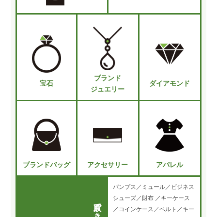
ブランド
宝石
ダイアモンド
ジュエリー
ブランドバッグ
アクセサリー
アパレル
パンプス／ミュール／ビジネス
シューズ／財布 ／キーケース
／コインケース／ベルト／キー