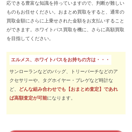
応できる豊富な知識を持っていますので、判断が難しい
ものもお任せください。おまとめ買取をすると、通常の
買取金額にさらに上乗せされた金額をお支払いすること
ができます。ホワイトバス買取を機に、さらに高額買取
を目指してください。
エルメス、ホワイトバスをお持ちの方は・・・
サンローランなどのバッグ、トリーバーチなどのア
クセサリーや、タグホイヤー・ブレゲなど時計な
ど、
どんな組み合わせでも【おまとめ査定】であれ
ば高額査定が可能
になります。