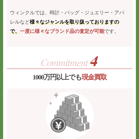
ウィンクルでは、時計・バッグ・ジュエリー・アパ
レルなど
様々なジャンルを取り扱っておりますの
で、
一度に様々なブランド品の査定が可能
です。
1000万円以上でも
現金買取