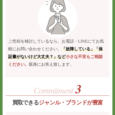
ご売却を検討しているなら、お電話・LINEにてお気
軽にお問い合わせください。
「故障している」「保
証書がないけど大丈夫？」など
小さな不安もご相談
ください。
親身にお答え致します。
買取できる
ジャンル・ブランドが豊富