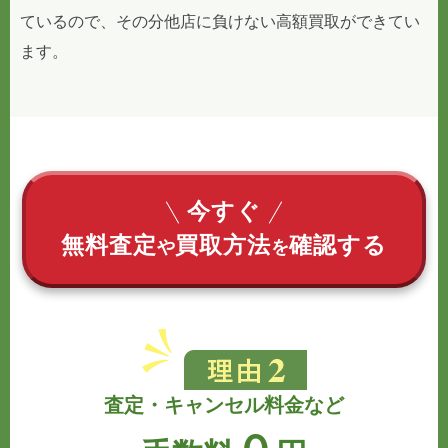
ているので、その分他店に負けない高額買取ができてい
ます。
今すぐ
無料査定
買取方法
確認する
や
を
査定・キャンセル料金など