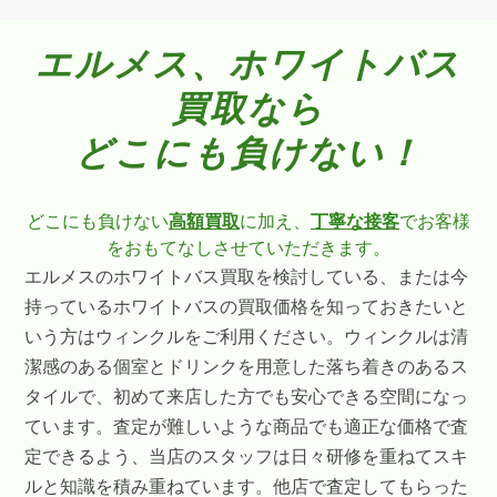
エルメス、ホワイトバス
買取なら
どこにも負けない！
どこにも負けない
高額買取
に加え、
丁寧な接客
でお客様
をおもてなしさせていただきます。
エルメスのホワイトバス買取を検討している、または今
持っているホワイトバスの買取価格を知っておきたいと
いう方はウィンクルをご利用ください。ウィンクルは清
潔感のある個室とドリンクを用意した落ち着きのあるス
タイルで、初めて来店した方でも安心できる空間になっ
ています。査定が難しいような商品でも適正な価格で査
定できるよう、当店のスタッフは日々研修を重ねてスキ
ルと知識を積み重ねています。他店で査定してもらった