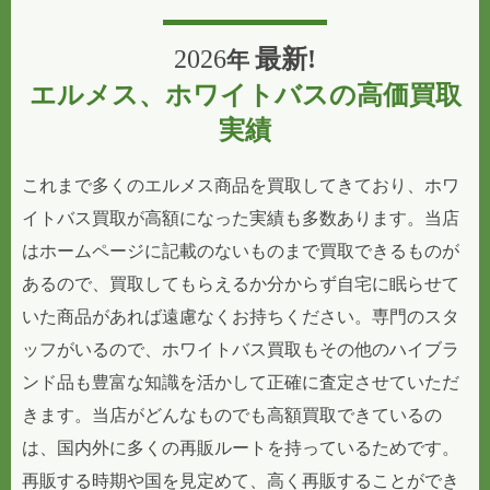
2026
最新!
年
エルメス、ホワイトバスの高価買取
実績
これまで多くのエルメス商品を買取してきており、ホワ
イトバス買取が高額になった実績も多数あります。当店
はホームページに記載のないものまで買取できるものが
あるので、買取してもらえるか分からず自宅に眠らせて
いた商品があれば遠慮なくお持ちください。専門のスタ
ッフがいるので、ホワイトバス買取もその他のハイブラ
ンド品も豊富な知識を活かして正確に査定させていただ
きます。当店がどんなものでも高額買取できているの
は、国内外に多くの再販ルートを持っているためです。
再販する時期や国を見定めて、高く再販することができ