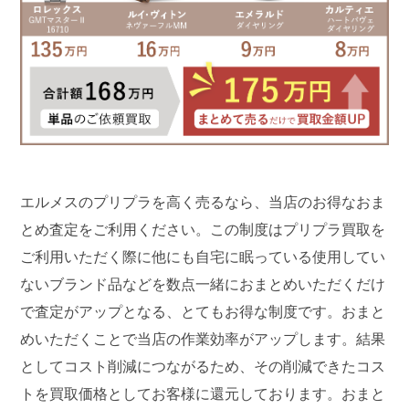
エルメスのプリプラを高く売るなら、当店のお得なおま
とめ査定をご利用ください。この制度はプリプラ買取を
ご利用いただく際に他にも自宅に眠っている使用してい
ないブランド品などを数点一緒におまとめいただくだけ
で査定がアップとなる、とてもお得な制度です。おまと
めいただくことで当店の作業効率がアップします。結果
としてコスト削減につながるため、その削減できたコス
トを買取価格としてお客様に還元しております。おまと