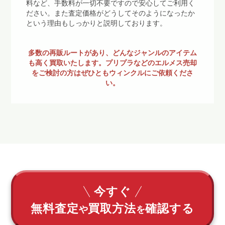
料など、手数料が一切不要ですので安心してご利用く
ださい。また査定価格がどうしてそのようになったか
という理由もしっかりと説明しております。
多数の再販ルートがあり、どんなジャンルのアイテム
も高く買取いたします。プリプラなどのエルメス売却
をご検討の方はぜひともウィンクルにご依頼くださ
い。
今すぐ
無料査定
買取方法
確認する
や
を