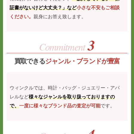
証書がないけど大丈夫？」など
小さな不安もご相談
ください。
親身にお答え致します。
買取できる
ジャンル・ブランドが豊富
ウィンクルでは、時計・バッグ・ジュエリー・アパ
レルなど
様々なジャンルを取り扱っておりますの
で、
一度に様々なブランド品の査定が可能
です。