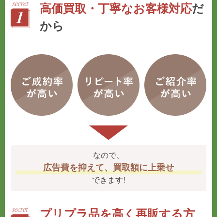
高価買取・丁寧なお客様対応
だ
から
なので、
広告費を抑えて、買取額に上乗せ
できます!
プリプラ品を高く再販する方