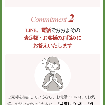
LINE、電話
でおおよその
査定額・お客様のお悩みに
お答えいたします
ご売却を検討しているなら、お電話・LINEにてお気
軽にお問い合わせください。
「故障している」「保