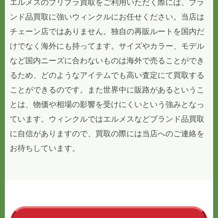
エルメスのプリプラ買取をご利用いただく際には、ブラ
ンド品買取に強いウィンクルにお任せください。当店は
チェーン店ではありません。独自の再販ルートを国内だ
けでなく海外にも持ってます。サイズやカラー、モデル
など国内ニーズに合わないものは海外で売ることができ
るため、どのようなアイテムでも高い査定にて買取する
ことができるのです。また世界中に販路があるというこ
とは、物価や相場の影響を受けにくいという強みとなっ
ています。ウィンクルではエルメスなどブランド品買取
に自信がありますので、買取の際には当店へのご連絡を
お待ちしています。