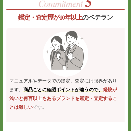
鑑定・査定歴が10年以上
のベテラン
マニュアルやデータでの鑑定、査定には限界があり
ます。
商品ごとに確認ポイントが違うので、
経験が
浅いと何百以上もあるブランドを鑑定・査定するこ
とは難しい
です。