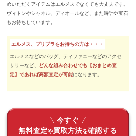
めいただくアイテムはエルメスでなくても大丈夫です。
ヴィトンやシャネル、ディオールなど、また時計や宝石
もお待ちしています。
エルメス、プリプラをお持ちの方は・・・
エルメスなどのバッグ、ティファニーなどのアクセ
サリーなど、
どんな組み合わせでも【おまとめ査
定】であれば高額査定が可能
になります。
今すぐ
無料査定
買取方法
確認する
や
を