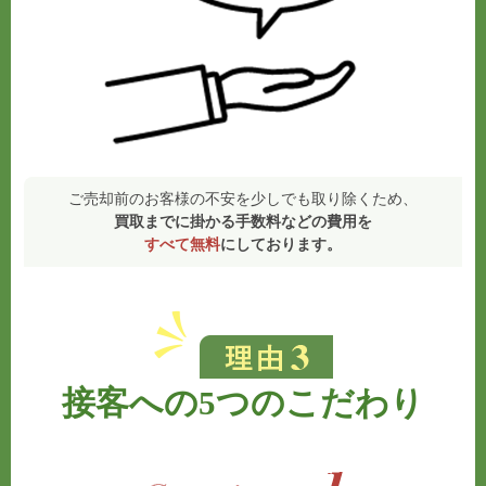
ご売却前のお客様の不安を少しでも取り除くため、
買取までに掛かる手数料などの費用を
すべて無料
にしております。
接客への5つのこだわり