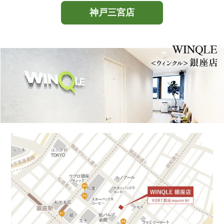
神戸三宮店