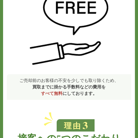
ご売却前のお客様の不安を少しでも取り除くため、
買取までに掛かる手数料などの費用を
すべて無料
にしております。