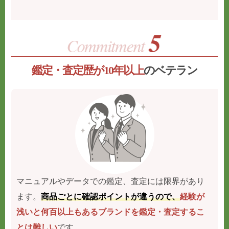
鑑定・査定歴が10年以上
のベテラン
マニュアルやデータでの鑑定、査定には限界があり
ます。
商品ごとに確認ポイントが違うので、
経験が
浅いと何百以上もあるブランドを鑑定・査定するこ
とは難しい
です。