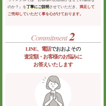
のか？』を
丁寧にご説明
させていただき、
満足して
ご売却していただく事を心がけております。
LINE、電話
でおおよその
査定額・お客様のお悩みに
お答えいたします