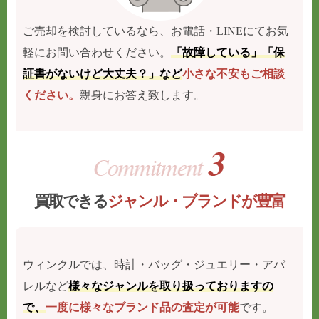
ご売却を検討しているなら、お電話・LINEにてお気
軽にお問い合わせください。
「故障している」「保
証書がないけど大丈夫？」など
小さな不安もご相談
ください。
親身にお答え致します。
買取できる
ジャンル・ブランドが豊富
ウィンクルでは、時計・バッグ・ジュエリー・アパ
レルなど
様々なジャンルを取り扱っておりますの
で、
一度に様々なブランド品の査定が可能
です。