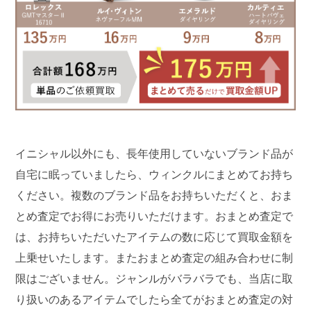
イニシャル以外にも、長年使用していないブランド品が
自宅に眠っていましたら、ウィンクルにまとめてお持ち
ください。複数のブランド品をお持ちいただくと、おま
とめ査定でお得にお売りいただけます。おまとめ査定で
は、お持ちいただいたアイテムの数に応じて買取金額を
上乗せいたします。またおまとめ査定の組み合わせに制
限はございません。ジャンルがバラバラでも、当店に取
り扱いのあるアイテムでしたら全てがおまとめ査定の対