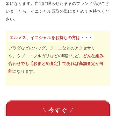
象になります。自宅に眠らせたままのブランド品がござ
いましたら、イニシャル買取の際にまとめてお持ちくだ
さい。
エルメス、イニシャルをお持ちの方は・・・
プラダなどのバッグ、クロエなどのアクセサリー
や、ウブロ・ブルガリなどの時計など、
どんな組み
合わせでも【おまとめ査定】であれば高額査定が可
能
になります。
今すぐ