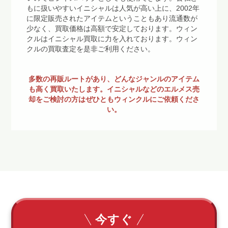
もに扱いやすいイニシャルは人気が高い上に、2002年
に限定販売されたアイテムということもあり流通数が
少なく、買取価格は高額で安定しております。ウィン
クルはイニシャル買取に力を入れております。ウィン
クルの買取査定を是非ご利用ください。
多数の再販ルートがあり、どんなジャンルのアイテム
も高く買取いたします。イニシャルなどのエルメス売
却をご検討の方はぜひともウィンクルにご依頼くださ
い。
今すぐ