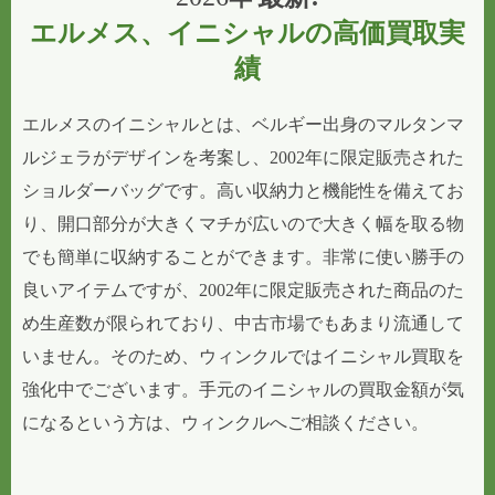
エルメス、イニシャルの高価買取実
績
エルメスのイニシャルとは、ベルギー出身のマルタンマ
ルジェラがデザインを考案し、2002年に限定販売された
ショルダーバッグです。高い収納力と機能性を備えてお
り、開口部分が大きくマチが広いので大きく幅を取る物
でも簡単に収納することができます。非常に使い勝手の
良いアイテムですが、2002年に限定販売された商品のた
め生産数が限られており、中古市場でもあまり流通して
いません。そのため、ウィンクルではイニシャル買取を
強化中でございます。手元のイニシャルの買取金額が気
になるという方は、ウィンクルへご相談ください。