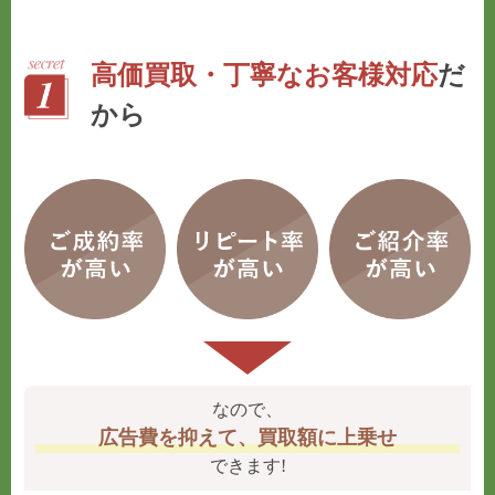
高価買取・丁寧なお客様対応
だ
から
なので、
広告費を抑えて、買取額に上乗せ
できます!