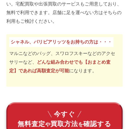
い。宅配買取や出張買取のサービスもご用意しており、
無料で利用できます。店舗に足を運べない方はそちらの
利用もご検討ください。
シャネル、パリビアリッツをお持ちの方は・・・
マルニなどのバッグ、スワロフスキーなどのアクセ
サリーなど、
どんな組み合わせでも【おまとめ査
定】であれば高額査定が可能
になります。
今すぐ
無料査定
買取方法
確認する
や
を