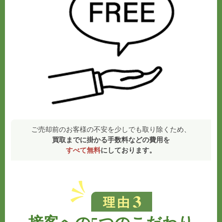
ご売却前のお客様の不安を少しでも取り除くため、
買取までに掛かる手数料などの費用を
すべて無料
にしております。