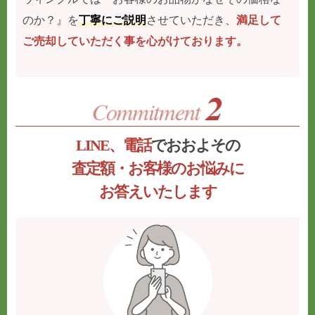
のか？』を
丁寧にご説明
させていただき、
満足して
ご売却していただく事を心がけております。
LINE、電話
でおおよその
査定額・お客様のお悩みに
お答えいたします