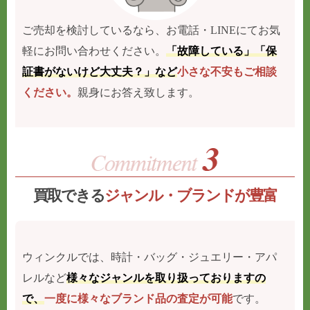
ご売却を検討しているなら、お電話・LINEにてお気
軽にお問い合わせください。
「故障している」「保
証書がないけど大丈夫？」など
小さな不安もご相談
ください。
親身にお答え致します。
買取できる
ジャンル・ブランドが豊富
ウィンクルでは、時計・バッグ・ジュエリー・アパ
レルなど
様々なジャンルを取り扱っておりますの
で、
一度に様々なブランド品の査定が可能
です。