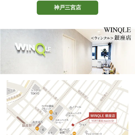
神戸三宮店