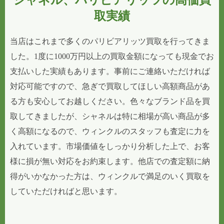
シャネル、パリビアリッツの高価買
取実績
当店はこれまで多くのパリビアリッツ買取を行ってきま
した。1度に1000万円以上の買取金額になっても現金でお
支払いした実績もあります。事前にご連絡いただければ
対応可能ですので、急ぎで買取してほしい高額商品があ
る方も安心してお越しください。色々なブランド品を買
取してきましたが、シャネルは特に相場が高い商品が多
く高額になるので、ウィンクルのスタッフも査定に力を
入れています。市場価値をしっかり分析した上で、お客
様に損が無い対応をお約束します。他店での査定額に納
得がいかなかった方は、ウィンクルで満足のいく買取を
していただければと思います。