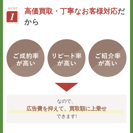
高価買取・丁寧なお客様対応
だ
から
なので、
広告費を抑えて、買取額に上乗せ
できます!