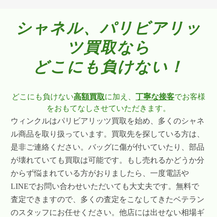
シャネル、パリビアリッ
ツ買取なら
どこにも負けない！
どこにも負けない
高額買取
に加え、
丁寧な接客
でお客様
をおもてなしさせていただきます。
ウィンクルはパリビアリッツ買取を始め、多くのシャネ
ル商品を取り扱っています。買取先を探している方は、
是非ご連絡ください。バッグに傷が付いていたり、部品
が壊れていても買取は可能です。もし売れるかどうか分
からず悩まれている方がおりましたら、一度電話や
LINEでお問い合わせいただいても大丈夫です。無料で
査定できますので、多くの査定をこなしてきたベテラン
のスタッフにお任せください。他店には出せない相場ギ