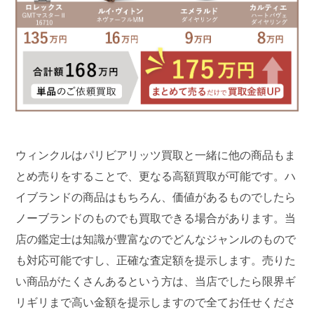
ウィンクルはパリビアリッツ買取と一緒に他の商品もま
とめ売りをすることで、更なる高額買取が可能です。ハ
イブランドの商品はもちろん、価値があるものでしたら
ノーブランドのものでも買取できる場合があります。当
店の鑑定士は知識が豊富なのでどんなジャンルのもので
も対応可能ですし、正確な査定額を提示します。売りた
い商品がたくさんあるという方は、当店でしたら限界ギ
リギリまで高い金額を提示しますので全てお任せくださ