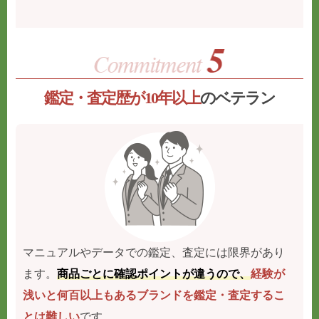
鑑定・査定歴が10年以上
のベテラン
マニュアルやデータでの鑑定、査定には限界があり
ます。
商品ごとに確認ポイントが違うので、
経験が
浅いと何百以上もあるブランドを鑑定・査定するこ
とは難しい
です。