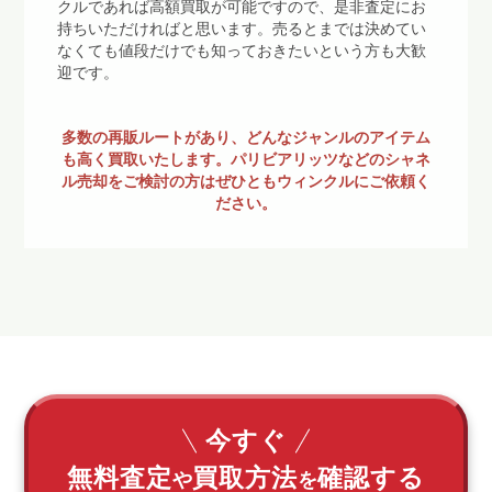
クルであれば高額買取が可能ですので、是非査定にお
持ちいただければと思います。売るとまでは決めてい
なくても値段だけでも知っておきたいという方も大歓
迎です。
多数の再販ルートがあり、どんなジャンルのアイテム
も高く買取いたします。パリビアリッツなどのシャネ
ル売却をご検討の方はぜひともウィンクルにご依頼く
ださい。
今すぐ
無料査定
買取方法
確認する
や
を