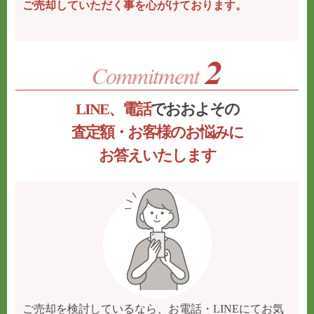
ご売却していただく事を心がけております。
LINE、電話
でおおよその
査定額・お客様のお悩みに
お答えいたします
ご売却を検討しているなら、お電話・LINEにてお気