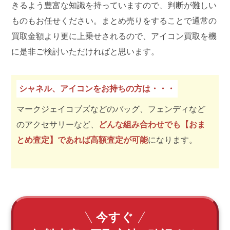
きるよう豊富な知識を持っていますので、判断が難しい
ものもお任せください。まとめ売りをすることで通常の
買取金額より更に上乗せされるので、アイコン買取を機
に是非ご検討いただければと思います。
シャネル、アイコンをお持ちの方は・・・
マークジェイコブズなどのバッグ、フェンディなど
のアクセサリーなど、
どんな組み合わせでも【おま
とめ査定】であれば高額査定が可能
になります。
今すぐ