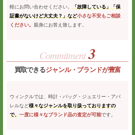
軽にお問い合わせください。
「故障している」「保
証書がないけど大丈夫？」など
小さな不安もご相談
ください。
親身にお答え致します。
買取できる
ジャンル・ブランドが豊富
ウィンクルでは、時計・バッグ・ジュエリー・アパ
レルなど
様々なジャンルを取り扱っておりますの
で、
一度に様々なブランド品の査定が可能
です。