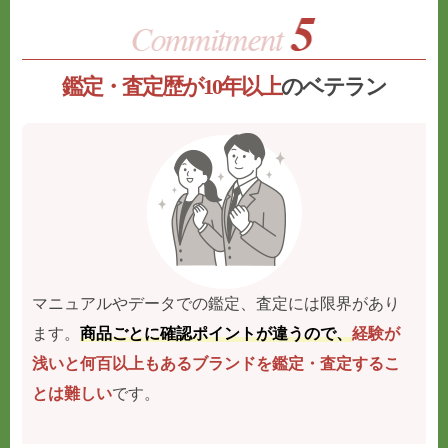
鑑定・査定歴が10年以上
のベテラン
マニュアルやデータでの鑑定、査定には限界があり
ます。
商品ごとに確認ポイントが違うので、
経験が
浅いと何百以上もあるブランドを鑑定・査定するこ
とは難しい
です。