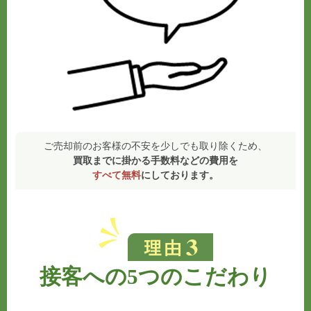
ご売却前のお客様の不安を少しでも取り除くため、
買取までに掛かる手数料などの費用を
すべて無料
にしております。
接客への5つのこだわり