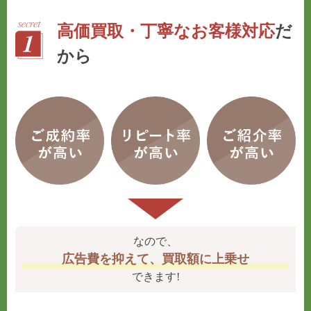
高価買取・丁寧なお客様対応
だ
から
なので、
広告費を抑えて、買取額に上乗せ
できます!