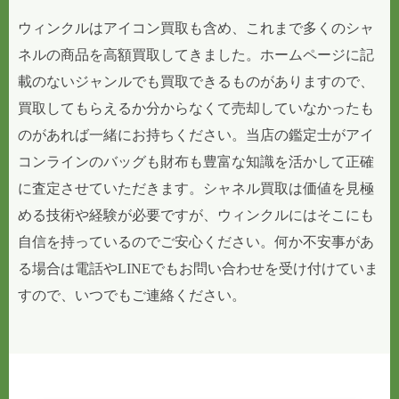
ウィンクルはアイコン買取も含め、これまで多くのシャ
ネルの商品を高額買取してきました。ホームページに記
載のないジャンルでも買取できるものがありますので、
買取してもらえるか分からなくて売却していなかったも
のがあれば一緒にお持ちください。当店の鑑定士がアイ
コンラインのバッグも財布も豊富な知識を活かして正確
に査定させていただきます。シャネル買取は価値を見極
める技術や経験が必要ですが、ウィンクルにはそこにも
自信を持っているのでご安心ください。何か不安事があ
る場合は電話やLINEでもお問い合わせを受け付けていま
すので、いつでもご連絡ください。