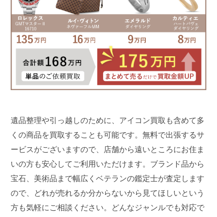
遺品整理や引っ越しのために、アイコン買取も含めて多
くの商品を買取することも可能です。無料で出張するサ
ービスがございますので、店舗から遠いところにお住ま
いの方も安心してご利用いただけます。ブランド品から
宝石、美術品まで幅広くベテランの鑑定士が査定します
ので、どれが売れるか分からないから見てほしいという
方も気軽にご相談ください。どんなジャンルでも対応で