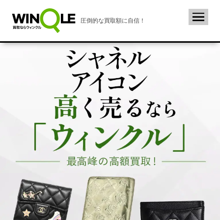
圧倒的な買取額に自信！