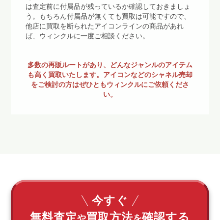
は査定前に付属品が残っているか確認しておきましょ
う。もちろん付属品が無くても買取は可能ですので、
他店に買取を断られたアイコンラインの商品があれ
ば、ウィンクルに一度ご相談ください。
多数の再販ルートがあり、どんなジャンルのアイテム
も高く買取いたします。アイコンなどのシャネル売却
をご検討の方はぜひともウィンクルにご依頼くださ
い。
今すぐ
無料査定
買取方法
確認する
や
を