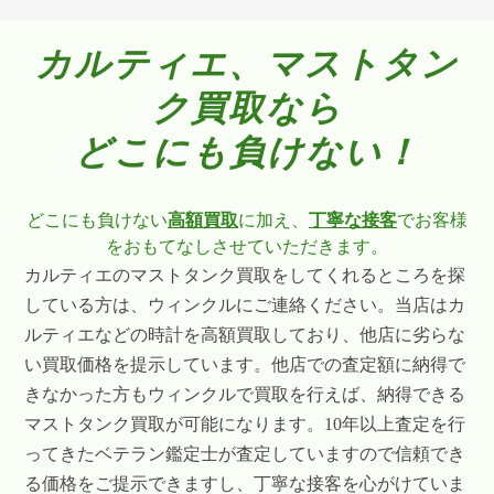
カルティエ、マストタン
ク買取なら
どこにも負けない！
どこにも負けない
高額買取
に加え、
丁寧な接客
でお客様
をおもてなしさせていただきます。
カルティエのマストタンク買取をしてくれるところを探
している方は、ウィンクルにご連絡ください。当店はカ
ルティエなどの時計を高額買取しており、他店に劣らな
い買取価格を提示しています。他店での査定額に納得で
きなかった方もウィンクルで買取を行えば、納得できる
マストタンク買取が可能になります。10年以上査定を行
ってきたベテラン鑑定士が査定していますので信頼でき
る価格をご提示できますし、丁寧な接客を心がけていま