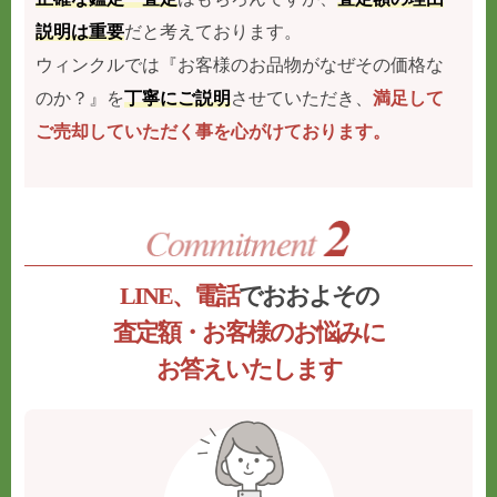
説明は重要
だと考えております。
ウィンクルでは『お客様のお品物がなぜその価格な
のか？』を
丁寧にご説明
させていただき、
満足して
ご売却していただく事を心がけております。
LINE、電話
でおおよその
査定額・お客様のお悩みに
お答えいたします