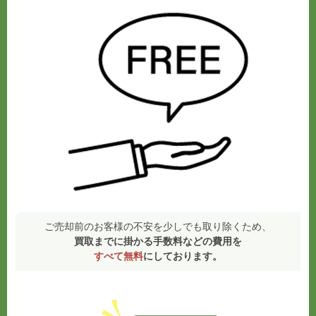
ご売却前のお客様の不安を少しでも取り除くため、
買取までに掛かる手数料などの費用を
すべて無料
にしております。