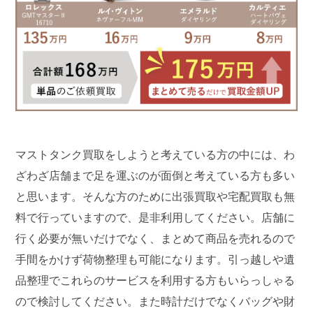
マストタンク買取をしようと考えている方の中には、わ
ざわざ店舗まで足を運ぶのが面倒と考えている方も多い
と思います。そんな方のために出張買取や宅配買取も無
料で行っていますので、是非利用してください。店舗に
行く必要が無いだけでなく、まとめて商品を売れるので
手間をかけず荷物整理も可能になります。引っ越しや遺
品整理でこれらのサービスを利用する方もいらっしゃる
ので検討してください。また時計だけでなくバッグや財