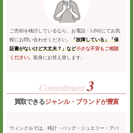
ご売却を検討しているなら、お電話・LINEにてお気
軽にお問い合わせください。
「故障している」「保
証書がないけど大丈夫？」など
小さな不安もご相談
ください。
親身にお答え致します。
買取できる
ジャンル・ブランドが豊富
ウィンクルでは、時計・バッグ・ジュエリー・アパ