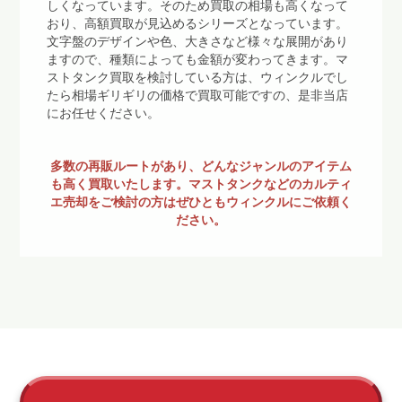
しくなっています。そのため買取の相場も高くなって
おり、高額買取が見込めるシリーズとなっています。
文字盤のデザインや色、大きさなど様々な展開があり
ますので、種類によっても金額が変わってきます。マ
ストタンク買取を検討している方は、ウィンクルでし
たら相場ギリギリの価格で買取可能ですの、是非当店
にお任せください。
多数の再販ルートがあり、どんなジャンルのアイテム
も高く買取いたします。マストタンクなどのカルティ
エ売却をご検討の方はぜひともウィンクルにご依頼く
ださい。