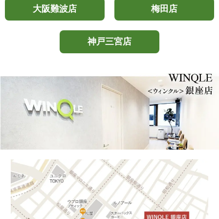
大阪難波店
梅田店
神戸三宮店