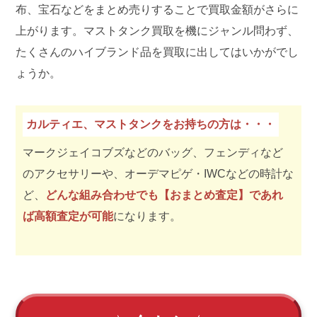
布、宝石などをまとめ売りすることで買取金額がさらに
上がります。マストタンク買取を機にジャンル問わず、
たくさんのハイブランド品を買取に出してはいかがでし
ょうか。
カルティエ、マストタンクをお持ちの方は・・・
マークジェイコブズなどのバッグ、フェンディなど
のアクセサリーや、オーデマピゲ・IWCなどの時計な
ど、
どんな組み合わせでも【おまとめ査定】であれ
ば高額査定が可能
になります。