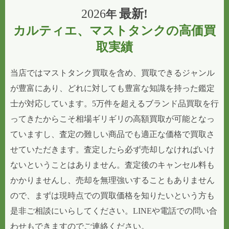
2026
最新!
年
カルティエ、マストタンクの高価買
取実績
当店ではマストタンク買取を含め、買取できるジャンル
が豊富にあり、どれに対しても豊富な知識を持った鑑定
士が対応しています。5万件を超えるブランド品買取を行
ってきたからこそ相場ギリギリの高額買取が可能となっ
ていますし、査定の難しい商品でも適正な価格で買取さ
せていただきます。査定したら必ず売却しなければいけ
ないということはありません。査定後のキャンセル料も
かかりませんし、売却を無理強いすることもありません
ので、まずは現時点での買取価格を知りたいという方も
是非ご相談にいらしてください。LINEや電話での問い合
わせもできますのでご連絡ください。