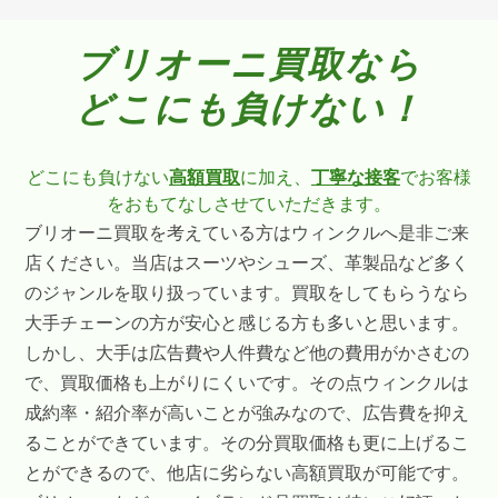
ブリオーニ買取なら
どこにも負けない！
どこにも負けない
高額買取
に加え、
丁寧な接客
でお客様
をおもてなしさせていただきます。
ブリオーニ買取を考えている方はウィンクルへ是非ご来
店ください。当店はスーツやシューズ、革製品など多く
のジャンルを取り扱っています。買取をしてもらうなら
大手チェーンの方が安心と感じる方も多いと思います。
しかし、大手は広告費や人件費など他の費用がかさむの
で、買取価格も上がりにくいです。その点ウィンクルは
成約率・紹介率が高いことが強みなので、広告費を抑え
ることができています。その分買取価格も更に上げるこ
とができるので、他店に劣らない高額買取が可能です。