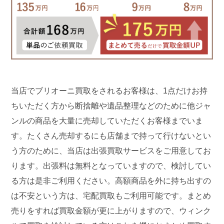
当店でブリオーニ買取をされるお客様は、1点だけお持
ちいただく方から断捨離や遺品整理などのために他ジャ
ンルの商品を大量に売却していただくお客様までいま
す。たくさん売却するにも店舗まで持って行けないとい
う方のために、当店は出張買取サービスをご用意してお
ります。出張料は無料となっていますので、検討してい
る方は是非ご利用ください。高額商品を外に持ち出すの
は不安という方は、宅配買取もご利用可能です。まとめ
売りをすれば買取金額が更に上がりますので、ウィンク