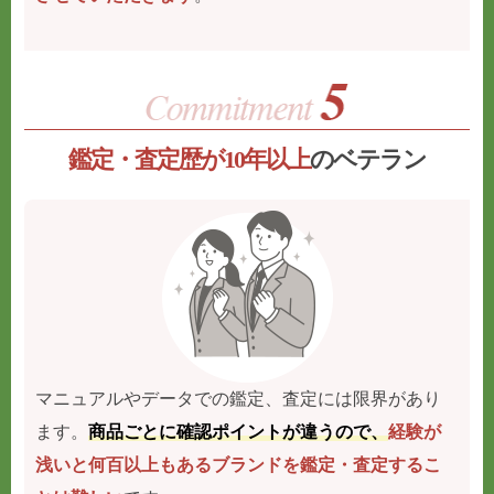
鑑定・査定歴が10年以上
のベテラン
マニュアルやデータでの鑑定、査定には限界があり
ます。
商品ごとに確認ポイントが違うので、
経験が
浅いと何百以上もあるブランドを鑑定・査定するこ