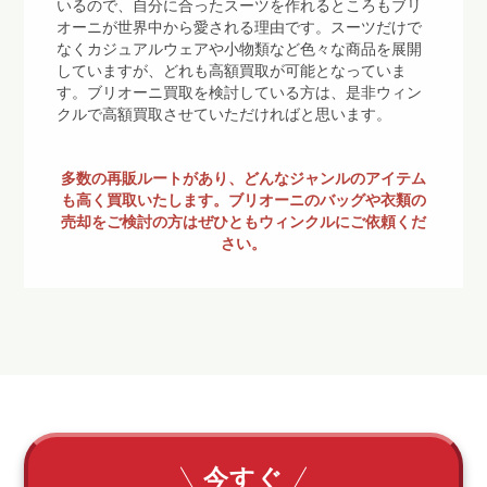
いるので、自分に合ったスーツを作れるところもブリ
オーニが世界中から愛される理由です。スーツだけで
なくカジュアルウェアや小物類など色々な商品を展開
していますが、どれも高額買取が可能となっていま
す。ブリオーニ買取を検討している方は、是非ウィン
クルで高額買取させていただければと思います。
多数の再販ルートがあり、どんなジャンルのアイテム
も高く買取いたします。ブリオーニのバッグや衣類の
売却をご検討の方はぜひともウィンクルにご依頼くだ
さい。
今すぐ