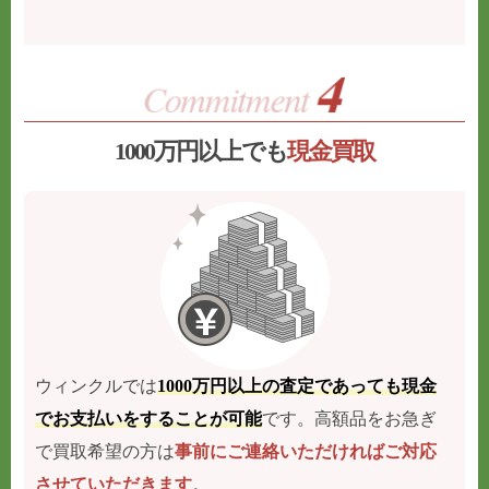
1000万円以上でも
現金買取
ウィンクルでは
1000万円以上の査定であっても現金
でお支払いをすることが可能
です。高額品をお急ぎ
で買取希望の方は
事前にご連絡いただければご対応
させていただきます
。