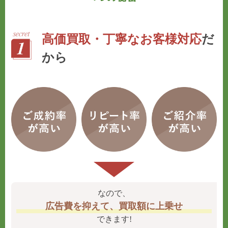
高価買取・丁寧なお客様対応
だ
から
なので、
広告費を抑えて、買取額に上乗せ
できます!