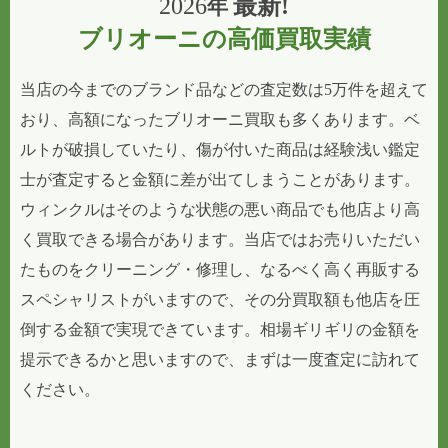
2026
最新!
年
ブリオーニの高価買取実績
当店の今までのブランド品などの査定数は5万件を超えて
おり、高額になったブリオーニ買取も多くあります。ベ
ルトが破損していたり、傷が付いた商品は経験浅い鑑定
士が査定すると金額に差が出てしまうことがあります。
ウィンクルはそのような状態の悪い商品でも他店より高
く買取できる場合があります。当店ではお売りいただい
たものをクリーニング・修理し、なるべく高く再販する
スペシャリストがいますので、その分買取額も他店を圧
倒する金額で実現できています。相場ギリギリの金額を
提示できるかと思いますので、まずは一度査定に訪れて
ください。