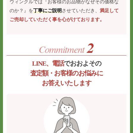
ウィンクルでは『お客様のお品物がなぜその価格な
のか？』を
丁寧にご説明
させていただき、
満足して
ご売却していただく事を心がけております。
LINE、電話
でおおよその
査定額・お客様のお悩みに
お答えいたします