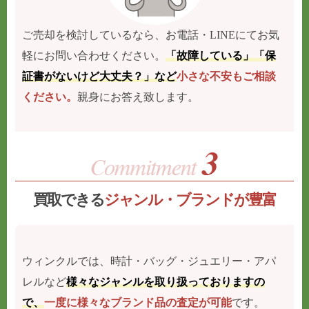
ご売却を検討しているなら、お電話・LINEにてお気
軽にお問い合わせください。
「故障している」「保
証書がないけど大丈夫？」など
小さな不安もご相談
ください。
親身にお答え致します。
買取できる
ジャンル・ブランドが豊富
ウィンクルでは、時計・バッグ・ジュエリー・アパ
レルなど
様々なジャンルを取り扱っておりますの
で、
一度に様々なブランド品の査定が可能
です。