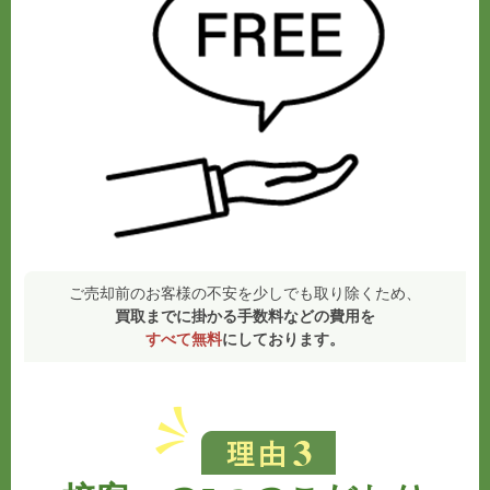
ご売却前のお客様の不安を少しでも取り除くため、
買取までに掛かる手数料などの費用を
すべて無料
にしております。