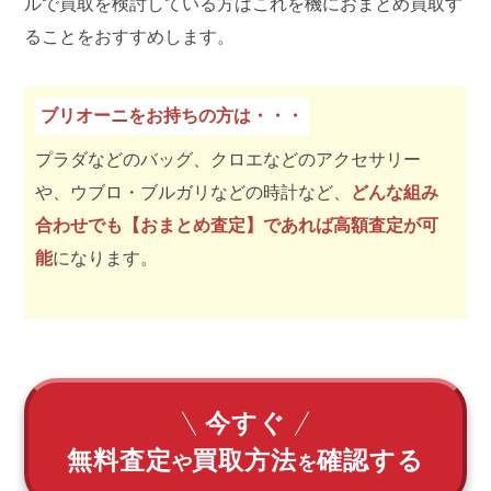
ルで買取を検討している方はこれを機におまとめ買取す
ることをおすすめします。
ブリオーニをお持ちの方は・・・
プラダなどのバッグ、クロエなどのアクセサリー
や、ウブロ・ブルガリなどの時計など、
どんな組み
合わせでも【おまとめ査定】であれば高額査定が可
能
になります。
今すぐ
無料査定
買取方法
確認する
や
を