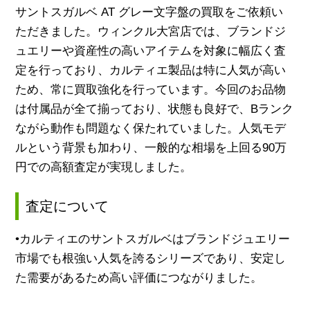
サントスガルベ AT グレー文字盤の買取をご依頼い
ただきました。ウィンクル大宮店では、ブランドジ
ュエリーや資産性の高いアイテムを対象に幅広く査
定を行っており、カルティエ製品は特に人気が高い
ため、常に買取強化を行っています。今回のお品物
は付属品が全て揃っており、状態も良好で、Bランク
ながら動作も問題なく保たれていました。人気モデ
ルという背景も加わり、一般的な相場を上回る90万
円での高額査定が実現しました。
査定について
•カルティエのサントスガルベはブランドジュエリー
市場でも根強い人気を誇るシリーズであり、安定し
た需要があるため高い評価につながりました。