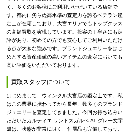
く、多くのお客様にご利用いただいている店舗で
す。都内に劣らぬ高水準の査定力を誇るベテラン鑑
定士が在籍しており、大宮エリアでもトップクラス
の高額買取を実現しています。接客の丁寧さにも定
評があり、初めての方でも安心してご利用いただけ
る点が大きな強みです。ブランドジュエリーをはじ
めとする資産価値の高いアイテムの査定においても
高い評価をいただいております。
買取スタッフについて
はじめまして、ウィンクル大宮店の鑑定士です。私
はこの業界に携わってから長年、数多くのブランド
ジュエリーを査定してきました。今回お持ち込みい
ただいたカルティエ サントスガルベ AT グレー文字
盤は、状態が非常に良く、付属品も完備しており、