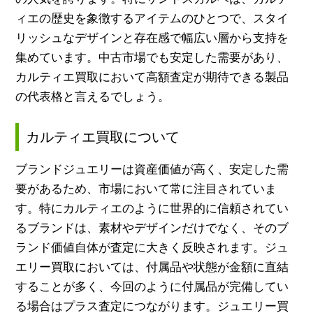
ィエの歴史を象徴するアイテムのひとつで、スタイ
リッシュなデザインと存在感で幅広い層から支持を
集めています。中古市場でも安定した需要があり、
カルティエ買取において高額査定が期待できる製品
の代表格と言えるでしょう。
カルティエ買取について
ブランドジュエリーは資産価値が高く、安定した需
要があるため、市場において常に注目されていま
す。特にカルティエのように世界的に信頼されてい
るブランドは、素材やデザインだけでなく、そのブ
ランド価値自体が査定に大きく反映されます。ジュ
エリー買取においては、付属品や状態が金額に直結
することが多く、今回のように付属品が完備してい
る場合はプラス査定につながります。ジュエリー買