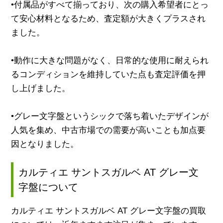
•付属品がすべて揃っており、次の購入希望者にとっ
て安心材料となるため、査定額が大きくプラスされ
ました。
•動作に大きな問題がなく、日常的な使用に耐えられ
るコンディションを維持していた点も査定評価を押
し上げました。
•グレー文字盤というシックで落ち着いたデザインが
人気を集め、中古市場での需要が高いことも加点要
因となりました。
カルティエ サントスガルベ AT グレー文
字盤について
カルティエ サントスガルベ AT グレー文字盤の買取