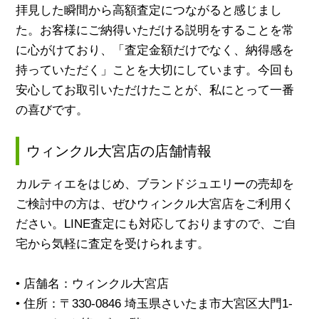
拝見した瞬間から高額査定につながると感じまし
た。お客様にご納得いただける説明をすることを常
に心がけており、「査定金額だけでなく、納得感を
持っていただく」ことを大切にしています。今回も
安心してお取引いただけたことが、私にとって一番
の喜びです。
ウィンクル大宮店の店舗情報
カルティエをはじめ、ブランドジュエリーの売却を
ご検討中の方は、ぜひウィンクル大宮店をご利用く
ださい。LINE査定にも対応しておりますので、ご自
宅から気軽に査定を受けられます。
• 店舗名：ウィンクル大宮店
• 住所：〒330-0846 埼玉県さいたま市大宮区大門1-