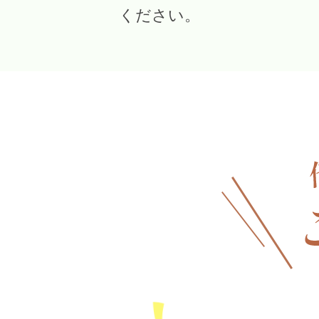
ください。