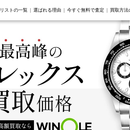
リストの一覧
選ばれる理由
今すぐ無料で査定
買取方法