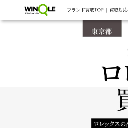
ブランド買取TOP
買取対応