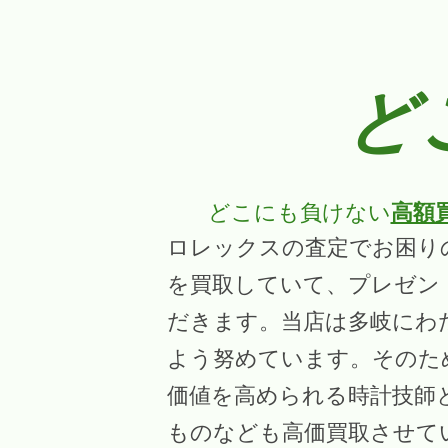
ど
どこにも負けない
高額
ロレックスの査定でお困り
を買取していて、プレゼン
だきます。当店は多岐にわ
よう努めています。そのた
価値を高められる時計技師
ものなども高価買取させて