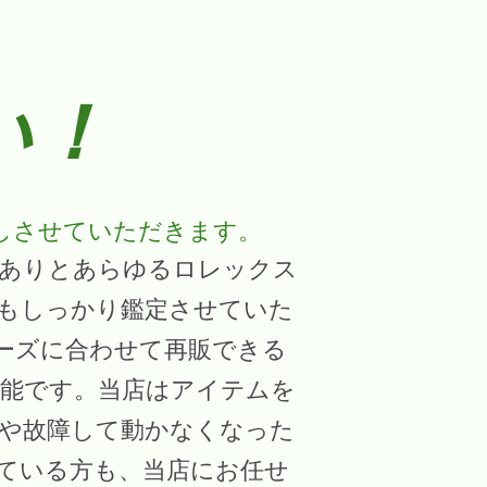
い！
しさせていただきます。
はありとあらゆるロレックス
もしっかり鑑定させていた
ーズに合わせて再販できる
能です。当店はアイテムを
や故障して動かなくなった
ている方も、当店にお任せ