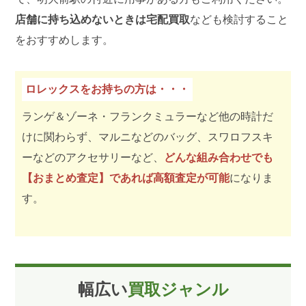
店舗に持ち込めないときは宅配買取
なども検討すること
をおすすめします。
ロレックスをお持ちの方は・・・
ランゲ＆ゾーネ・フランクミュラーなど他の時計だ
けに関わらず、マルニなどのバッグ、スワロフスキ
ーなどのアクセサリーなど、
どんな組み合わせでも
【おまとめ査定】であれば高額査定が可能
になりま
す。
幅広い
買取ジャンル