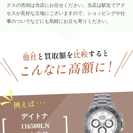
クスの売却は当店にお任せください。当店は駅近でアク
セスが良好な立地にございますので、ショッピングや仕
事のついでなどにも気軽にお立ち寄りください。
デイトナ
116500LN