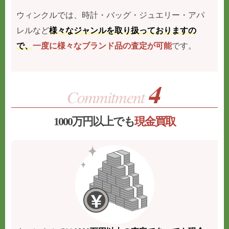
ウィンクルでは、時計・バッグ・ジュエリー・アパ
レルなど
様々なジャンルを取り扱っておりますの
で、
一度に様々なブランド品の査定が可能
です。
1000万円以上でも
現金買取