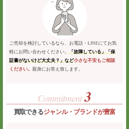
ご売却を検討しているなら、お電話・LINEにてお気
軽にお問い合わせください。
「故障している」「保
証書がないけど大丈夫？」など
小さな不安もご相談
ください。
親身にお答え致します。
買取できる
ジャンル・ブランドが豊富