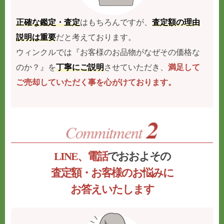
正確な鑑定・査定
はもちろんですが、
査定額の理由
説明は重要
だと考えております。
ウィンクルでは『お客様のお品物がなぜその価格な
のか？』を
丁寧にご説明
させていただき、
満足して
ご売却していただく事を心がけております。
LINE、電話
でおおよその
査定額・お客様のお悩みに
お答えいたします