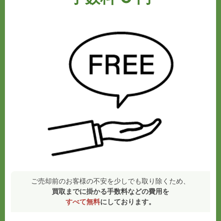
ご売却前のお客様の不安を少しでも取り除くため、
買取までに掛かる手数料などの費用を
すべて無料
にしております。