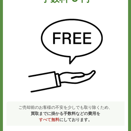
ご売却前のお客様の不安を少しでも取り除くため、
買取までに掛かる手数料などの費用を
すべて無料
にしております。