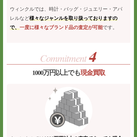
ウィンクルでは、時計・バッグ・ジュエリー・アパ
レルなど
様々なジャンルを取り扱っておりますの
で、
一度に様々なブランド品の査定が可能
です。
1000万円以上でも
現金買取