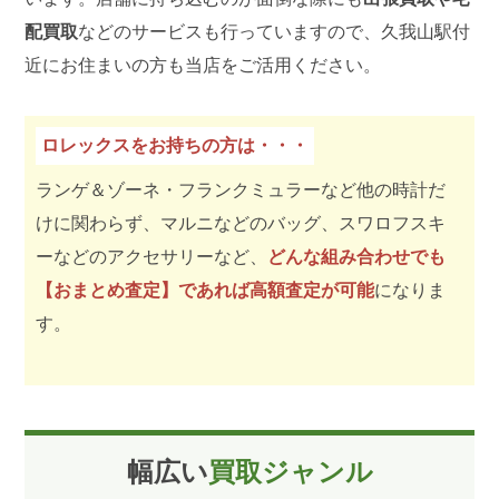
配買取
などのサービスも行っていますので、久我山駅付
近にお住まいの方も当店をご活用ください。
ロレックスをお持ちの方は・・・
ランゲ＆ゾーネ・フランクミュラーなど他の時計だ
けに関わらず、マルニなどのバッグ、スワロフスキ
ーなどのアクセサリーなど、
どんな組み合わせでも
【おまとめ査定】であれば高額査定が可能
になりま
す。
幅広い
買取ジャンル