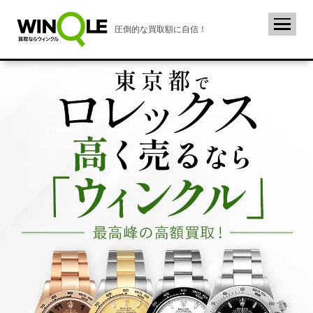
圧倒的な買取額に自信！