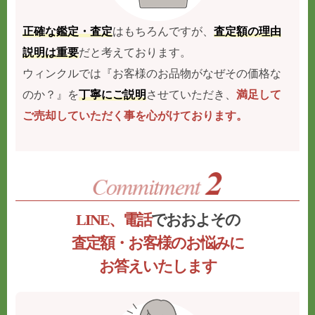
正確な鑑定・査定
はもちろんですが、
査定額の理由
説明は重要
だと考えております。
ウィンクルでは『お客様のお品物がなぜその価格な
のか？』を
丁寧にご説明
させていただき、
満足して
ご売却していただく事を心がけております。
LINE、電話
でおおよその
査定額・お客様のお悩みに
お答えいたします