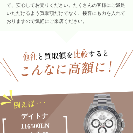
で、安心してお売りください。たくさんの客様にご満足
いただけるよう買取額だけでなく、接客にも力を入れて
おりますので気軽にご来店ください。
デイトナ
116500LN