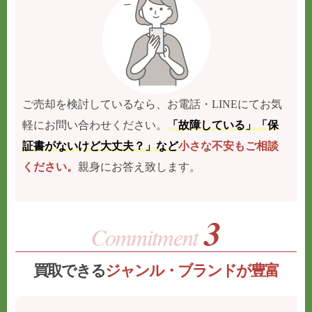
ご売却を検討しているなら、お電話・LINEにてお気
軽にお問い合わせください。
「故障している」「保
証書がないけど大丈夫？」など
小さな不安もご相談
ください。
親身にお答え致します。
買取できる
ジャンル・ブランドが豊富