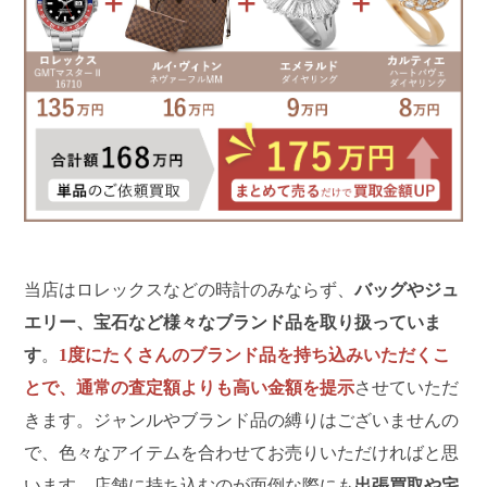
当店はロレックスなどの時計のみならず、
バッグやジュ
エリー、宝石など様々なブランド品を取り扱っていま
す
。
1度にたくさんのブランド品を持ち込みいただくこ
とで、通常の査定額よりも高い金額を提示
させていただ
きます。ジャンルやブランド品の縛りはございませんの
で、色々なアイテムを合わせてお売りいただければと思
います。店舗に持ち込むのが面倒な際にも
出張買取や宅