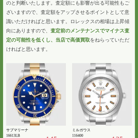
のと判断いたします。査定額にも影響が出る可能性もご
ざいますので、査定額をアップさせるポイントとして意
識いただければと思います。ロレックスの相場は上昇傾
向にありますので、
査定前のメンテナンスでマイナス査
定の可能性を低くし、当店で高価買取
をねらっていただ
ければと思います。
サブマリーナ
ミルガウス
16613LB
116400