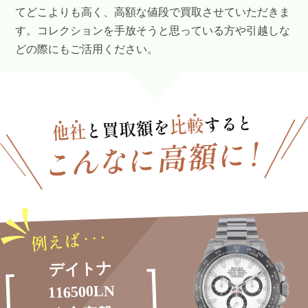
てどこよりも高く、高額な値段で買取させていただきま
す。コレクションを手放そうと思っている方や引越しな
どの際にもご活用ください。
デイトナ
116500LN