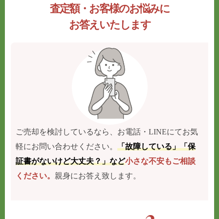
査定額・お客様のお悩みに
お答えいたします
ご売却を検討しているなら、お電話・LINEにてお気
軽にお問い合わせください。
「故障している」「保
証書がないけど大丈夫？」など
小さな不安もご相談
ください。
親身にお答え致します。