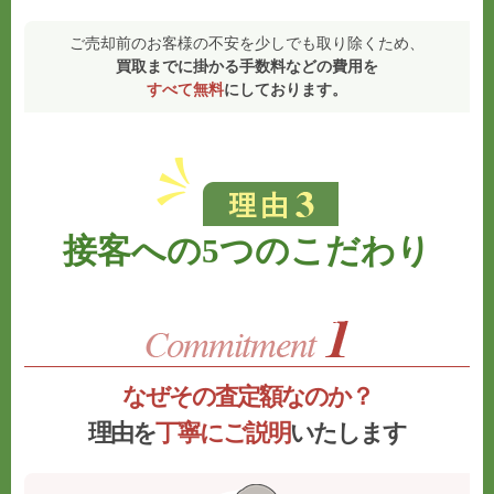
ご売却前のお客様の不安を少しでも取り除くため、
買取までに掛かる手数料などの費用を
すべて無料
にしております。
接客への5つのこだわり
なぜその査定額なのか？
理由を
丁寧にご説明
いたします