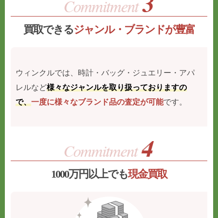
買取できる
ジャンル・ブランドが豊富
ウィンクルでは、時計・バッグ・ジュエリー・アパ
レルなど
様々なジャンルを取り扱っておりますの
で、
一度に様々なブランド品の査定が可能
です。
1000万円以上でも
現金買取