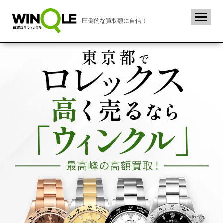
圧倒的な買取額に自信！