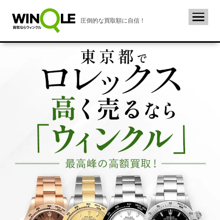
圧倒的な買取額に自信！