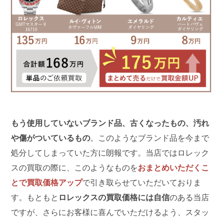
もう使用していないブランド品、古くなったもの、汚れ
や傷がついているもの
。このようなブランド品を今まで
処分してしまっていた方に朗報です。当店ではロレック
スの買取の際に、このようなものを
おまとめいただくこ
とで買取価格アップ
で引き取らせていただいておりま
す。もともと
ロレックスの買取価格には自信
のある当店
ですが、さらにお客様に喜んでいただけるよう、スタッ