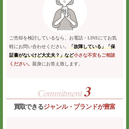
ご売却を検討しているなら、お電話・LINEにてお気
軽にお問い合わせください。
「故障している」「保
証書がないけど大丈夫？」など
小さな不安もご相談
ください。
親身にお答え致します。
買取できる
ジャンル・ブランドが豊富