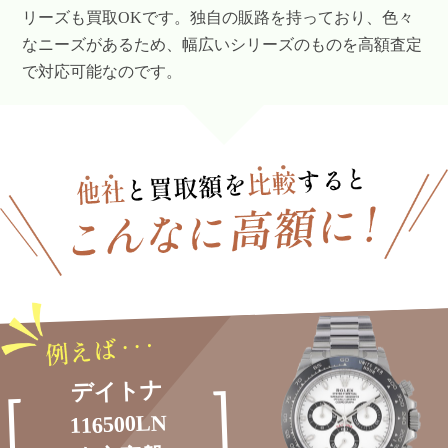
リーズも買取OKです。独自の販路を持っており、色々
なニーズがあるため、幅広いシリーズのものを高額査定
で対応可能なのです。
デイトナ
116500LN