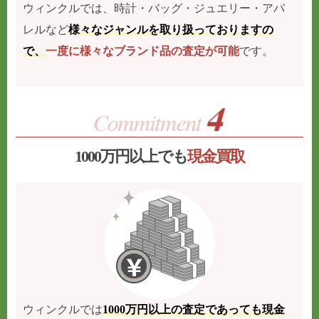
ウィンクルでは、時計・バッグ・ジュエリー・アパ
レルなど
様々なジャンルを取り扱っておりますの
で、
一度に様々なブランド品の査定が可能
です。
1000万円以上でも
現金買取
ウィンクルでは
1000万円以上の査定であっても現金