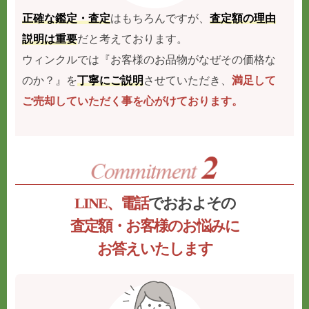
正確な鑑定・査定
はもちろんですが、
査定額の理由
説明は重要
だと考えております。
ウィンクルでは『お客様のお品物がなぜその価格な
のか？』を
丁寧にご説明
させていただき、
満足して
ご売却していただく事を心がけております。
LINE、電話
でおおよその
査定額・お客様のお悩みに
お答えいたします