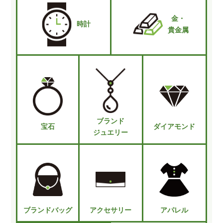
金・
時計
貴金属
ブランド
宝石
ダイアモンド
ジュエリー
ブランドバッグ
アクセサリー
アパレル