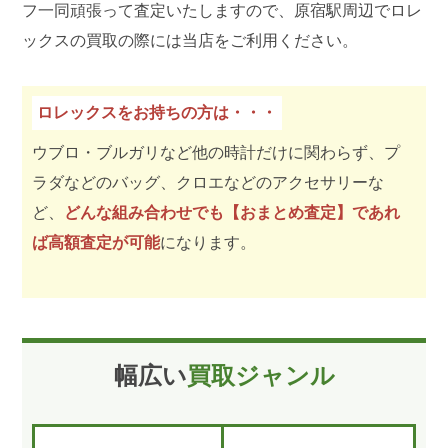
フ一同頑張って査定いたしますので、原宿駅周辺でロレ
ックスの買取の際には当店をご利用ください。
ロレックスをお持ちの方は・・・
ウブロ・ブルガリなど他の時計だけに関わらず、プ
ラダなどのバッグ、クロエなどのアクセサリーな
ど、
どんな組み合わせでも【おまとめ査定】であれ
ば高額査定が可能
になります。
幅広い
買取ジャンル