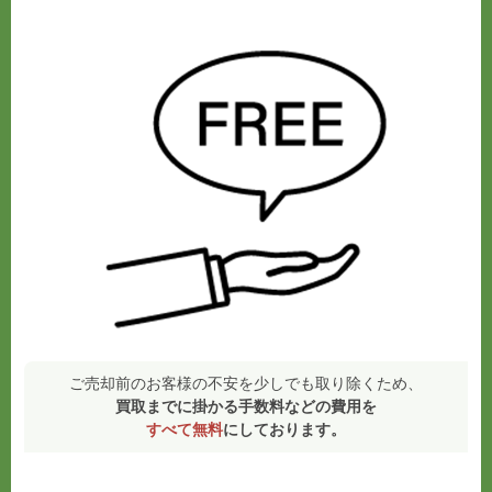
ご売却前のお客様の不安を少しでも取り除くため、
買取までに掛かる手数料などの費用を
すべて無料
にしております。