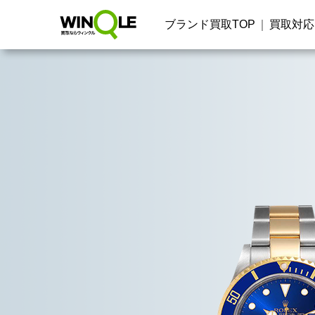
ブランド買取TOP
買取対応