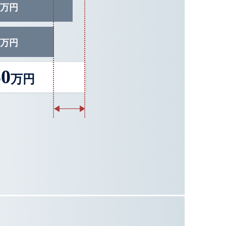
万円
万円
50
万円