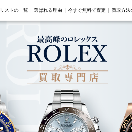
リストの一覧
選ばれる理由
今すぐ無料で査定
買取方法