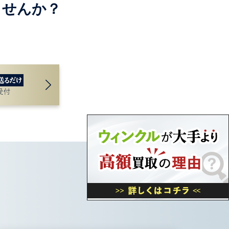
ませんか？