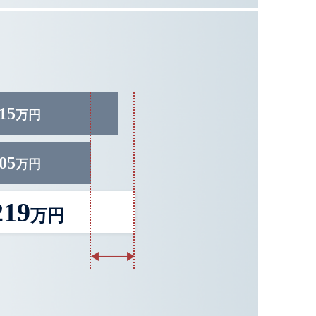
15
万円
05
万円
219
万円