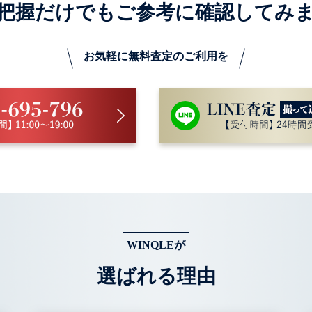
把握だけでも
ご参考に確認してみ
お気軽に無料査定のご利用を
WINQLEが
選ばれる理由