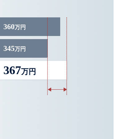
360
万円
345
万円
367
万円