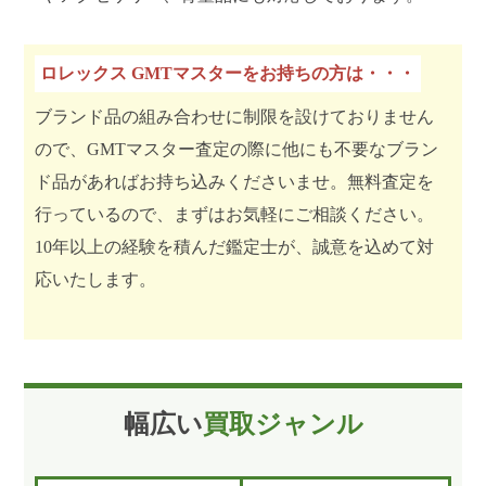
ロレックス GMTマスターをお持ちの方は・・・
ブランド品の組み合わせに制限を設けておりません
ので、GMTマスター査定の際に他にも不要なブラン
ド品があればお持ち込みくださいませ。無料査定を
行っているので、まずはお気軽にご相談ください。
10年以上の経験を積んだ鑑定士が、誠意を込めて対
応いたします。
幅広い
買取ジャンル