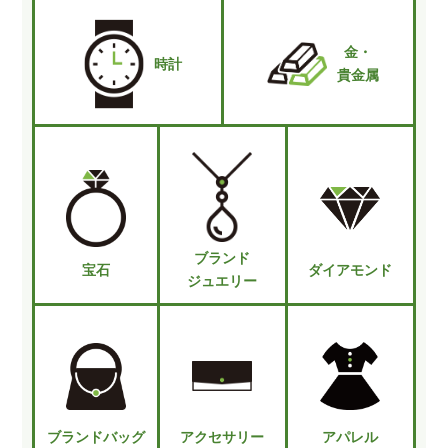
金・
時計
貴金属
ブランド
宝石
ダイアモンド
ジュエリー
ブランドバッグ
アクセサリー
アパレル