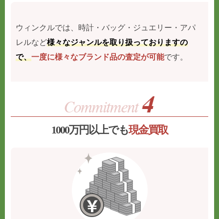
ウィンクルでは、時計・バッグ・ジュエリー・アパ
レルなど
様々なジャンルを取り扱っておりますの
で、
一度に様々なブランド品の査定が可能
です。
1000万円以上でも
現金買取