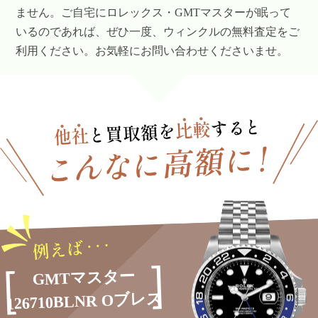
ません。ご自宅にロレックス・GMTマスターが眠って
いるのであれば、ぜひ一度、ウィンクルの無料査定をご
利用ください。お気軽にお問い合わせくださいませ。
GMTマスター
126710BLNR Oブレス