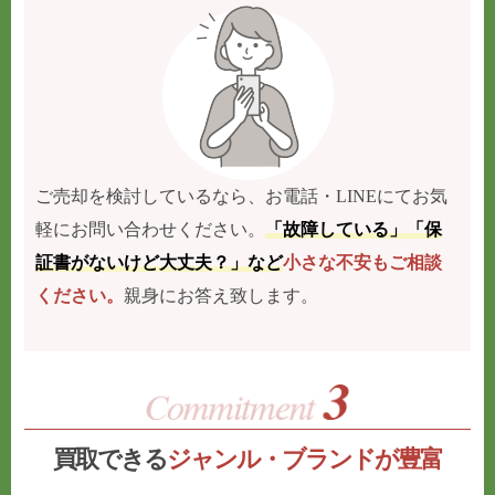
ご売却を検討しているなら、お電話・LINEにてお気
軽にお問い合わせください。
「故障している」「保
証書がないけど大丈夫？」など
小さな不安もご相談
ください。
親身にお答え致します。
買取できる
ジャンル・ブランドが豊富