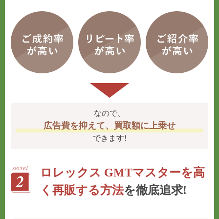
なので、
広告費を抑えて、買取額に上乗せ
できます!
ロレックス GMTマスターを高
く再販する方法
を徹底追求!