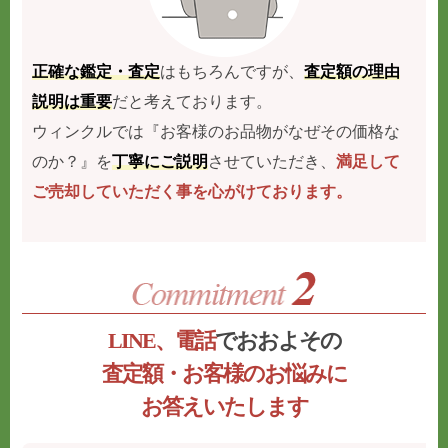
正確な鑑定・査定
はもちろんですが、
査定額の理由
説明は重要
だと考えております。
ウィンクルでは『お客様のお品物がなぜその価格な
のか？』を
丁寧にご説明
させていただき、
満足して
ご売却していただく事を心がけております。
LINE、電話
でおおよその
査定額・お客様のお悩みに
お答えいたします