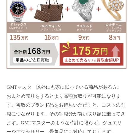
GMTマスター以外にも家に眠っている商品がある方。
おまとめ売りをするとより高額買取りが可能になりま
す。複数のブランド品をお持ちいただくと、コストの削
減につながります。その削減分が買い取り額に乗ってき
ます。GMTマスターのような時計に限らず、ジュエリ
ーやアクセサリー、骨董品にも対応しております。