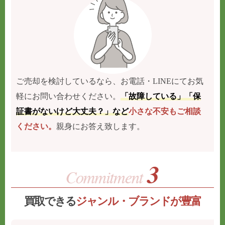
ご売却を検討しているなら、お電話・LINEにてお気
軽にお問い合わせください。
「故障している」「保
証書がないけど大丈夫？」など
小さな不安もご相談
ください。
親身にお答え致します。
買取できる
ジャンル・ブランドが豊富