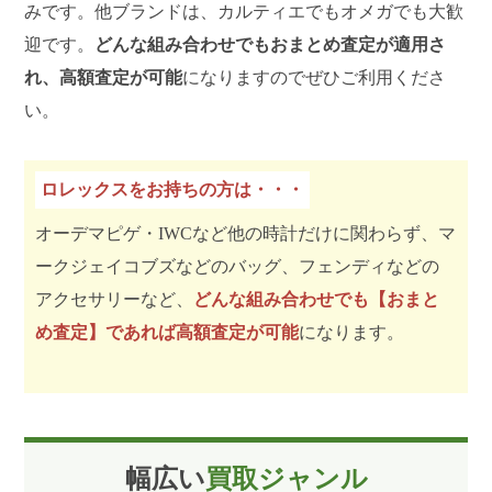
みです。他ブランドは、カルティエでもオメガでも大歓
迎です。
どんな組み合わせでもおまとめ査定が適用さ
れ、高額査定が可能
になりますのでぜひご利用くださ
い。
ロレックスをお持ちの方は・・・
オーデマピゲ・IWCなど他の時計だけに関わらず、マ
ークジェイコブズなどのバッグ、フェンディなどの
アクセサリーなど、
どんな組み合わせでも【おまと
め査定】であれば高額査定が可能
になります。
幅広い
買取ジャンル