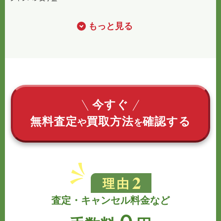
もっと見る
今すぐ
無料査定
買取方法
確認する
や
を
査定・キャンセル料金など