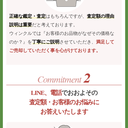
正確な鑑定・査定
はもちろんですが、
査定額の理由
説明は重要
だと考えております。
ウィンクルでは『お客様のお品物がなぜその価格な
のか？』を
丁寧にご説明
させていただき、
満足して
ご売却していただく事を心がけております。
LINE、電話
でおおよその
査定額・お客様のお悩みに
お答えいたします