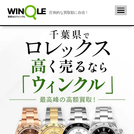
圧倒的な買取額に自信！