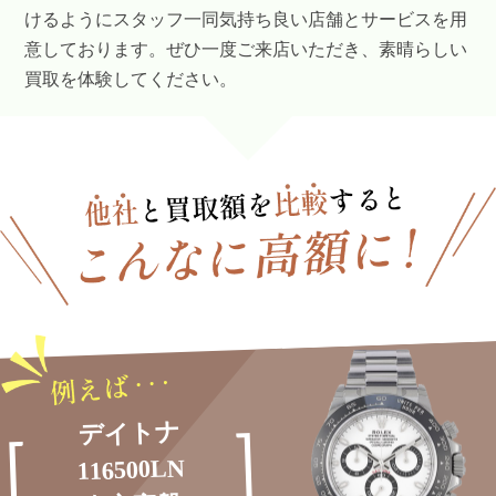
けるようにスタッフ一同気持ち良い店舗とサービスを用
意しております。ぜひ一度ご来店いただき、素晴らしい
買取を体験してください。
デイトナ
116500LN