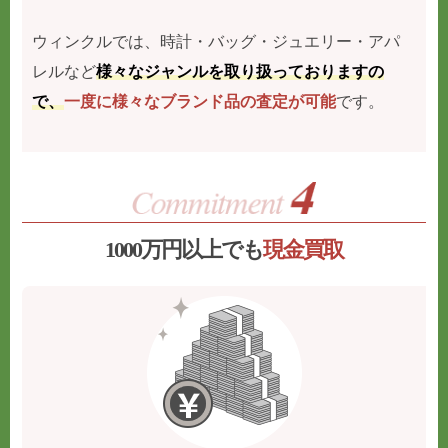
ウィンクルでは、時計・バッグ・ジュエリー・アパ
レルなど
様々なジャンルを取り扱っておりますの
で、
一度に様々なブランド品の査定が可能
です。
1000万円以上でも
現金買取