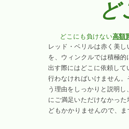
ど
どこにも負けない
高額
レッド・ベリルは赤く美し
を、ウィンクルでは積極的
出す際にはどこに依頼して
行わなければいけません。
う理由をしっかりと説明し
にご満足いただけなかった
どもかかりませんので、ま