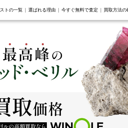
ストの一覧
選ばれる理由
今すぐ無料で査定
買取方法の