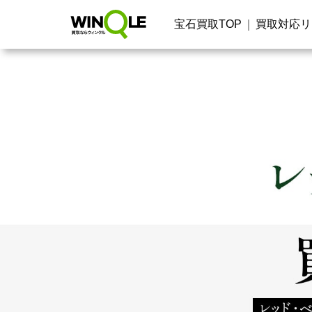
宝石買取TOP
買取対応リ