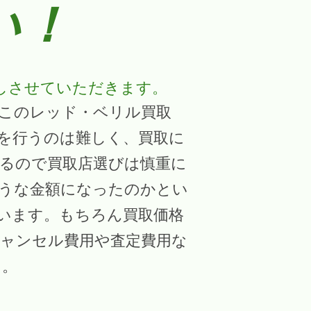
い！
しさせていただきます。
このレッド・ベリル買取
を行うのは難しく、買取に
るので買取店選びは慎重に
うな金額になったのかとい
います。もちろん買取価格
ャンセル費用や査定費用な
う。