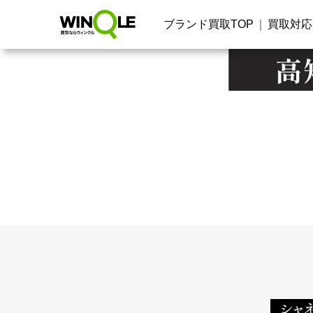
ブランド買取TOP
買取対応