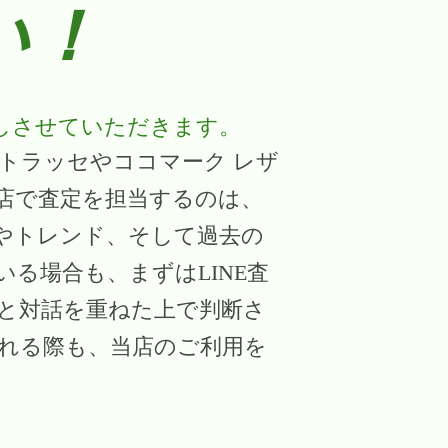
い！
しさせていただきます。
トラッセやココマーク レザ
店で査定を担当するのは、
やトレンド、そして過去の
る場合も、まずはLINE査
と対話を重ねた上で判断さ
れる際も、当店のご利用を