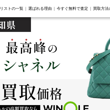
リストの一覧
選ばれる理由
今すぐ無料で査定
買取方法